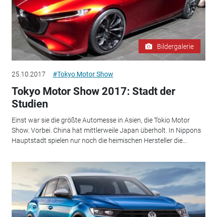
Bildergalerie
25.10.2017
#Tokyo Motor Show
Tokyo Motor Show 2017: Stadt der
Studien
Einst war sie die größte Automesse in Asien, die Tokio Motor
Show. Vorbei. China hat mittlerweile Japan überholt. In Nippons
Hauptstadt spielen nur noch die heimischen Hersteller die...