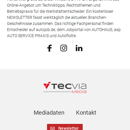
Online-Angebot um Techniktipps, Rechtsthemen und
Betriebspraxis für die Werkstattentscheider. Ein kostenloser
NEWSLETTER fasst werktäglich die aktuellen Branchen-
Geschehnisse zusammen. Das richtige Fachpersonal finden
Entscheider auf autojob.de, dem Jobportal von AUTOHAUS, asp
AUTO SERVICE PRAXIS und Autoflotte.
Mediadaten
Kontakt
Newsletter