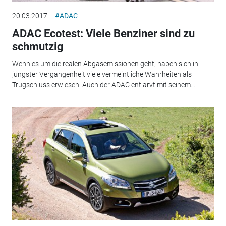
20.03.2017
#ADAC
ADAC Ecotest: Viele Benziner sind zu
schmutzig
Wenn es um die realen Abgasemissionen geht, haben sich in
jüngster Vergangenheit viele vermeintliche Wahrheiten als
Trugschluss erwiesen. Auch der ADAC entlarvt mit seinem...