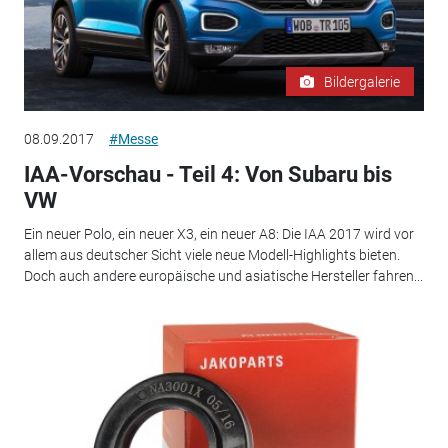
Bildergalerie
08.09.2017
#Messe
IAA-Vorschau - Teil 4: Von Subaru bis
VW
Ein neuer Polo, ein neuer X3, ein neuer A8: Die IAA 2017 wird vor
allem aus deutscher Sicht viele neue Modell-Highlights bieten.
Doch auch andere europäische und asiatische Hersteller fahren...