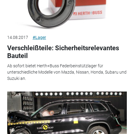
14.08.2017
#Lager
Verschleißteile: Sicherheitsrelevantes
Bauteil
Ab sofort bietet Herth+Buss Federbeinstützlager für
unterschiedliche Modelle von Mazda, Nissan, Honda, Subaru und
Suzuki an.