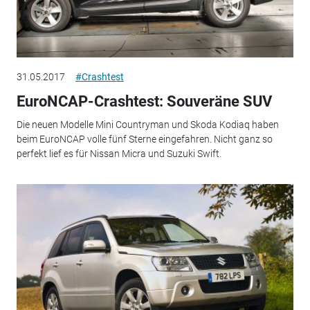
31.05.2017
#Crashtest
EuroNCAP-Crashtest: Souveräne SUV
Die neuen Modelle Mini Countryman und Skoda Kodiaq haben
beim EuroNCAP volle fünf Sterne eingefahren. Nicht ganz so
perfekt lief es für Nissan Micra und Suzuki Swift.