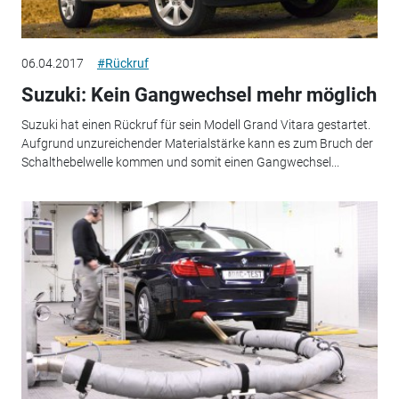
06.04.2017
#Rückruf
Suzuki: Kein Gangwechsel mehr möglich
Suzuki hat einen Rückruf für sein Modell Grand Vitara gestartet.
Aufgrund unzureichender Materialstärke kann es zum Bruch der
Schalthebelwelle kommen und somit einen Gangwechsel...