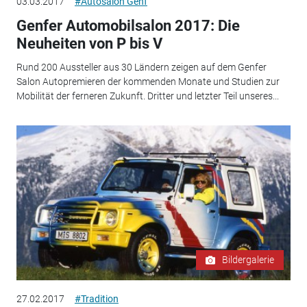
03.03.2017
#Autosalon Genf
Genfer Automobilsalon 2017: Die
Neuheiten von P bis V
Rund 200 Aussteller aus 30 Ländern zeigen auf dem Genfer
Salon Autopremieren der kommenden Monate und Studien zur
Mobilität der ferneren Zukunft. Dritter und letzter Teil unseres...
Bildergalerie
27.02.2017
#Tradition