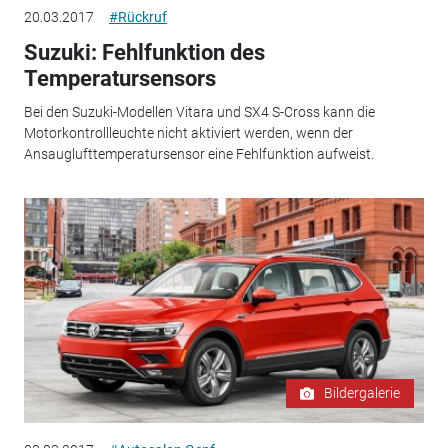
20.03.2017
#Rückruf
Suzuki: Fehlfunktion des
Temperatursensors
Bei den Suzuki-Modellen Vitara und SX4 S-Cross kann die
Motorkontrollleuchte nicht aktiviert werden, wenn der
Ansauglufttemperatursensor eine Fehlfunktion aufweist.
Bildergalerie