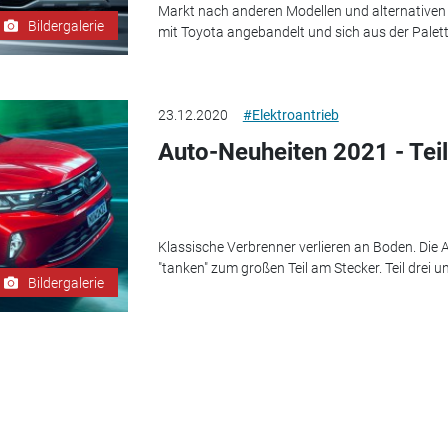
Markt nach anderen Modellen und alternativen 
Bildergalerie
mit Toyota angebandelt und sich aus der Palett
23.12.2020
#Elektroantrieb
Auto-Neuheiten 2021 - Teil
Klassische Verbrenner verlieren an Boden. Di
"tanken" zum großen Teil am Stecker. Teil drei 
Bildergalerie