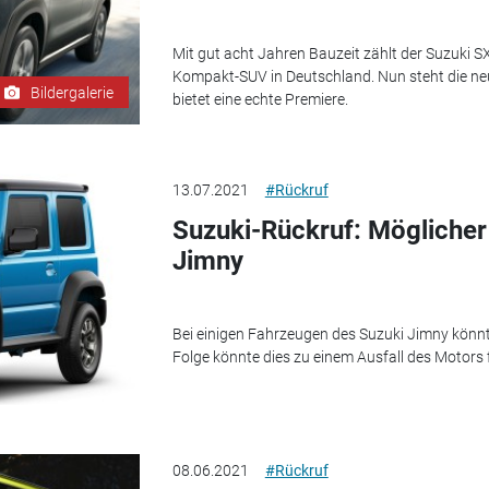
Mit gut acht Jahren Bauzeit zählt der Suzuki S
Kompakt-SUV in Deutschland. Nun steht die neu
Bildergalerie
bietet eine echte Premiere.
13.07.2021
#Rückruf
Suzuki-Rückruf: Möglicher
Jimny
Bei einigen Fahrzeugen des Suzuki Jimny könnte
Folge könnte dies zu einem Ausfall des Motors 
08.06.2021
#Rückruf