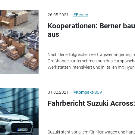
26.05.2021
#Berner
Kooperationen: Berner ba
aus
Nach der erfolgreichen Vertragsverlängerung 
Großhandelsunternehmen nun das europäische 
Werkstätten intensiviert und in Italien mit Hyun
01.02.2021
#Kompakt-SUV
Fahrbericht Suzuki Across:
Suzuki steht vor allem für Kleinwagen und han