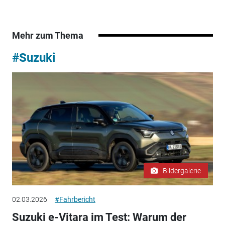
Mehr zum Thema
#Suzuki
Bildergalerie
02.03.2026
#Fahrbericht
Suzuki e-Vitara im Test: Warum der