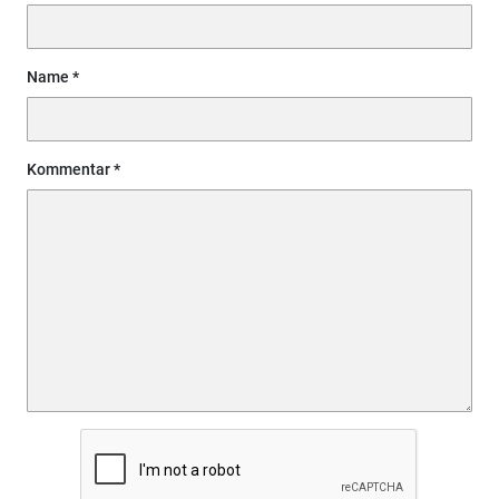
Name
Kommentar