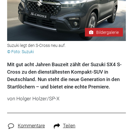
Bildergalerie
Suzuki legt den S-Cross neu auf.
© Foto: Suzuki
Mit gut acht Jahren Bauzeit zählt der Suzuki SX4 S-
Cross zu den dienstältesten Kompakt-SUV in
Deutschland. Nun steht die neue Generation in den
Startlöchern – und bietet eine echte Premiere.
von Holger Holzer/SP-X
Kommentare
Teilen