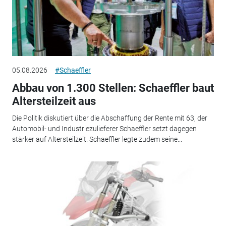
05.08.2026
#Schaeffler
Abbau von 1.300 Stellen: Schaeffler baut
Altersteilzeit aus
Die Politik diskutiert über die Abschaffung der Rente mit 63, der
Automobil- und Industriezulieferer Schaeffler setzt dagegen
stärker auf Altersteilzeit. Schaeffler legte zudem seine...