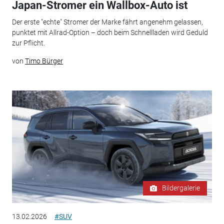
Japan-Stromer ein Wallbox-Auto ist
Der erste "echte" Stromer der Marke fährt angenehm gelassen,
punktet mit Allrad-Option – doch beim Schnellladen wird Geduld
zur Pflicht.
von
Timo Bürger
Bildergalerie
13.02.2026
#SUV