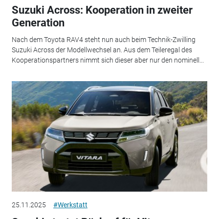
Suzuki Across: Kooperation in zweiter
Generation
Nach dem Toyota RAV4 steht nun auch beim Technik-Zwilling
Suzuki Across der Modellwechsel an. Aus dem Teileregal des
Kooperationspartners nimmt sich dieser aber nur den nominell...
25.11.2025
#Werkstatt