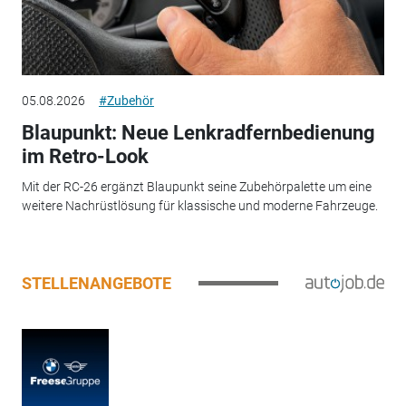
05.08.2026
#Zubehör
Blaupunkt: Neue Lenkradfernbedienung
im Retro-Look
Mit der RC-26 ergänzt Blaupunkt seine Zubehörpalette um eine
weitere Nachrüstlösung für klassische und moderne Fahrzeuge.
STELLENANGEBOTE