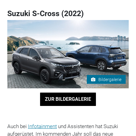
Suzuki S-Cross (2022)
Bildergalerie
ZUR BILDERGALERIE
Auch bei
Infotainment
und Assistenten hat Suzuki
aufgerüstet. Im kommenden Jahr soll das neue