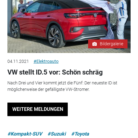
Bildergalerie
04.11.2021
#Elektroauto
VW stellt ID.5 vor: Schön schräg
Nach Drei und Vier kommt jetzt die Fünf: Der neueste ID ist
möglicherweise der gefälligste VW-Stromer.
WEITERE MELDUNGEN
#Kompakt-SUV
#Suzuki
#Toyota