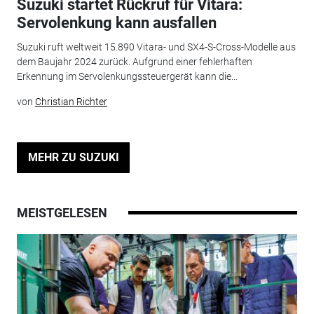
Suzuki startet Rückruf für Vitara:
Servolenkung kann ausfallen
Suzuki ruft weltweit 15.890 Vitara- und SX4-S-Cross-Modelle aus
dem Baujahr 2024 zurück. Aufgrund einer fehlerhaften
Erkennung im Servolenkungssteuergerät kann die...
von
Christian Richter
MEHR ZU SUZUKI
MEISTGELESEN