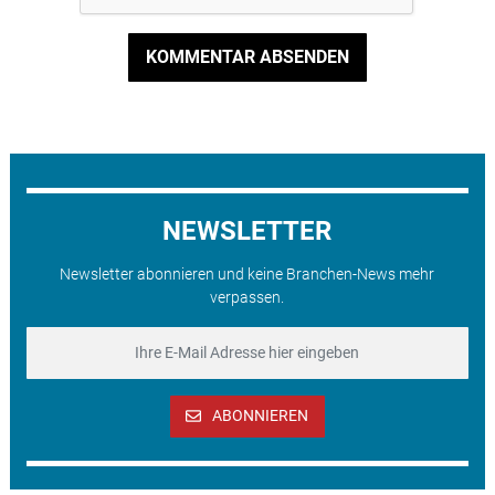
KOMMENTAR ABSENDEN
NEWSLETTER
Newsletter abonnieren und keine Branchen-News mehr
verpassen.
ABONNIEREN