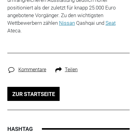
positioniert als der zuletzt für knapp 25.000 Euro
angebotene Vorgänger. Zu den wichtigsten
Wettbewerbern zählen
Nissan
Qashqai und
Seat
Ateca.
Kommentare
Teilen
ZUR STARTSEITE
HASHTAG