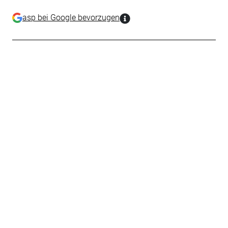
asp bei Google bevorzugen