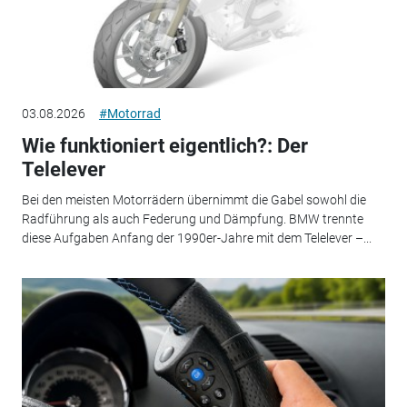
03.08.2026
#Motorrad
Wie funktioniert eigentlich?: Der
Telelever
Bei den meisten Motorrädern übernimmt die Gabel sowohl die
Radführung als auch Federung und Dämpfung. BMW trennte
diese Aufgaben Anfang der 1990er-Jahre mit dem Telelever –...