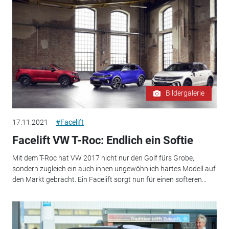
Bildergalerie
17.11.2021
#Facelift
Facelift VW T-Roc: Endlich ein Softie
Mit dem T-Roc hat VW 2017 nicht nur den Golf fürs Grobe,
sondern zugleich ein auch innen ungewöhnlich hartes Modell auf
den Markt gebracht. Ein Facelift sorgt nun für einen softeren...