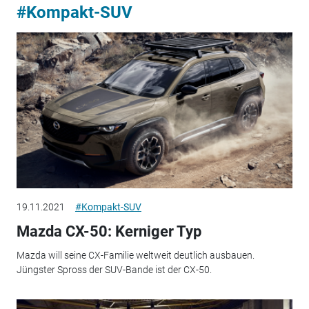
#Kompakt-SUV
19.11.2021
#Kompakt-SUV
Mazda CX-50: Kerniger Typ
Mazda will seine CX-Familie weltweit deutlich ausbauen.
Jüngster Spross der SUV-Bande ist der CX-50.