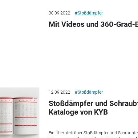
30.09.2022
#Stoßdämpfer
Mit Videos und 360-Grad-B
12.09.2022
#Stoßdämpfer
Stoßdämpfer und Schraub
Kataloge von KYB
Ein Überblick über Stoßdämpfer und Schraubfe