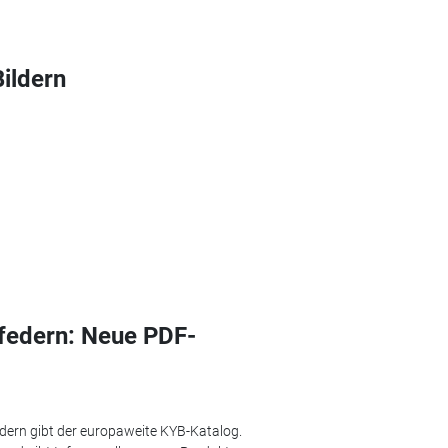
ildern
federn: Neue PDF-
dern gibt der europaweite KYB-Katalog.