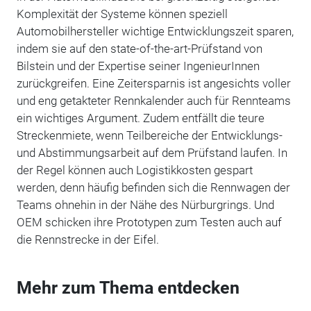
Komplexität der Systeme können speziell
Automobilhersteller wichtige Entwicklungszeit sparen,
indem sie auf den state-of-the-art-Prüfstand von
Bilstein und der Expertise seiner IngenieurInnen
zurückgreifen. Eine Zeitersparnis ist angesichts voller
und eng getakteter Rennkalender auch für Rennteams
ein wichtiges Argument. Zudem entfällt die teure
Streckenmiete, wenn Teilbereiche der Entwicklungs-
und Abstimmungsarbeit auf dem Prüfstand laufen. In
der Regel können auch Logistikkosten gespart
werden, denn häufig befinden sich die Rennwagen der
Teams ohnehin in der Nähe des Nürburgrings. Und
OEM schicken ihre Prototypen zum Testen auch auf
die Rennstrecke in der Eifel.
Mehr zum Thema entdecken