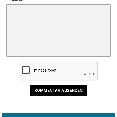
KOMMENTAR ABSENDEN