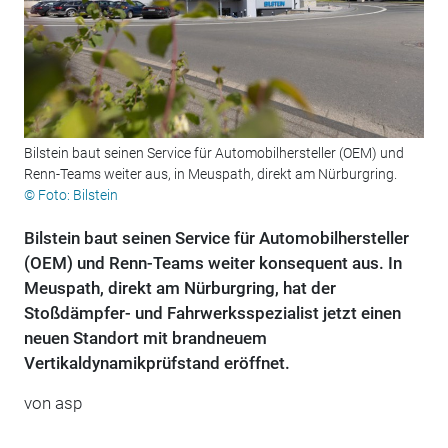
Bilstein baut seinen Service für Automobilhersteller (OEM) und
Renn-Teams weiter aus, in Meuspath, direkt am Nürburgring.
© Foto: Bilstein
Bilstein baut seinen Service für Automobilhersteller
(OEM) und Renn-Teams weiter konsequent aus. In
Meuspath, direkt am Nürburgring, hat der
Stoßdämpfer- und Fahrwerksspezialist jetzt einen
neuen Standort mit brandneuem
Vertikaldynamikprüfstand eröffnet.
von asp