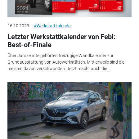
16.10.2023
#Werkstattkalender
Letzter Werkstattkalender von Febi:
Best-of-Finale
Über Jahrzehnte gehörten freizügige Wandkalender zur
Grundausstattung von Autowerkstätten. Mittlerweile sind die
meisten davon verschwunden. Jetzt macht auch die...