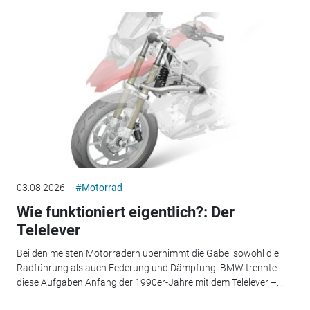
03.08.2026
#Motorrad
Wie funktioniert eigentlich?: Der
Telelever
Bei den meisten Motorrädern übernimmt die Gabel sowohl die
Radführung als auch Federung und Dämpfung. BMW trennte
diese Aufgaben Anfang der 1990er-Jahre mit dem Telelever –...