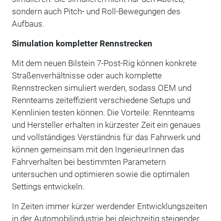
sondern auch Pitch- und Roll-Bewegungen des
Aufbaus.
Simulation kompletter Rennstrecken
Mit dem neuen Bilstein 7-Post-Rig können konkrete
Straßenverhältnisse oder auch komplette
Rennstrecken simuliert werden, sodass OEM und
Rennteams zeiteffizient verschiedene Setups und
Kennlinien testen können. Die Vorteile: Rennteams
und Hersteller erhalten in kürzester Zeit ein genaues
und vollständiges Verständnis für das Fahrwerk und
können gemeinsam mit den IngenieurInnen das
Fahrverhalten bei bestimmten Parametern
untersuchen und optimieren sowie die optimalen
Settings entwickeln.
In Zeiten immer kürzer werdender Entwicklungszeiten
in der Automobilindustrie bei gleichzeitig steigender