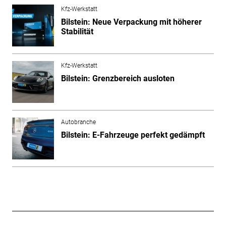
Kfz-Werkstatt
Bilstein: Neue Verpackung mit höherer
Stabilität
Kfz-Werkstatt
Bilstein: Grenzbereich ausloten
Autobranche
Bilstein: E-Fahrzeuge perfekt gedämpft