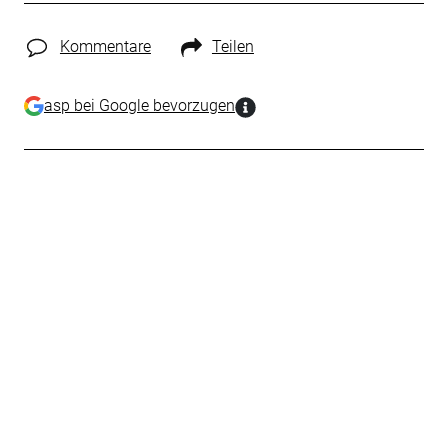
Kommentare
Teilen
asp bei Google bevorzugen