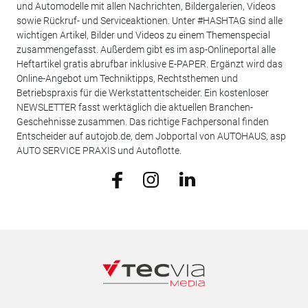
und Automodelle mit allen Nachrichten, Bildergalerien, Videos
sowie Rückruf- und Serviceaktionen. Unter #HASHTAG sind alle
wichtigen Artikel, Bilder und Videos zu einem Themenspecial
zusammengefasst. Außerdem gibt es im asp-Onlineportal alle
Heftartikel gratis abrufbar inklusive E-PAPER. Ergänzt wird das
Online-Angebot um Techniktipps, Rechtsthemen und
Betriebspraxis für die Werkstattentscheider. Ein kostenloser
NEWSLETTER fasst werktäglich die aktuellen Branchen-
Geschehnisse zusammen. Das richtige Fachpersonal finden
Entscheider auf autojob.de, dem Jobportal von AUTOHAUS, asp
AUTO SERVICE PRAXIS und Autoflotte.