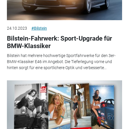
24.10.2023
#Bilstein
Bilstein-Fahrwerk: Sport-Upgrade für
BMW-Klassiker
Bilstein hat mehrere hochwertige Sportfahrwerke für den 3er-
BMW-Klassiker E46 im Angebot. Die Tieferlegung vorne und
hinten sorgt für eine sportlichere Optik und verbesserte...