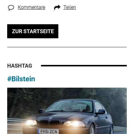
Kommentare
Teilen
ZUR STARTSEITE
HASHTAG
#Bilstein