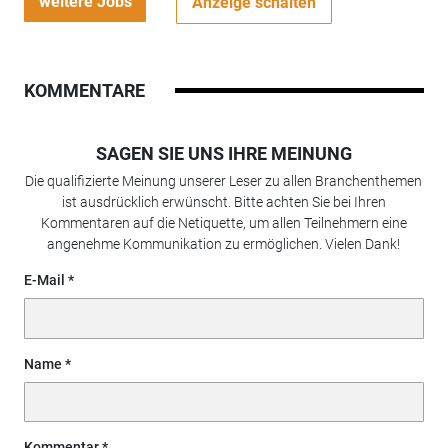
weitere Jobs
Anzeige schalten
KOMMENTARE
SAGEN SIE UNS IHRE MEINUNG
Die qualifizierte Meinung unserer Leser zu allen Branchenthemen
ist ausdrücklich erwünscht. Bitte achten Sie bei Ihren
Kommentaren auf die Netiquette, um allen Teilnehmern eine
angenehme Kommunikation zu ermöglichen. Vielen Dank!
E-Mail
Name
Kommentar