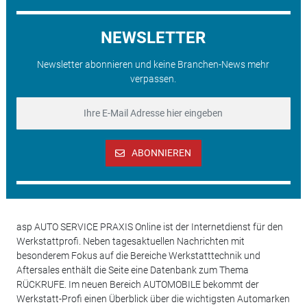
NEWSLETTER
Newsletter abonnieren und keine Branchen-News mehr
verpassen.
ABONNIEREN
asp AUTO SERVICE PRAXIS Online ist der Internetdienst für den
Werkstattprofi. Neben tagesaktuellen Nachrichten mit
besonderem Fokus auf die Bereiche Werkstatttechnik und
Aftersales enthält die Seite eine Datenbank zum Thema
RÜCKRUFE. Im neuen Bereich AUTOMOBILE bekommt der
Werkstatt-Profi einen Überblick über die wichtigsten Automarken