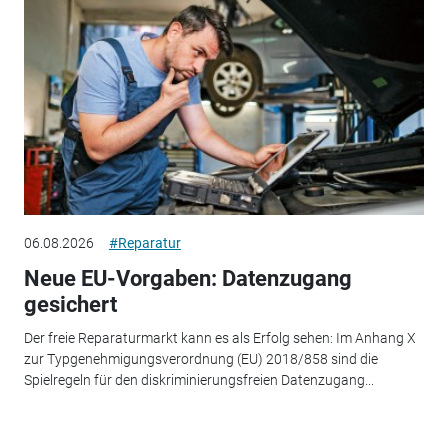
06.08.2026
#Reparatur
Neue EU-Vorgaben: Datenzugang
gesichert
Der freie Reparaturmarkt kann es als Erfolg sehen: Im Anhang X
zur Typgenehmigungsverordnung (EU) 2018/858 sind die
Spielregeln für den diskriminierungsfreien Datenzugang...