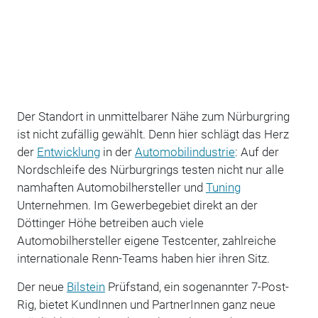
Der Standort in unmittelbarer Nähe zum Nürburgring
ist nicht zufällig gewählt. Denn hier schlägt das Herz
der
Entwicklung
in der
Automobilindustrie
: Auf der
Nordschleife des Nürburgrings testen nicht nur alle
namhaften Automobilhersteller und
Tuning
Unternehmen. Im Gewerbegebiet direkt an der
Döttinger Höhe betreiben auch viele
Automobilhersteller eigene Testcenter, zahlreiche
internationale Renn-Teams haben hier ihren Sitz.
Der neue
Bilstein
Prüfstand, ein sogenannter 7-Post-
Rig, bietet KundInnen und PartnerInnen ganz neue