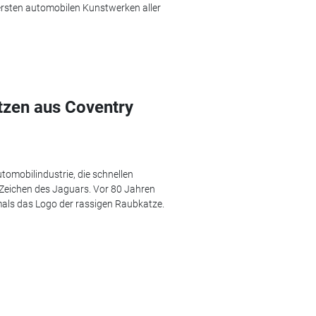
uersten automobilen Kunstwerken aller
tzen aus Coventry
tomobilindustrie, die schnellen
 Zeichen des Jaguars. Vor 80 Jahren
als das Logo der rassigen Raubkatze.