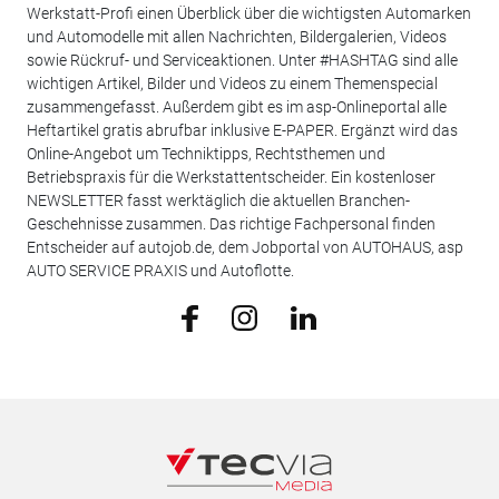
Werkstatt-Profi einen Überblick über die wichtigsten Automarken
und Automodelle mit allen Nachrichten, Bildergalerien, Videos
sowie Rückruf- und Serviceaktionen. Unter #HASHTAG sind alle
wichtigen Artikel, Bilder und Videos zu einem Themenspecial
zusammengefasst. Außerdem gibt es im asp-Onlineportal alle
Heftartikel gratis abrufbar inklusive E-PAPER. Ergänzt wird das
Online-Angebot um Techniktipps, Rechtsthemen und
Betriebspraxis für die Werkstattentscheider. Ein kostenloser
NEWSLETTER fasst werktäglich die aktuellen Branchen-
Geschehnisse zusammen. Das richtige Fachpersonal finden
Entscheider auf autojob.de, dem Jobportal von AUTOHAUS, asp
AUTO SERVICE PRAXIS und Autoflotte.