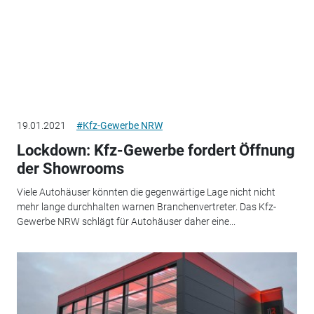
19.01.2021
#Kfz-Gewerbe NRW
Lockdown: Kfz-Gewerbe fordert Öffnung
der Showrooms
Viele Autohäuser könnten die gegenwärtige Lage nicht nicht
mehr lange durchhalten warnen Branchenvertreter. Das Kfz-
Gewerbe NRW schlägt für Autohäuser daher eine...