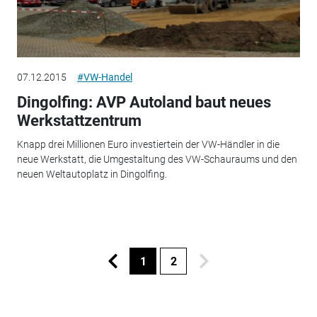
07.12.2015
#VW-Handel
Dingolfing: AVP Autoland baut neues
Werkstattzentrum
Knapp drei Millionen Euro investiertein der VW-Händler in die
neue Werkstatt, die Umgestaltung des VW-Schauraums und den
neuen Weltautoplatz in Dingolfing.
1
2