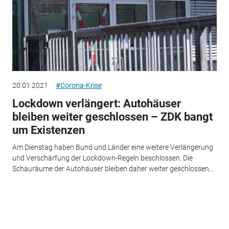
20.01.2021
#Corona-Krise
Lockdown verlängert: Autohäuser
bleiben weiter geschlossen – ZDK bangt
um Existenzen
Am Dienstag haben Bund und Länder eine weitere Verlängerung
und Verschärfung der Lockdown-Regeln beschlossen. Die
Schauräume der Autohäuser bleiben daher weiter geschlossen...