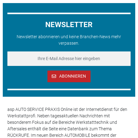
NEWSLETTER
Newsletter abonnieren und keine Branchen-News mehr
verpassen.
ABONNIEREN
asp AUTO SERVICE PRAXIS Online ist der Internetdienst für den
Werkstattprofi. Neben tagesaktuellen Nachrichten mit
besonderem Fokus auf die Bereiche Werkstatttechnik und
Aftersales enthält die Seite eine Datenbank zum Thema
RÜCKRUFE. Im neuen Bereich AUTOMOBILE bekommt der