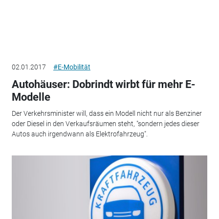
02.01.2017
#E-Mobilität
Autohäuser: Dobrindt wirbt für mehr E-
Modelle
Der Verkehrsminister will, dass ein Modell nicht nur als Benziner
oder Diesel in den Verkaufsräumen steht, "sondern jedes dieser
Autos auch irgendwann als Elektrofahrzeug".