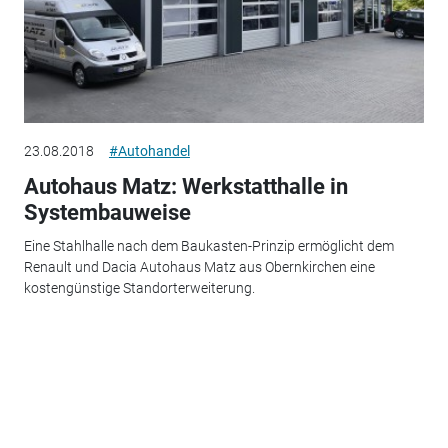
23.08.2018
#Autohandel
Autohaus Matz: Werkstatthalle in
Systembauweise
Eine Stahlhalle nach dem Baukasten-Prinzip ermöglicht dem
Renault und Dacia Autohaus Matz aus Obernkirchen eine
kostengünstige Standorterweiterung.