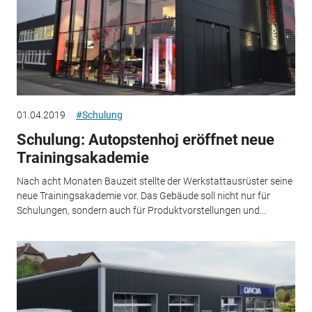
01.04.2019
#Schulung
Schulung: Autopstenhoj eröffnet neue
Trainingsakademie
Nach acht Monaten Bauzeit stellte der Werkstattausrüster seine
neue Trainingsakademie vor. Das Gebäude soll nicht nur für
Schulungen, sondern auch für Produktvorstellungen und...