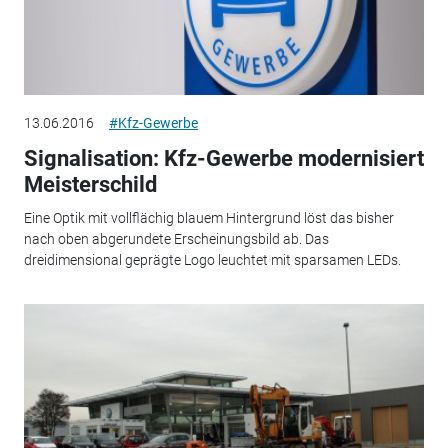
13.06.2016
#Kfz-Gewerbe
Signalisation: Kfz-Gewerbe modernisiert
Meisterschild
Eine Optik mit vollflächig blauem Hintergrund löst das bisher
nach oben abgerundete Erscheinungsbild ab. Das
dreidimensional geprägte Logo leuchtet mit sparsamen LEDs.