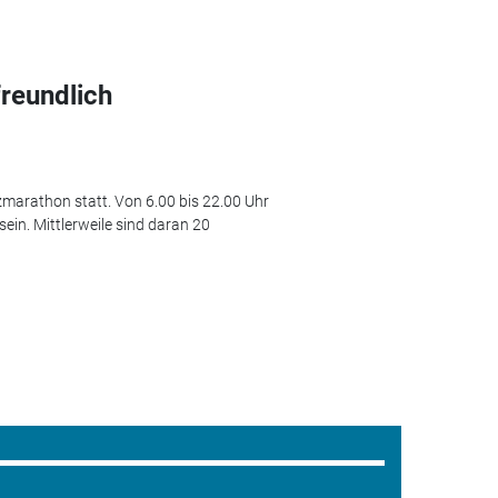
freundlich
tzmarathon statt. Von 6.00 bis 22.00 Uhr
ein. Mittlerweile sind daran 20