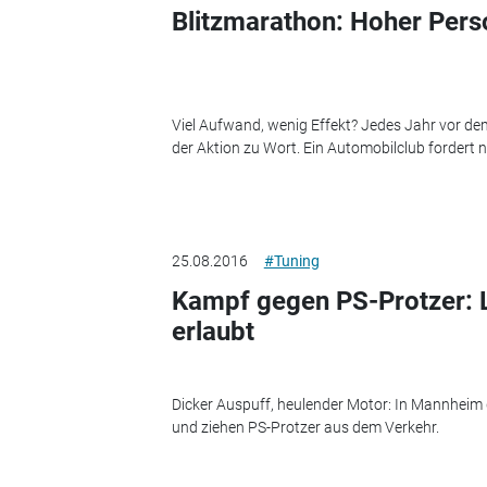
Blitzmarathon: Hoher Pers
Viel Aufwand, wenig Effekt? Jedes Jahr vor dem
der Aktion zu Wort. Ein Automobilclub fordert 
25.08.2016
#Tuning
Kampf gegen PS-Protzer: La
erlaubt
Dicker Auspuff, heulender Motor: In Mannheim ge
und ziehen PS-Protzer aus dem Verkehr.