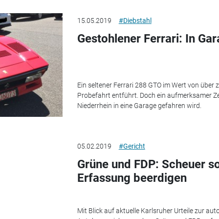
15.05.2019
#Diebstahl
Gestohlener Ferrari: In Ga
Ein seltener Ferrari 288 GTO im Wert von über z
Probefahrt entführt. Doch ein aufmerksamer Z
Niederrhein in eine Garage gefahren wird.
05.02.2019
#Gericht
Grüne und FDP: Scheuer so
Erfassung beerdigen
Mit Blick auf aktuelle Karlsruher Urteile zur a