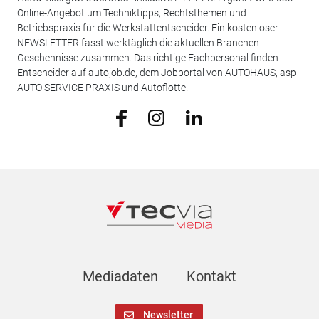
Online-Angebot um Techniktipps, Rechtsthemen und
Betriebspraxis für die Werkstattentscheider. Ein kostenloser
NEWSLETTER fasst werktäglich die aktuellen Branchen-
Geschehnisse zusammen. Das richtige Fachpersonal finden
Entscheider auf autojob.de, dem Jobportal von AUTOHAUS, asp
AUTO SERVICE PRAXIS und Autoflotte.
Mediadaten
Kontakt
Newsletter