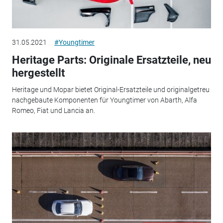
31.05.2021
#Youngtimer
Heritage Parts: Originale Ersatzteile, neu
hergestellt
Heritage und Mopar bietet Original-Ersatzteile und originalgetreu
nachgebaute Komponenten für Youngtimer von Abarth, Alfa
Romeo, Fiat und Lancia an.