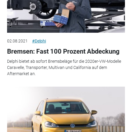
02.08.2021
#Delphi
Bremsen: Fast 100 Prozent Abdeckung
Delphi bietet ab sofort Bremsbeläge für die 2020er-VW-Modelle
Caravelle, Transporter, Multivan und California auf dem
Aftermarket an.