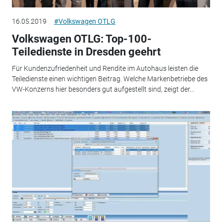
16.05.2019
#Volkswagen OTLG
Volkswagen OTLG: Top-100-
Teiledienste in Dresden geehrt
Für Kundenzufriedenheit und Rendite im Autohaus leisten die
Teiledienste einen wichtigen Beitrag. Welche Markenbetriebe des
VW-Konzerns hier besonders gut aufgestellt sind, zeigt der...