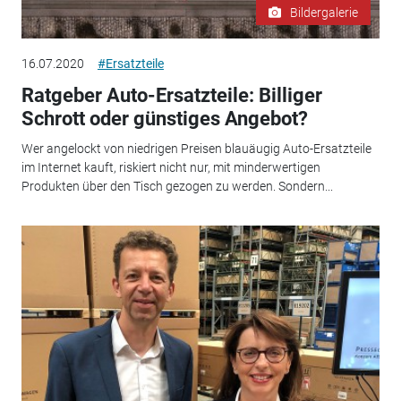
Bildergalerie
16.07.2020
#Ersatzteile
Ratgeber Auto-Ersatzteile: Billiger
Schrott oder günstiges Angebot?
Wer angelockt von niedrigen Preisen blauäugig Auto-Ersatzteile
im Internet kauft, riskiert nicht nur, mit minderwertigen
Produkten über den Tisch gezogen zu werden. Sondern...