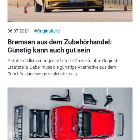
06.07.2021
#Originalteile
Bremsen aus dem Zubehörhandel:
Günstig kann auch gut sein
Autohersteller verlangen oft stolze Preise für ihre Original-
Ersatzteile. Dabei muss die günstige Alternative aus dem
Zubehör keineswegs schlechter sein.