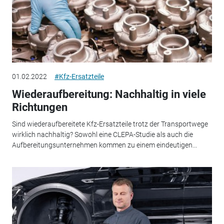
01.02.2022
#Kfz-Ersatzteile
Wiederaufbereitung: Nachhaltig in viele
Richtungen
Sind wiederaufbereitete Kfz-Ersatzteile trotz der Transportwege
wirklich nachhaltig? Sowohl eine CLEPA-Studie als auch die
Aufbereitungsunternehmen kommen zu einem eindeutigen...