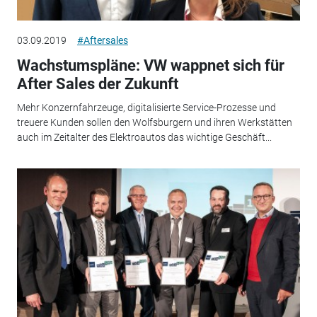
03.09.2019
#Aftersales
Wachstumspläne: VW wappnet sich für
After Sales der Zukunft
Mehr Konzernfahrzeuge, digitalisierte Service-Prozesse und
treuere Kunden sollen den Wolfsburgern und ihren Werkstätten
auch im Zeitalter des Elektroautos das wichtige Geschäft...