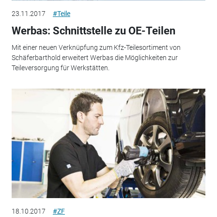
23.11.2017
#Teile
Werbas: Schnittstelle zu OE-Teilen
Mit einer neuen Verknüpfung zum Kfz-Teilesortiment von
Schäferbarthold erweitert Werbas die Möglichkeiten zur
Teileversorgung für Werkstätten.
18.10.2017
#ZF