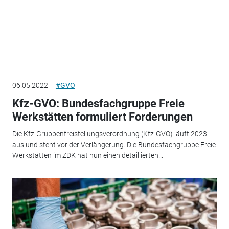
06.05.2022
#GVO
Kfz-GVO: Bundesfachgruppe Freie
Werkstätten formuliert Forderungen
Die Kfz-Gruppenfreistellungsverordnung (Kfz-GVO) läuft 2023
aus und steht vor der Verlängerung. Die Bundesfachgruppe Freie
Werkstätten im ZDK hat nun einen detaillierten...