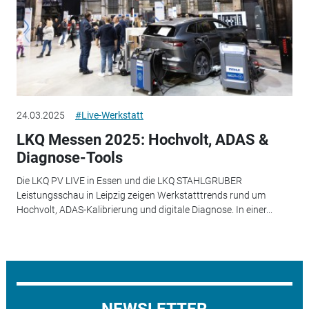
24.03.2025
#Live-Werkstatt
LKQ Messen 2025: Hochvolt, ADAS &
Diagnose-Tools
Die LKQ PV LIVE in Essen und die LKQ STAHLGRUBER
Leistungsschau in Leipzig zeigen Werkstatttrends rund um
Hochvolt, ADAS-Kalibrierung und digitale Diagnose. In einer...
NEWSLETTER