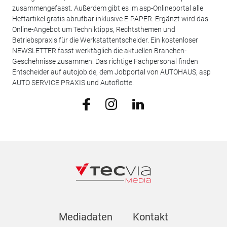
zusammengefasst. Außerdem gibt es im asp-Onlineportal alle
Heftartikel gratis abrufbar inklusive E-PAPER. Ergänzt wird das
Online-Angebot um Techniktipps, Rechtsthemen und
Betriebspraxis für die Werkstattentscheider. Ein kostenloser
NEWSLETTER fasst werktäglich die aktuellen Branchen-
Geschehnisse zusammen. Das richtige Fachpersonal finden
Entscheider auf autojob.de, dem Jobportal von AUTOHAUS, asp
AUTO SERVICE PRAXIS und Autoflotte.
Mediadaten
Kontakt