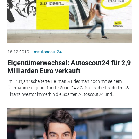
18.12.2019
#Autoscout24
Eigentümerwechsel: Autoscout24 für 2,9
Milliarden Euro verkauft
Im Frühjahr scheiterte Hellman & Friedman noch mit seinem
Übernahmeangebot für die Scout24 AG. Nun sichert sich der US-
Finanzinvestor immerhin die Sparten Autoscout24 und...