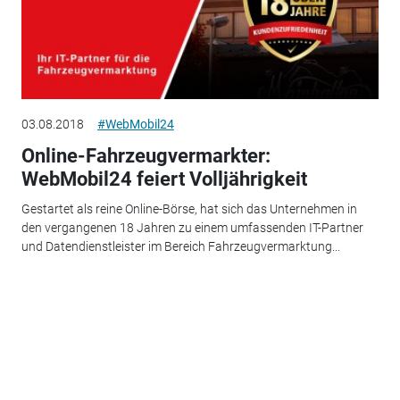
03.08.2018
#WebMobil24
Online-Fahrzeugvermarkter:
WebMobil24 feiert Volljährigkeit
Gestartet als reine Online-Börse, hat sich das Unternehmen in
den vergangenen 18 Jahren zu einem umfassenden IT-Partner
und Datendienstleister im Bereich Fahrzeugvermarktung...