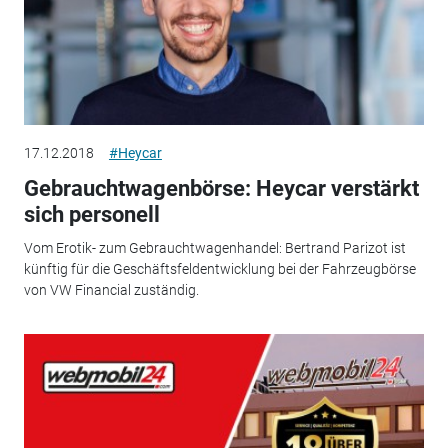
17.12.2018
#Heycar
Gebrauchtwagenbörse: Heycar verstärkt
sich personell
Vom Erotik- zum Gebrauchtwagenhandel: Bertrand Parizot ist
künftig für die Geschäftsfeldentwicklung bei der Fahrzeugbörse
von VW Financial zuständig.