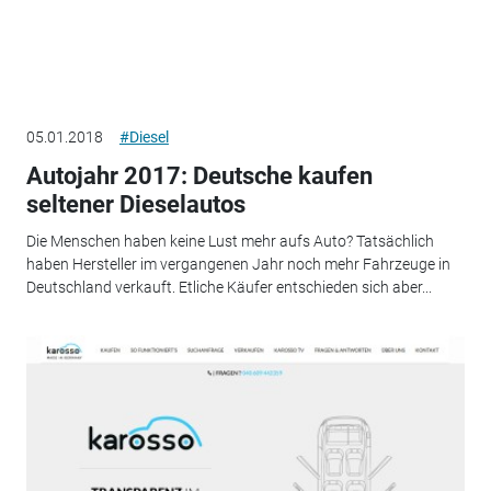
05.01.2018
#Diesel
Autojahr 2017: Deutsche kaufen
seltener Dieselautos
Die Menschen haben keine Lust mehr aufs Auto? Tatsächlich
haben Hersteller im vergangenen Jahr noch mehr Fahrzeuge in
Deutschland verkauft. Etliche Käufer entschieden sich aber...