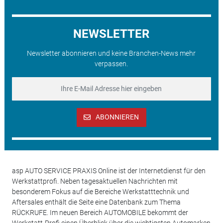
NEWSLETTER
Newsletter abonnieren und keine Branchen-News mehr
verpassen.
ABONNIEREN
asp AUTO SERVICE PRAXIS Online ist der Internetdienst für den
Werkstattprofi. Neben tagesaktuellen Nachrichten mit
besonderem Fokus auf die Bereiche Werkstatttechnik und
Aftersales enthält die Seite eine Datenbank zum Thema
RÜCKRUFE. Im neuen Bereich AUTOMOBILE bekommt der
Werkstatt-Profi einen Überblick über die wichtigsten Automarken