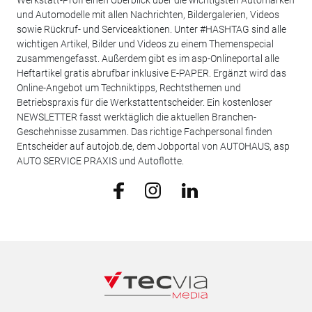
und Automodelle mit allen Nachrichten, Bildergalerien, Videos
sowie Rückruf- und Serviceaktionen. Unter #HASHTAG sind alle
wichtigen Artikel, Bilder und Videos zu einem Themenspecial
zusammengefasst. Außerdem gibt es im asp-Onlineportal alle
Heftartikel gratis abrufbar inklusive E-PAPER. Ergänzt wird das
Online-Angebot um Techniktipps, Rechtsthemen und
Betriebspraxis für die Werkstattentscheider. Ein kostenloser
NEWSLETTER fasst werktäglich die aktuellen Branchen-
Geschehnisse zusammen. Das richtige Fachpersonal finden
Entscheider auf autojob.de, dem Jobportal von AUTOHAUS, asp
AUTO SERVICE PRAXIS und Autoflotte.