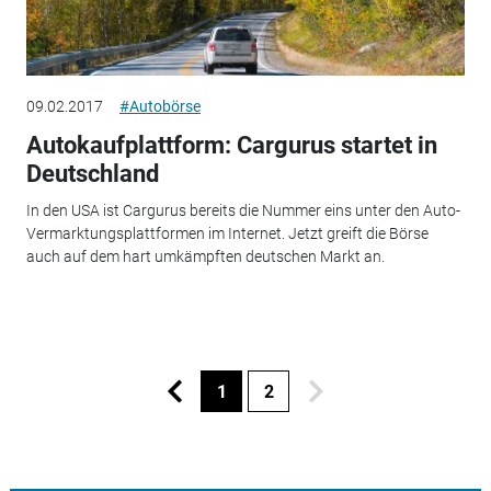
09.02.2017
#Autobörse
Autokaufplattform: Cargurus startet in
Deutschland
In den USA ist Cargurus bereits die Nummer eins unter den Auto-
Vermarktungsplattformen im Internet. Jetzt greift die Börse
auch auf dem hart umkämpften deutschen Markt an.
1
2