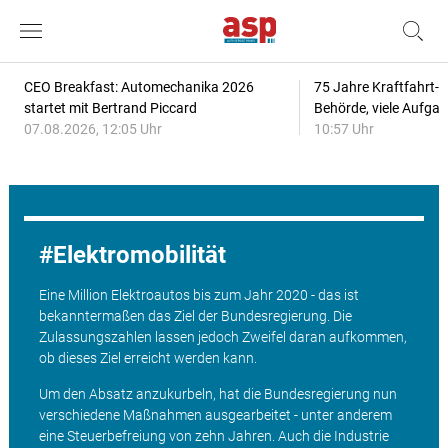
CEO Breakfast: Automechanika 2026
75 Jahre Kraftfahrt-
startet mit Bertrand Piccard
Behörde, viele Aufga
07.08.2026, 12:05 Uhr
10:57 Uhr
Elektromobilität
Eine Million Elektroautos bis zum Jahr 2020 - das ist
bekanntermaßen das Ziel der Bundesregierung. Die
Zulassungszahlen lassen jedoch Zweifel daran aufkommen,
ob dieses Ziel erreicht werden kann.
Um den Absatz anzukurbeln, hat die Bundesregierung nun
verschiedene Maßnahmen ausgearbeitet - unter anderem
eine Steuerbefreiung von zehn Jahren. Auch die Industrie