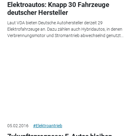
Elektroautos: Knapp 30 Fahrzeuge
deutscher Hersteller
Laut VDA bieten Deutsche Autohersteller derzeit 29
Elektrofahrzeuge an. Dazu zählen auch Hybridautos, in denen
Verbrennungsmotor und Stromantrieb abwechselnd genutzt...
05.02.2016
#Elektroantrieb