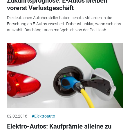
Zukunftsprognose: E-Autos bleiben
vorerst Verlustgeschäft
Die deutschen Autohersteller haben bereits Milliarden in die
Forschung an E-Autos investiert. Dabei ist unklar, wann sich das
auszahlt. Das hängt auch maßgeblich von der Politik ab.
02.02.2016
#Elektroauto
Elektro-Autos: Kaufprämie alleine zu