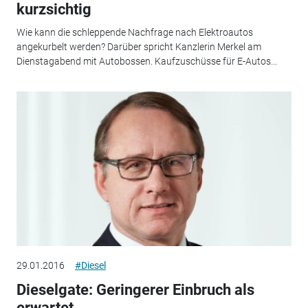
kurzsichtig
Wie kann die schleppende Nachfrage nach Elektroautos
angekurbelt werden? Darüber spricht Kanzlerin Merkel am
Dienstagabend mit Autobossen. Kaufzuschüsse für E-Autos...
29.01.2016
#Diesel
Dieselgate: Geringerer Einbruch als
erwartet