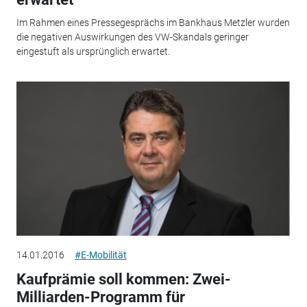
Im Rahmen eines Pressegesprächs im Bankhaus Metzler wurden
die negativen Auswirkungen des VW-Skandals geringer
eingestuft als ursprünglich erwartet.
14.01.2016
#E-Mobilität
Kaufprämie soll kommen: Zwei-
Milliarden-Programm für