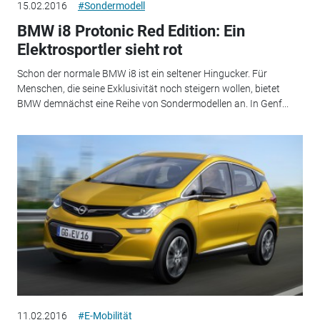
15.02.2016
#Sondermodell
BMW i8 Protonic Red Edition: Ein
Elektrosportler sieht rot
Schon der normale BMW i8 ist ein seltener Hingucker. Für
Menschen, die seine Exklusivität noch steigern wollen, bietet
BMW demnächst eine Reihe von Sondermodellen an. In Genf...
11.02.2016
#E-Mobilität