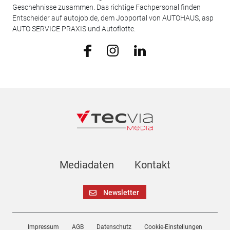
Geschehnisse zusammen. Das richtige Fachpersonal finden
Entscheider auf autojob.de, dem Jobportal von AUTOHAUS, asp
AUTO SERVICE PRAXIS und Autoflotte.
Mediadaten
Kontakt
Newsletter
Impressum
AGB
Datenschutz
Cookie-Einstellungen