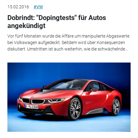
15.02.2016
#VW
Dobrindt: "Dopingtests" für Autos
angekündigt
Vor fünf Monaten wurde die Affäre um manipulierte Abgaswerte
bei Volkswagen aufgedeckt. Seitdem wird über Konsequenzen
diskutiert. Umstritten ist auch weiterhin, wie die schwächelnde...