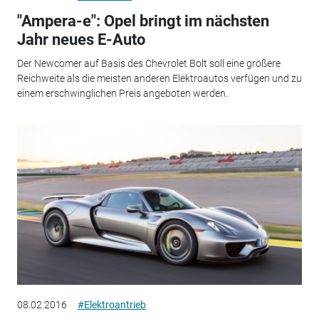
"Ampera-e": Opel bringt im nächsten
Jahr neues E-Auto
Der Newcomer auf Basis des Chevrolet Bolt soll eine größere
Reichweite als die meisten anderen Elektroautos verfügen und zu
einem erschwinglichen Preis angeboten werden.
08.02.2016
#Elektroantrieb