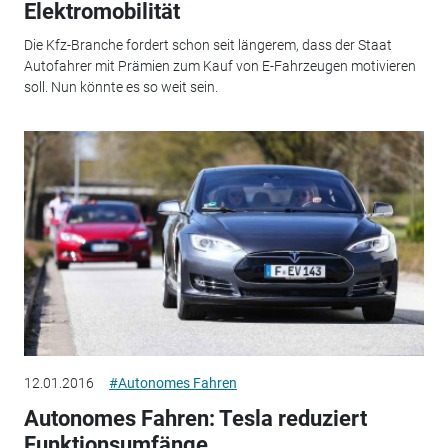
Elektromobilität
Die Kfz-Branche fordert schon seit längerem, dass der Staat
Autofahrer mit Prämien zum Kauf von E-Fahrzeugen motivieren
soll. Nun könnte es so weit sein.
12.01.2016
#Autonomes Fahren
Autonomes Fahren: Tesla reduziert
Funktionsumfänge