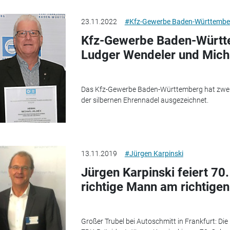
23.11.2022
#Kfz-Gewerbe Baden-Württembe
Kfz-Gewerbe Baden-Württe
Ludger Wendeler und Micha
Das Kfz-Gewerbe Baden-Württemberg hat zwei s
der silbernen Ehrennadel ausgezeichnet.
13.11.2019
#Jürgen Karpinski
Jürgen Karpinski feiert 70
richtige Mann am richtigen
Großer Trubel bei Autoschmitt in Frankfurt: 