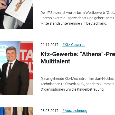
Der IT-Spezialist wurde beim Wettbewerb "Große
Ehrenplakette ausgezeichnet und gehört somit
Mittelstandsunternehmen in Deutschland.
01.11.2017
#Kfz-Gewerbe
Kfz-Gewerbe: "Athena"-Pre
Multitalent
Die angehende Kfz-Mechatroniker Jan-Nicklas B
Technischen Hilfswerk aktiv, sondern kümmert 
Organisationen um die Kinderbetreuung.
08.05.2017
#Auszeichnung