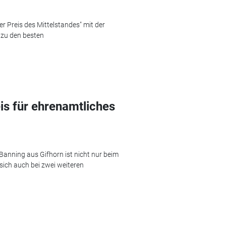
r Preis des Mittelstandes" mit der
 zu den besten
is für ehrenamtliches
anning aus Gifhorn ist nicht nur beim
sich auch bei zwei weiteren