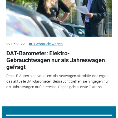
29.06.2022
#E-Gebrauchtwagen
DAT-Barometer: Elektro-
Gebrauchtwagen nur als Jahreswagen
gefragt
Reine E-Autos sind vor allem als Neuwagen attraktiv, das ergab
das aktuelle DAT-Barometer. Gebraucht treffen sie hingegen nur
als Jahreswagen auf Interesse. Gegen gebrauchte E-Autos...