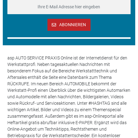
ABONNIEREN
asp AUTO SERVICE PRAXIS Online ist der Internetdienst für den
Werkstattprofi. Neben tagesaktuellen Nachrichten mit
besonderem Fokus auf die Bereiche Werkstatttechnik und
Aftersales enthält die Seite eine Datenbank zum Thema
RÜCKRUFE. Im neuen Bereich AUTOMOBILE bekommt der
Werkstatt-Profi einen Überblick über die wichtigsten Automarken
und Automodelle mit allen Nachrichten, Bildergalerien, Videos
sowie Rückruf- und Serviceaktionen. Unter #HASHTAG sind alle
wichtigen Artikel, Bilder und Videos zu einem Themenspecial
zusammengefasst. Außerdem gibt es im asp-Onlineportal alle
Heftartikel gratis abrufbar inklusive E-PAPER. Ergänzt wird das
Online-Angebot um Techniktipps, Rechtsthemen und
Betriebspraxis für die Werkstattentscheider. Ein kostenloser