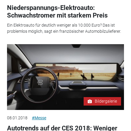
Niederspannungs-Elektroauto:
Schwachstromer mit starkem Preis
Ein Elektroauto für deutlich weniger als 10.000 Euro? Das ist
problemlos möglich, sagt ein französischer Automobilzulieferer.
Bildergalerie
08.01.2018
#Messe
Autotrends auf der CES 2018: Weniger