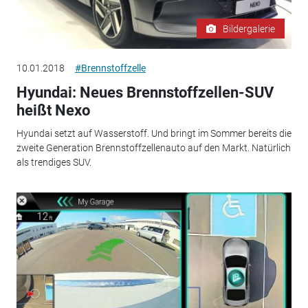
Bildergalerie
10.01.2018
#Brennstoffzelle
Hyundai: Neues Brennstoffzellen-SUV
heißt Nexo
Hyundai setzt auf Wasserstoff. Und bringt im Sommer bereits die
zweite Generation Brennstoffzellenauto auf den Markt. Natürlich
als trendiges SUV.