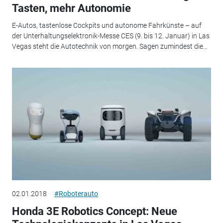
Tasten, mehr Autonomie
E-Autos, tastenlose Cockpits und autonome Fahrkünste – auf
der Unterhaltungselektronik-Messe CES (9. bis 12. Januar) in Las
Vegas steht die Autotechnik von morgen. Sagen zumindest die...
02.01.2018
#Roboterauto
Honda 3E Robotics Concept: Neue