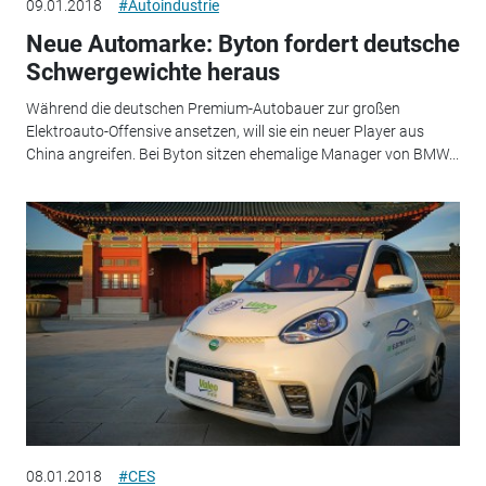
09.01.2018
#Autoindustrie
Neue Automarke: Byton fordert deutsche
Schwergewichte heraus
Während die deutschen Premium-Autobauer zur großen
Elektroauto-Offensive ansetzen, will sie ein neuer Player aus
China angreifen. Bei Byton sitzen ehemalige Manager von BMW...
08.01.2018
#CES