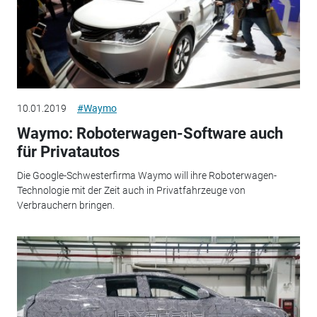
10.01.2019
#Waymo
Waymo: Roboterwagen-Software auch
für Privatautos
Die Google-Schwesterfirma Waymo will ihre Roboterwagen-
Technologie mit der Zeit auch in Privatfahrzeuge von
Verbrauchern bringen.