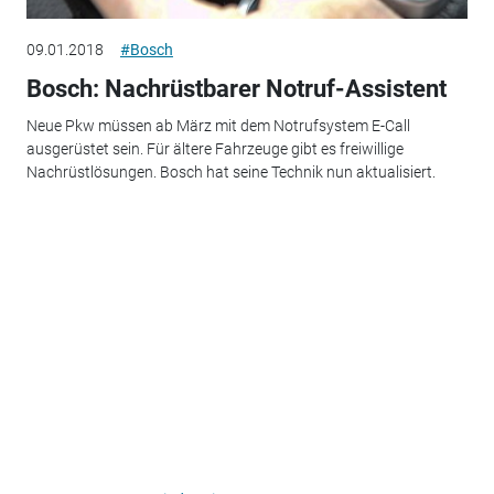
09.01.2018
#Bosch
Bosch: Nachrüstbarer Notruf-Assistent
Neue Pkw müssen ab März mit dem Notrufsystem E-Call
ausgerüstet sein. Für ältere Fahrzeuge gibt es freiwillige
Nachrüstlösungen. Bosch hat seine Technik nun aktualisiert.