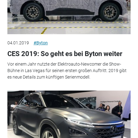
04.01.2019
#Byton
CES 2019: So geht es bei Byton weiter
Vor einem Jahr nutzte der Elektroauto-Newcomer die Show-
Bühne in Las Vegas für seinen ersten großen Auftritt. 2019 gibt
es neue Details zum künftigen Serienmodell.