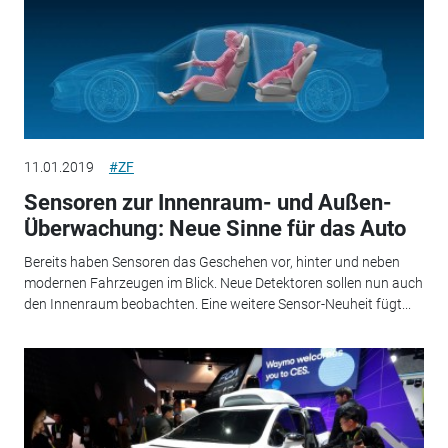
11.01.2019
#ZF
Sensoren zur Innenraum- und Außen-
Überwachung: Neue Sinne für das Auto
Bereits haben Sensoren das Geschehen vor, hinter und neben
modernen Fahrzeugen im Blick. Neue Detektoren sollen nun auch
den Innenraum beobachten. Eine weitere Sensor-Neuheit fügt...