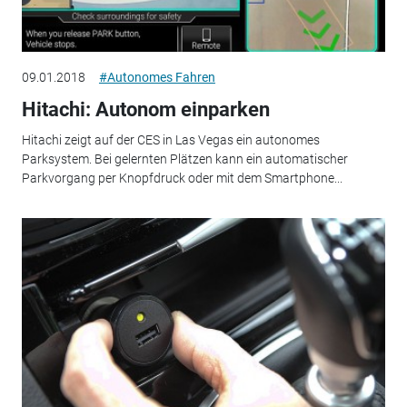
09.01.2018
#Autonomes Fahren
Hitachi: Autonom einparken
Hitachi zeigt auf der CES in Las Vegas ein autonomes
Parksystem. Bei gelernten Plätzen kann ein automatischer
Parkvorgang per Knopfdruck oder mit dem Smartphone...