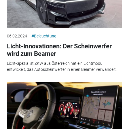
06.02.2024
#Beleuchtung
Licht-Innovationen: Der Scheinwerfer
wird zum Beamer
Licht-Spezialist ZKW aus Österreich hat ein Lichtmodul
entwickelt, das Autoscheinwerfer in einen Beamer verwandelt.