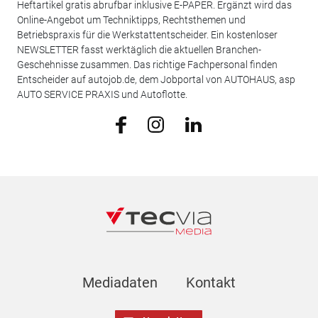
Heftartikel gratis abrufbar inklusive E-PAPER. Ergänzt wird das
Online-Angebot um Techniktipps, Rechtsthemen und
Betriebspraxis für die Werkstattentscheider. Ein kostenloser
NEWSLETTER fasst werktäglich die aktuellen Branchen-
Geschehnisse zusammen. Das richtige Fachpersonal finden
Entscheider auf autojob.de, dem Jobportal von AUTOHAUS, asp
AUTO SERVICE PRAXIS und Autoflotte.
Mediadaten
Kontakt