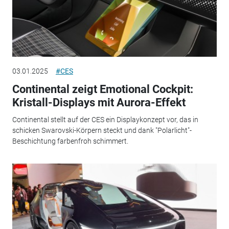
03.01.2025
#CES
Continental zeigt Emotional Cockpit:
Kristall-Displays mit Aurora-Effekt
Continental stellt auf der CES ein Displaykonzept vor, das in
schicken Swarovski-Körpern steckt und dank "Polarlicht"-
Beschichtung farbenfroh schimmert.