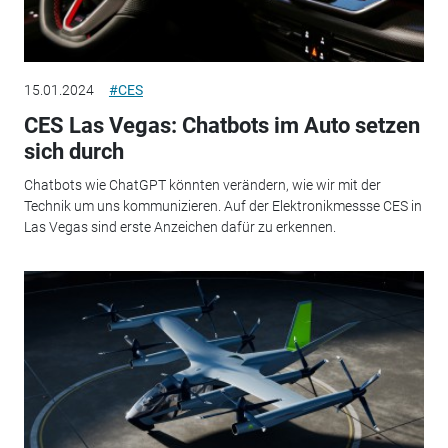
15.01.2024
#CES
CES Las Vegas: Chatbots im Auto setzen
sich durch
Chatbots wie ChatGPT könnten verändern, wie wir mit der
Technik um uns kommunizieren. Auf der Elektronikmessse CES in
Las Vegas sind erste Anzeichen dafür zu erkennen.