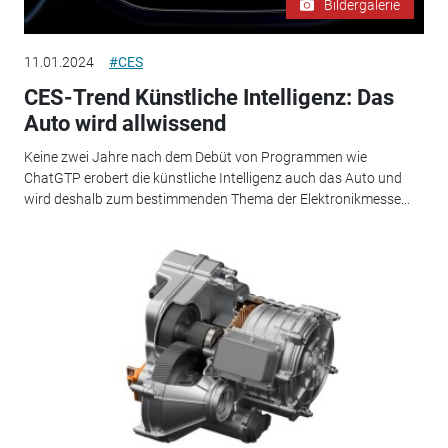
Bildergalerie
11.01.2024
#CES
CES-Trend Künstliche Intelligenz: Das
Auto wird allwissend
Keine zwei Jahre nach dem Debüt von Programmen wie
ChatGTP erobert die künstliche Intelligenz auch das Auto und
wird deshalb zum bestimmenden Thema der Elektronikmesse...