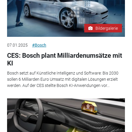
Bildergalerie
07.01.2025
#Bosch
CES: Bosch plant Milliardenumsätze mit
KI
Bosch setzt auf Künstliche Intelligenz und Software: Bis 2030
sollen 6 Milliarden Euro Umsatz mit digitalen Lösungen erzielt
werden. Auf der CES stellte Bosch KI-Anwendungen vor...