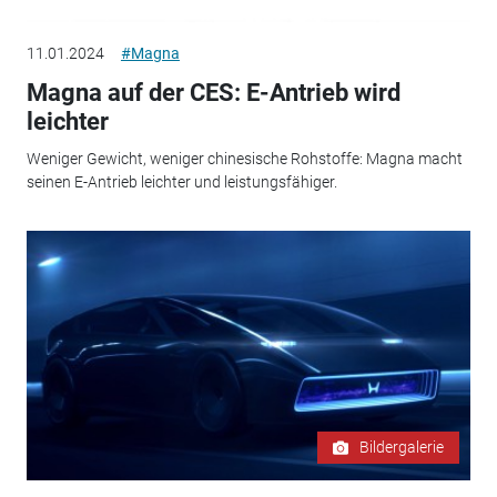
11.01.2024
#Magna
Magna auf der CES: E-Antrieb wird
leichter
Weniger Gewicht, weniger chinesische Rohstoffe: Magna macht
seinen E-Antrieb leichter und leistungsfähiger.
Bildergalerie