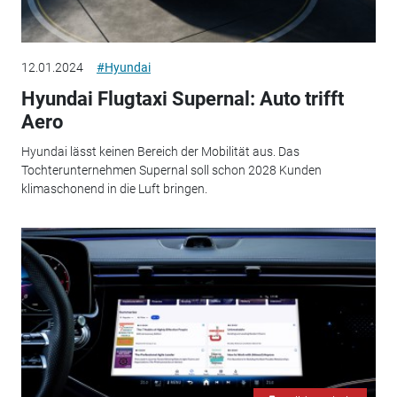
12.01.2024
#Hyundai
Hyundai Flugtaxi Supernal: Auto trifft
Aero
Hyundai lässt keinen Bereich der Mobilität aus. Das
Tochterunternehmen Supernal soll schon 2028 Kunden
klimaschonend in die Luft bringen.