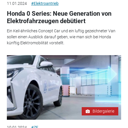
11.01.2024
#Elektroantrieb
Honda 0 Series: Neue Generation von
Elektrofahrzeugen debütiert
Ein Keil-ähnliches Concept Car und ein luftig gezeichneter Van
sollen einen Ausblick darauf geben, wie man sich bei Honda
künftig Elektromobilität vorstellt.
Bildergalerie
10.01.2024
#ZF