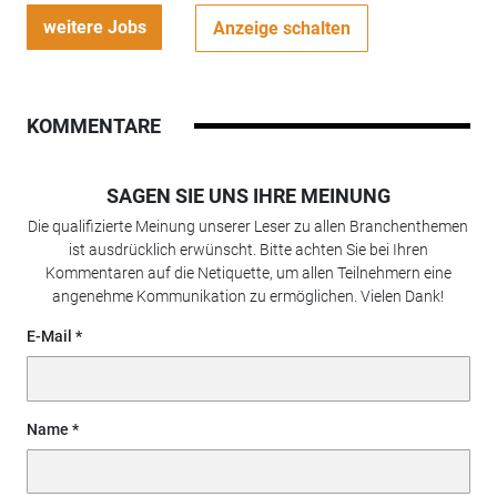
weitere Jobs
Anzeige schalten
KOMMENTARE
SAGEN SIE UNS IHRE MEINUNG
Die qualifizierte Meinung unserer Leser zu allen Branchenthemen
ist ausdrücklich erwünscht. Bitte achten Sie bei Ihren
Kommentaren auf die Netiquette, um allen Teilnehmern eine
angenehme Kommunikation zu ermöglichen. Vielen Dank!
E-Mail
Name