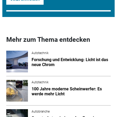
Mehr zum Thema entdecken
Autotechnik
Forschung und Entwicklung: Licht ist das
neue Chrom
Autotechnik
100 Jahre moderne Scheinwerfer: Es
werde mehr Licht
Autobranche