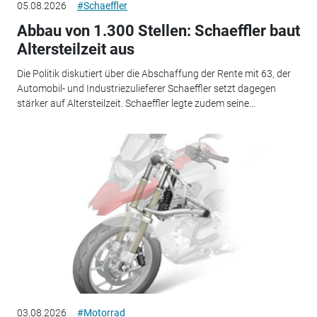
05.08.2026
#Schaeffler
Abbau von 1.300 Stellen: Schaeffler baut
Altersteilzeit aus
Die Politik diskutiert über die Abschaffung der Rente mit 63, der
Automobil- und Industriezulieferer Schaeffler setzt dagegen
stärker auf Altersteilzeit. Schaeffler legte zudem seine...
03.08.2026
#Motorrad