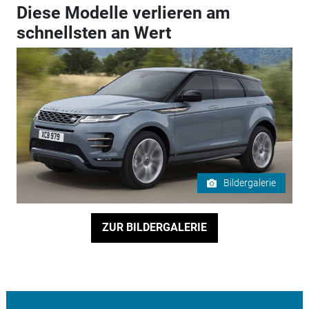
Diese Modelle verlieren am
schnellsten an Wert
Bildergalerie
ZUR BILDERGALERIE