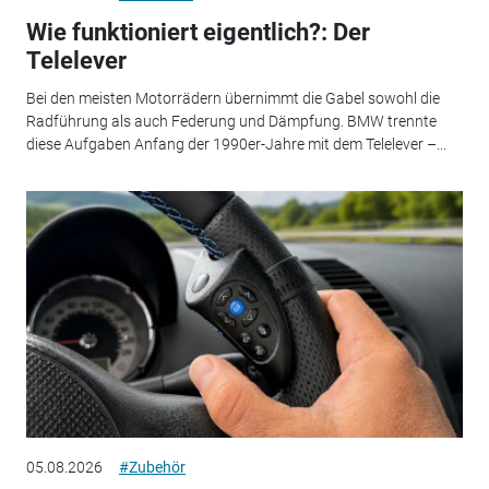
Wie funktioniert eigentlich?: Der
Telelever
Bei den meisten Motorrädern übernimmt die Gabel sowohl die
Radführung als auch Federung und Dämpfung. BMW trennte
diese Aufgaben Anfang der 1990er-Jahre mit dem Telelever –...
05.08.2026
#Zubehör