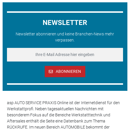
NEWSLETTER
Newsletter abonnieren und keine Branchen-News mehr
verpassen.
ABONNIEREN
asp AUTO SERVICE PRAXIS Online ist der Internetdienst für den
Werkstattprofi. Neben tagesaktuellen Nachrichten mit
besonderem Fokus auf die Bereiche Werkstatttechnik und
Aftersales enthält die Seite eine Datenbank zum Thema
RÜCKRUFE. Im neuen Bereich AUTOMOBILE bekommt der