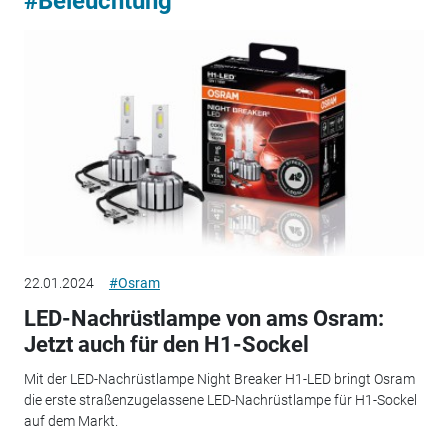
#Beleuchtung
22.01.2024
#Osram
LED-Nachrüstlampe von ams Osram:
Jetzt auch für den H1-Sockel
Mit der LED-Nachrüstlampe Night Breaker H1-LED bringt Osram
die erste straßenzugelassene LED-Nachrüstlampe für H1-Sockel
auf dem Markt.