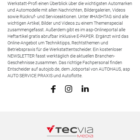
Werkstatt-Profi einen Überblick über die wichtigsten Automarken
und Automodelle mit allen Nachrichten, Bildergalerien, Videos
sowie Rückruf- und Serviceaktionen. Unter #HASHTAG sind alle
wichtigen Artikel, Bilder und Videos zu einem Themenspecial
zusammengefasst. Außerdem gibt es im asp-Onlineportal alle
Heftartikel gratis abrufbar inklusive E-PAPER. Ergänzt wird das
Online-Angebot um Techniktipps, Rechtsthemen und
Betriebspraxis für die Werkstattentscheider. Ein kostenloser
NEWSLETTER fasst werktäglich die aktuellen Branchen-
Geschehnisse zusammen. Das richtige Fachpersonal finden
Entscheider auf autojob.de, dem Jobportal von AUTOHAUS, asp
AUTO SERVICE PRAXIS und Autoflotte.