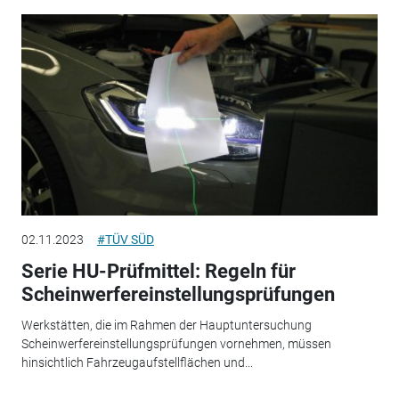
02.11.2023
#TÜV SÜD
Serie HU-Prüfmittel: Regeln für
Scheinwerfereinstellungsprüfungen
Werkstätten, die im Rahmen der Hauptuntersuchung
Scheinwerfereinstellungsprüfungen vornehmen, müssen
hinsichtlich Fahrzeugaufstellflächen und...