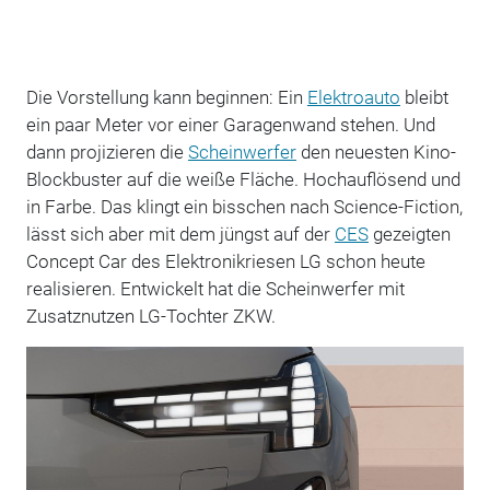
Die Vorstellung kann beginnen: Ein
Elektroauto
bleibt
ein paar Meter vor einer Garagenwand stehen. Und
dann projizieren die
Scheinwerfer
den neuesten Kino-
Blockbuster auf die weiße Fläche. Hochauflösend und
in Farbe. Das klingt ein bisschen nach Science-Fiction,
lässt sich aber mit dem jüngst auf der
CES
gezeigten
Concept Car des Elektronikriesen LG schon heute
realisieren. Entwickelt hat die Scheinwerfer mit
Zusatznutzen LG-Tochter ZKW.