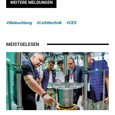
WEITERE MELDUNGEN
#Beleuchtung
#Lichttechnik
#CES
MEISTGELESEN