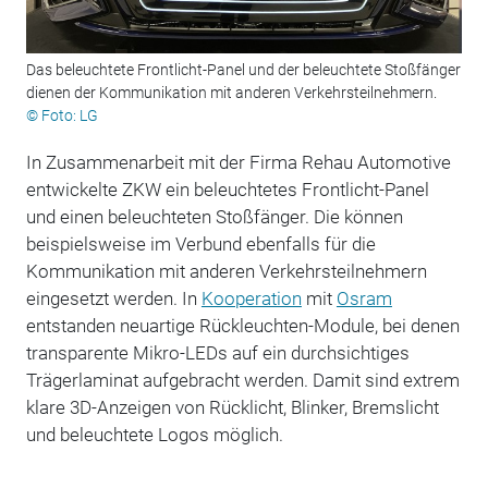
Das beleuchtete Frontlicht-Panel und der beleuchtete Stoßfänger
dienen der Kommunikation mit anderen Verkehrsteilnehmern.
© Foto: LG
In Zusammenarbeit mit der Firma Rehau Automotive
entwickelte ZKW ein beleuchtetes Frontlicht-Panel
und einen beleuchteten Stoßfänger. Die können
beispielsweise im Verbund ebenfalls für die
Kommunikation mit anderen Verkehrsteilnehmern
eingesetzt werden. In
Kooperation
mit
Osram
entstanden neuartige Rückleuchten-Module, bei denen
transparente Mikro-LEDs auf ein durchsichtiges
Trägerlaminat aufgebracht werden. Damit sind extrem
klare 3D-Anzeigen von Rücklicht, Blinker, Bremslicht
und beleuchtete Logos möglich.