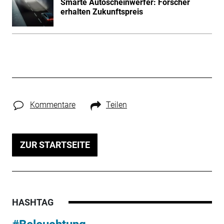
Smarte Autoscheinwerfer: Forscher
erhalten Zukunftspreis
Kommentare
Teilen
ZUR STARTSEITE
HASHTAG