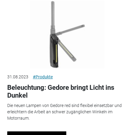
31.08.2023
#Produkte
Beleuchtung: Gedore bringt Licht ins
Dunkel
Die neuen Lampen von Gedore red sind flexibel einsetzbar und
erleichtern die Arbeit an schwer zugänglichen Winkeln im
Motorraum.