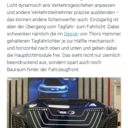
Licht dynamisch ans Verkehrsgeschehen anpassen
und andere Verkehrsteilnehmer präzise ausblenden –
das können andere Scheinwerfer auch. Einzigartig ist
aber der Übergang vom Tagfahr- zum Fahrlicht. Dabei
schwenken nämlich die im
Design
von Thors Hammer
gehaltenen Tagfahrlichter je zur Hälfte mechanisch
und horizontal nach oben und unten und geben dabei
die Hauptlichtmodule frei. Das sieht nicht nur ziemlich
beeindruckend aus, sondern spart auch noch
Bauraum hinter der Fahrzeugfront.