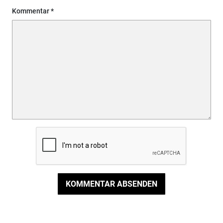
Kommentar
KOMMENTAR ABSENDEN