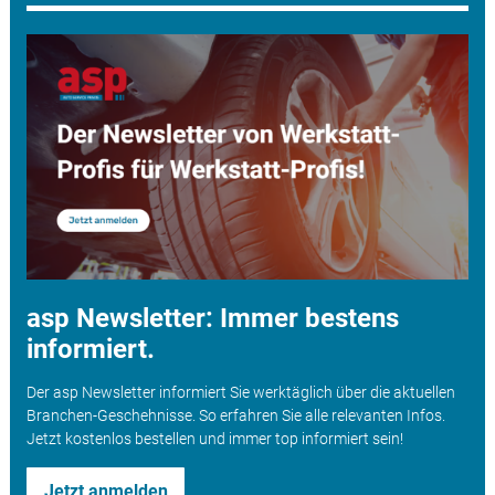
asp Newsletter: Immer bestens
informiert.
Der asp Newsletter informiert Sie werktäglich über die aktuellen
Branchen-Geschehnisse. So erfahren Sie alle relevanten Infos.
Jetzt kostenlos bestellen und immer top informiert sein!
Jetzt anmelden