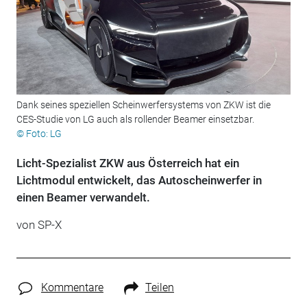
Dank seines speziellen Scheinwerfersystems von ZKW ist die
CES-Studie von LG auch als rollender Beamer einsetzbar.
© Foto: LG
Licht-Spezialist ZKW aus Österreich hat ein
Lichtmodul entwickelt, das Autoscheinwerfer in
einen Beamer verwandelt.
von SP-X
Kommentare
Teilen