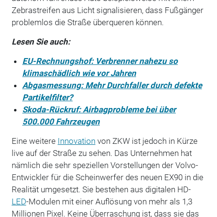
Zebrastreifen aus Licht signalisieren, dass Fußgänger
problemlos die Straße überqueren können.
Lesen Sie auch:
EU-Rechnungshof: Verbrenner nahezu so
klimaschädlich wie vor Jahren
Abgasmessung: Mehr Durchfaller durch defekte
Partikelfilter?
Skoda-Rückruf: Airbagprobleme bei über
500.000 Fahrzeugen
Eine weitere
Innovation
von ZKW ist jedoch in Kürze
live auf der Straße zu sehen. Das Unternehmen hat
nämlich die sehr speziellen Vorstellungen der Volvo-
Entwickler für die Scheinwerfer des neuen EX90 in die
Realität umgesetzt. Sie bestehen aus digitalen HD-
LED
-Modulen mit einer Auflösung von mehr als 1,3
Millionen Pixel. Keine Überraschung ist, dass sie das