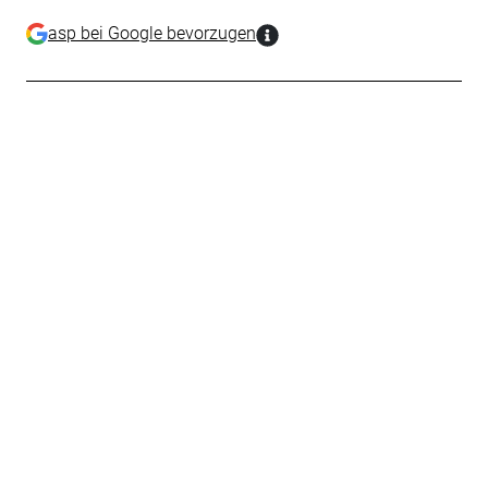
asp bei Google bevorzugen