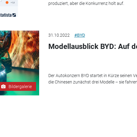
produziert, aber die Konkurrenz holt auf.
31.10.2022
#BYD
Modellausblick BYD: Auf 
Der Autokonzern BYD startet in Kürze seinen V
die Chinesen zunächst drei Modelle – sie fahren 
Bildergalerie