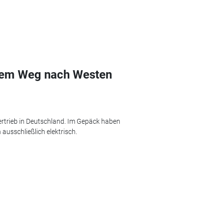
dem Weg nach Westen
ertrieb in Deutschland. Im Gepäck haben
ausschließlich elektrisch.