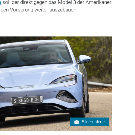
a
soll der direkt gegen das Model 3 der Amerikaner
n, den Vorsprung weiter auszubauen.
Bildergalerie