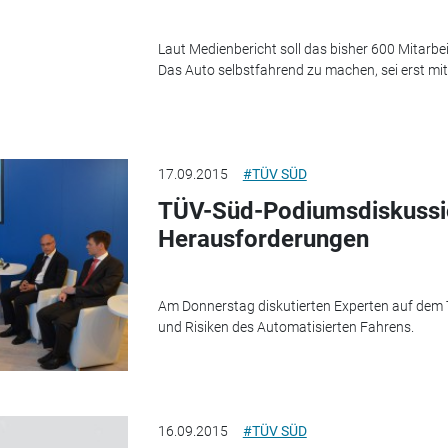
Laut Medienbericht soll das bisher 600 Mitarbe
Das Auto selbstfahrend zu machen, sei erst mit 
17.09.2015
#TÜV SÜD
TÜV-Süd-Podiumsdiskussi
Herausforderungen
Am Donnerstag diskutierten Experten auf dem 
und Risiken des Automatisierten Fahrens.
16.09.2015
#TÜV SÜD