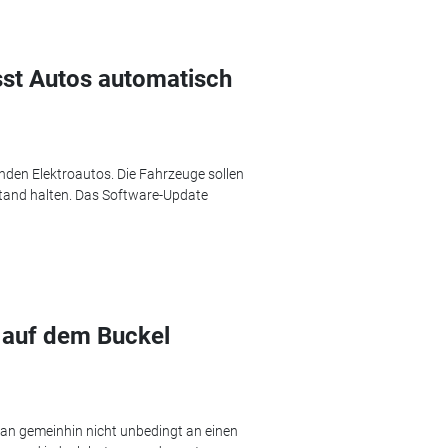
sst Autos automatisch
enden Elektroautos. Die Fahrzeuge sollen
stand halten. Das Software-Update
 auf dem Buckel
an gemeinhin nicht unbedingt an einen