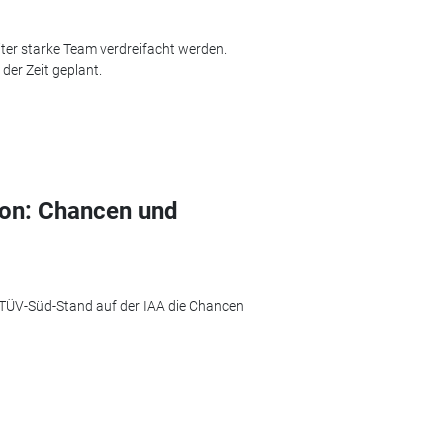
iter starke Team verdreifacht werden.
der Zeit geplant.
on: Chancen und
TÜV-Süd-Stand auf der IAA die Chancen