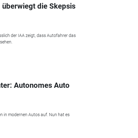
 überwiegt die Skepsis
lich der IAA zeigt, dass Autofahrer das
 sehen.
nter: Autonomes Auto
n in modernen Autos auf. Nun hat es