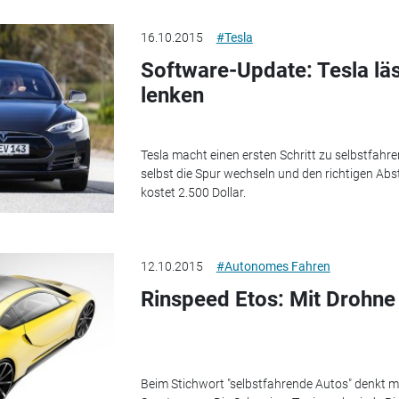
16.10.2015
#Tesla
Software-Update: Tesla lä
lenken
Tesla macht einen ersten Schritt zu selbstfahr
selbst die Spur wechseln und den richtigen Ab
kostet 2.500 Dollar.
12.10.2015
#Autonomes Fahren
Rinspeed Etos: Mit Drohne
Beim Stichwort "selbstfahrende Autos" denkt m