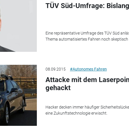
TÜV Süd-Umfrage: Bislang
Eine repräsentative Umfrage des TÜV Süd anläss
Thema automatisiertes Fahren noch skeptisch
08.09.2015
#Autonomes Fahren
Attacke mit dem Laserpoi
gehackt
Hacker decken immer häufiger Sicherheitslücke
eine Zukunftstechnologie erwischt.