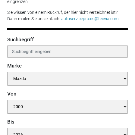
eingrenzen.
Sie wissen von einem Rückruf, der hier nicht verzeichnet ist?
Dann mailen Sie uns einfach:
autoservicepraxis@tecvia.com
Suchbegriff
Marke
Von
Bis