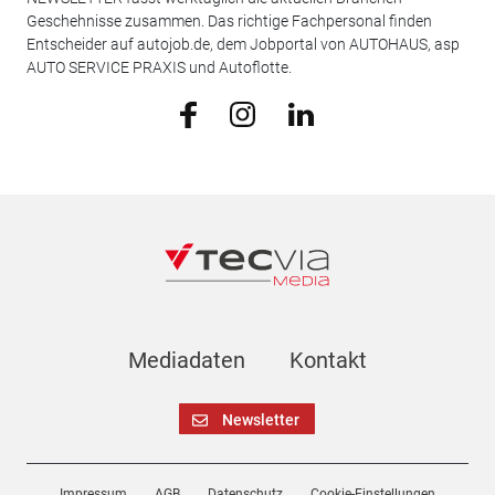
Geschehnisse zusammen. Das richtige Fachpersonal finden
Entscheider auf autojob.de, dem Jobportal von AUTOHAUS, asp
AUTO SERVICE PRAXIS und Autoflotte.
Mediadaten
Kontakt
Newsletter
Impressum
AGB
Datenschutz
Cookie-Einstellungen