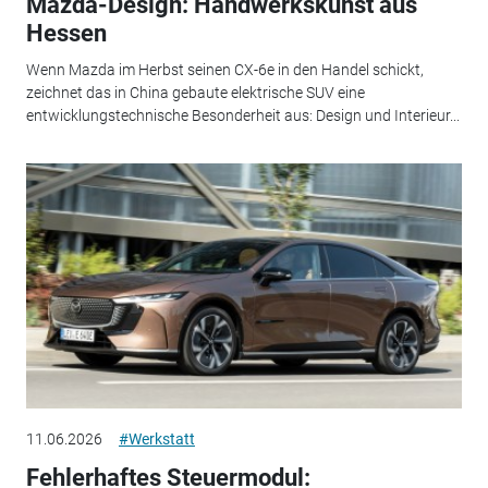
Mazda-Design: Handwerkskunst aus
Hessen
Wenn Mazda im Herbst seinen CX-6e in den Handel schickt,
zeichnet das in China gebaute elektrische SUV eine
entwicklungstechnische Besonderheit aus: Design und Interieur...
11.06.2026
#Werkstatt
Fehlerhaftes Steuermodul: