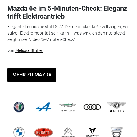
Mazda 6e im 5-Minuten-Check: Eleganz
trifft Elektroantrieb
Elegante Limousine statt SUV: Der neue Mazda 6e will zeigen, wie
stilvoll Elektromobilität sein kann – was wirklich dahintersteckt,
zeigt unser Video "5-Minuten-Check".
von
Melissa Strifler
MEHR ZU MAZDA