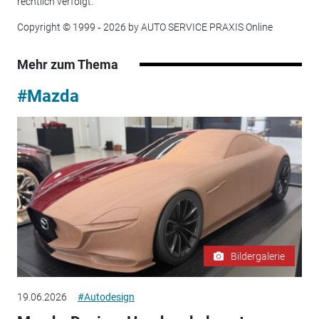
rechtlich verfolgt.
Copyright © 1999 ‐ 2026 by AUTO SERVICE PRAXIS Online
Mehr zum Thema
#Mazda
Bildergalerie
19.06.2026
#Autodesign