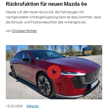
Rückrufaktion für neuen Mazda 6e
Mazda ruft den neuen 6e zurück. Bei Fahrzeugen mit
nachgerüsteter Anhängerkupplung kann es dazu kommen, dass
die Schluss- und Positionsleuchten des Anhängers bei...
von
Christian Richter
13.05.2026
#Mazda