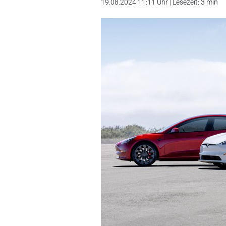
19.08.2024 11:11 Uhr | Lesezeit: 3 min