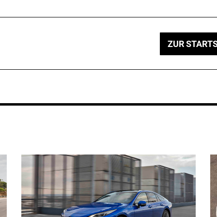
ZUR STARTS