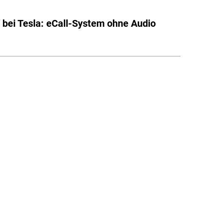
 bei Tesla: eCall-System ohne Audio