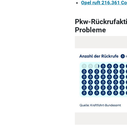
Opel ruft 216.361 Co
Pkw-Rückrufakti
Probleme