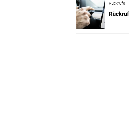
Rückrufe
Rückruf