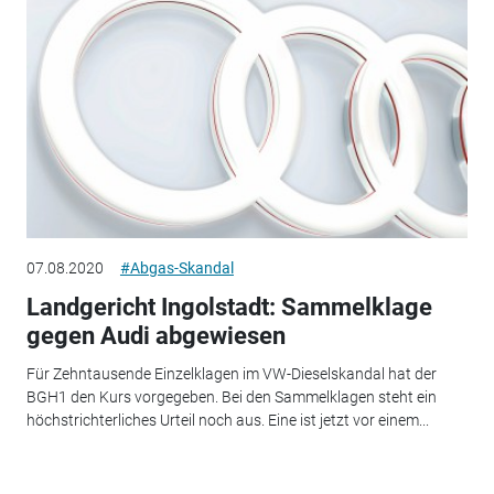
07.08.2020
#Abgas-Skandal
Landgericht Ingolstadt: Sammelklage
gegen Audi abgewiesen
Für Zehntausende Einzelklagen im VW-Dieselskandal hat der
BGH1 den Kurs vorgegeben. Bei den Sammelklagen steht ein
höchstrichterliches Urteil noch aus. Eine ist jetzt vor einem...