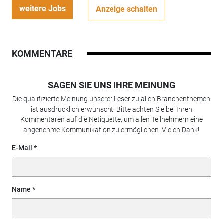
weitere Jobs
Anzeige schalten
KOMMENTARE
SAGEN SIE UNS IHRE MEINUNG
Die qualifizierte Meinung unserer Leser zu allen Branchenthemen
ist ausdrücklich erwünscht. Bitte achten Sie bei Ihren
Kommentaren auf die Netiquette, um allen Teilnehmern eine
angenehme Kommunikation zu ermöglichen. Vielen Dank!
E-Mail
Name