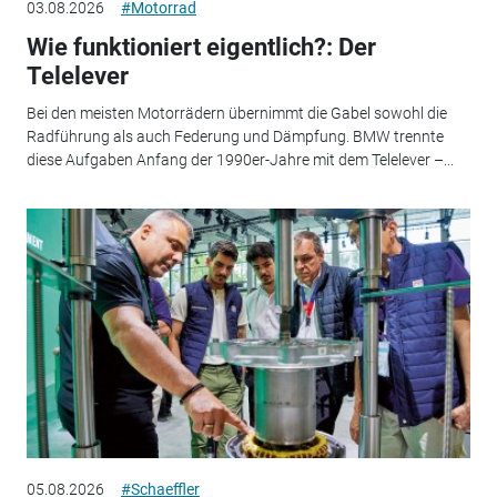
03.08.2026
#Motorrad
Wie funktioniert eigentlich?: Der
Telelever
Bei den meisten Motorrädern übernimmt die Gabel sowohl die
Radführung als auch Federung und Dämpfung. BMW trennte
diese Aufgaben Anfang der 1990er-Jahre mit dem Telelever –...
05.08.2026
#Schaeffler