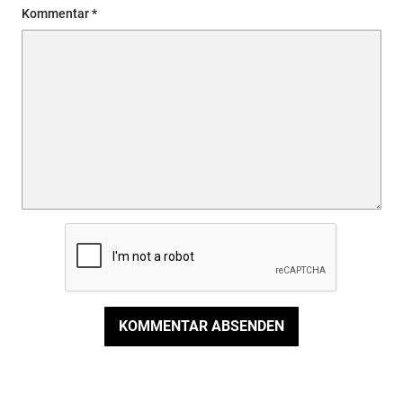
Kommentar
KOMMENTAR ABSENDEN