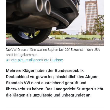
Die VW-Dieselaffäre war im September 2015 zuerst in den USA
ans Licht gekommen.
© Foto: picture alliance/Foto Huebner
Mehrere Kläger haben der Bundesrepublik
Deutschland vorgeworfen, hinsichtlich des Abgas-
Skandals VW nicht ausreichend geprüft und
überwacht zu haben. Das Landgericht Stuttgart sieht
die Klagen als unzulässig und unbegründet an.