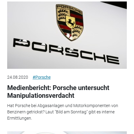
24.08.2020
#Porsche
Medienbericht: Porsche untersucht
Manipulationsverdacht
Hat Porsche bei Abgasanlagen und Motorkomponenten von
Benzinern getrickst? Laut "Bild am Sonntag" gibt es interne
Ermittlungen.