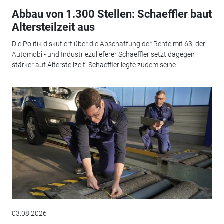
Abbau von 1.300 Stellen: Schaeffler baut
Altersteilzeit aus
Die Politik diskutiert über die Abschaffung der Rente mit 63, der
Automobil- und Industriezulieferer Schaeffler setzt dagegen
stärker auf Altersteilzeit. Schaeffler legte zudem seine...
03.08.2026