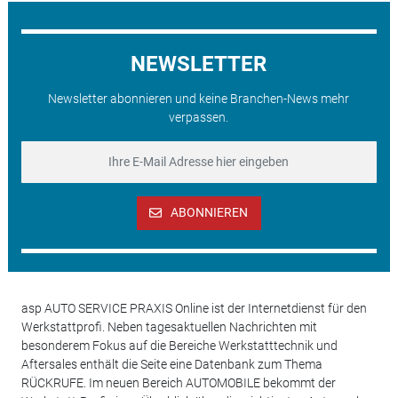
NEWSLETTER
Newsletter abonnieren und keine Branchen-News mehr
verpassen.
ABONNIEREN
asp AUTO SERVICE PRAXIS Online ist der Internetdienst für den
Werkstattprofi. Neben tagesaktuellen Nachrichten mit
besonderem Fokus auf die Bereiche Werkstatttechnik und
Aftersales enthält die Seite eine Datenbank zum Thema
RÜCKRUFE. Im neuen Bereich AUTOMOBILE bekommt der