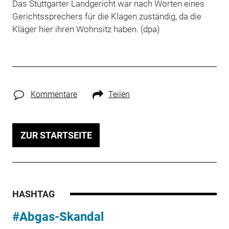
Das Stuttgarter Landgericht war nach Worten eines
Gerichtssprechers für die Klagen zuständig, da die
Kläger hier ihren Wohnsitz haben. (dpa)
Kommentare
Teilen
ZUR STARTSEITE
HASHTAG
#Abgas-Skandal