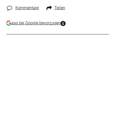
Kommentare
Teilen
asp bei Google bevorzugen