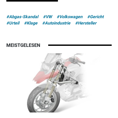
#Abgas-Skandal
#VW
#Volkswagen
#Gericht
#Urteil
#Klage
#Autoindustrie
#Hersteller
MEISTGELESEN