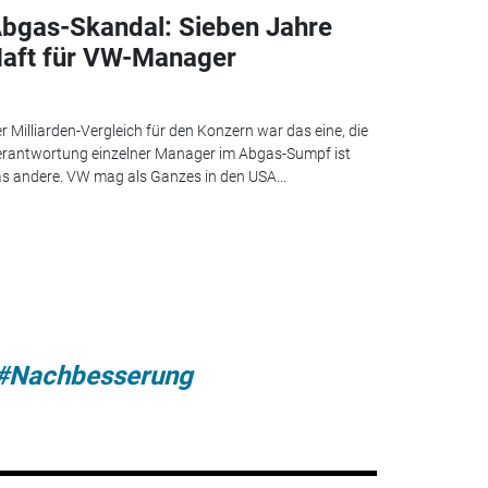
bgas-Skandal: Sieben Jahre
aft für VW-Manager
r Milliarden-Vergleich für den Konzern war das eine, die
rantwortung einzelner Manager im Abgas-Sumpf ist
s andere. VW mag als Ganzes in den USA...
#Nachbesserung