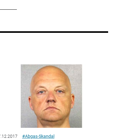
.12.2017
#Abgas-Skandal