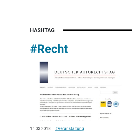
HASHTAG
#Recht
14.03.2018
#Veranstaltung