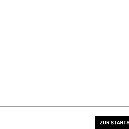
ZUR STARTS