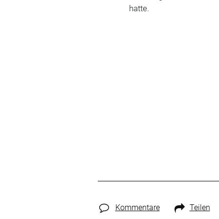
hatte.
Kommentare
Teilen