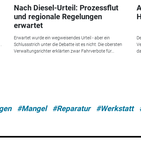
Nach Diesel-Urteil: Prozessflut
A
und regionale Regelungen
H
erwartet
Erwartet wurde ein wegweisendes Urteil - aber ein
De
.
Schlussstrich unter die Debatte ist es nicht: Die obersten
Ve
Verwaltungsrichter erklärten zwar Fahrverbote für...
da
gen
#Mangel
#Reparatur
#Werkstatt