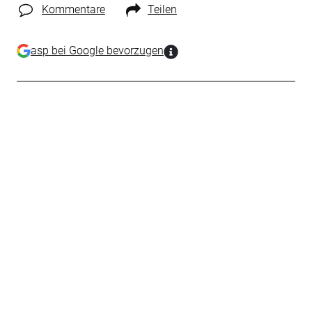
Kommentare
Teilen
asp bei Google bevorzugen