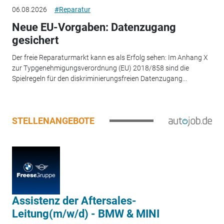
06.08.2026
#Reparatur
Neue EU-Vorgaben: Datenzugang
gesichert
Der freie Reparaturmarkt kann es als Erfolg sehen: Im Anhang X
zur Typgenehmigungsverordnung (EU) 2018/858 sind die
Spielregeln für den diskriminierungsfreien Datenzugang...
STELLENANGEBOTE
Assistenz der Aftersales-
Leitung(m/w/d) - BMW & MINI