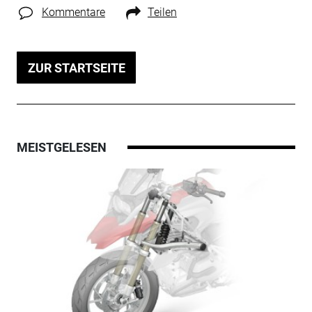
Kommentare
Teilen
ZUR STARTSEITE
MEISTGELESEN