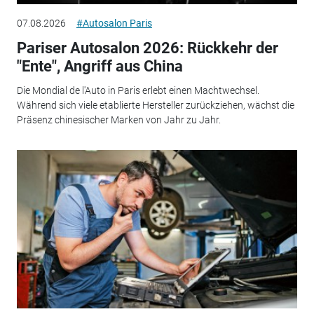
07.08.2026
#Autosalon Paris
Pariser Autosalon 2026: Rückkehr der
"Ente", Angriff aus China
Die Mondial de l'Auto in Paris erlebt einen Machtwechsel.
Während sich viele etablierte Hersteller zurückziehen, wächst die
Präsenz chinesischer Marken von Jahr zu Jahr.