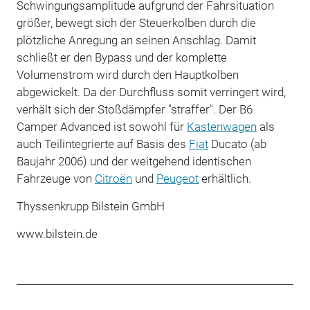
Schwingungsamplitude aufgrund der Fahrsituation
größer, bewegt sich der Steuerkolben durch die
plötzliche Anregung an seinen Anschlag. Damit
schließt er den Bypass und der komplette
Volumenstrom wird durch den Hauptkolben
abgewickelt. Da der Durchfluss somit verringert wird,
verhält sich der Stoßdämpfer "straffer". Der B6
Camper Advanced ist sowohl für
Kastenwagen
als
auch Teilintegrierte auf Basis des
Fiat
Ducato (ab
Baujahr 2006) und der weitgehend identischen
Fahrzeuge von
Citroën
und
Peugeot
erhältlich.
Thyssenkrupp Bilstein GmbH
www.bilstein.de