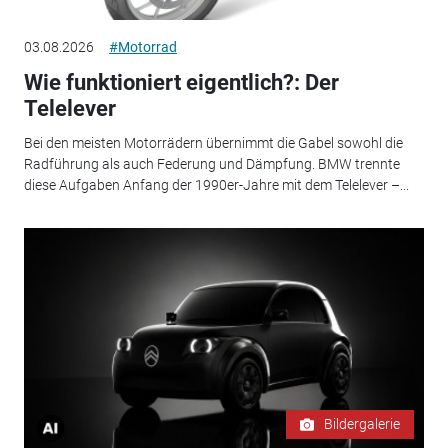
03.08.2026
#Motorrad
Wie funktioniert eigentlich?: Der
Telelever
Bei den meisten Motorrädern übernimmt die Gabel sowohl die
Radführung als auch Federung und Dämpfung. BMW trennte
diese Aufgaben Anfang der 1990er-Jahre mit dem Telelever –...
Bildergalerie