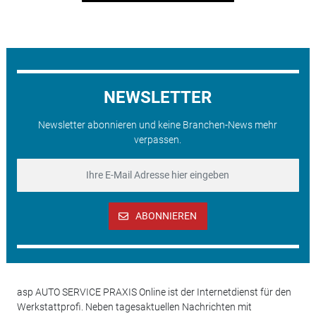
NEWSLETTER
Newsletter abonnieren und keine Branchen-News mehr
verpassen.
ABONNIEREN
asp AUTO SERVICE PRAXIS Online ist der Internetdienst für den
Werkstattprofi. Neben tagesaktuellen Nachrichten mit