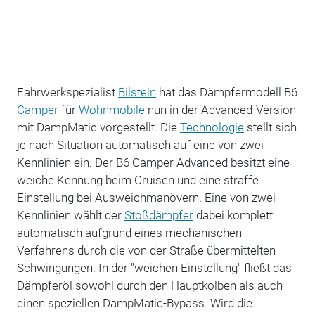
Fahrwerkspezialist
Bilstein
hat das Dämpfermodell B6
Camper
für
Wohnmobile
nun in der Advanced-Version
mit DampMatic vorgestellt. Die
Technologie
stellt sich
je nach Situation automatisch auf eine von zwei
Kennlinien ein. Der B6 Camper Advanced besitzt eine
weiche Kennung beim Cruisen und eine straffe
Einstellung bei Ausweichmanövern. Eine von zwei
Kennlinien wählt der
Stoßdämpfer
dabei komplett
automatisch aufgrund eines mechanischen
Verfahrens durch die von der Straße übermittelten
Schwingungen. In der "weichen Einstellung" fließt das
Dämpferöl sowohl durch den Hauptkolben als auch
einen speziellen DampMatic-Bypass. Wird die