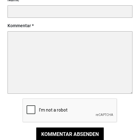
Kommentar
KOMMENTAR ABSENDEN