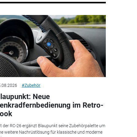
.08.2026
#Zubehör
laupunkt: Neue
enkradfernbedienung im Retro-
ook
t der RC-26 ergänzt Blaupunkt seine Zubehörpalette um
ne weitere Nachrüstlösung für klassische und moderne