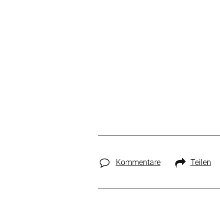
Kommentare
Teilen