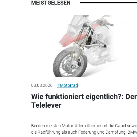
MEISTGELESEN
03.08.2026
#Motorrad
Wie funktioniert eigentlich?: Der
Telelever
Bei den meisten Motorrädern übernimmt die Gabel sowo
die Radführung als auch Federung und Dämpfung. BM