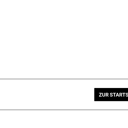
ZUR STARTS