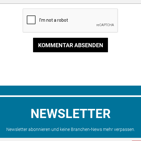
KOMMENTAR ABSENDEN
NEWSLETTER
Newsletter abonnieren und keine Branchen-News mehr verpassen.