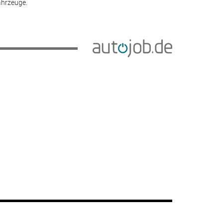
hrzeuge.