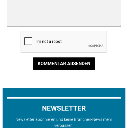
KOMMENTAR ABSENDEN
NEWSLETTER
Newsletter abonnieren und keine Branchen-News mehr
verpassen.