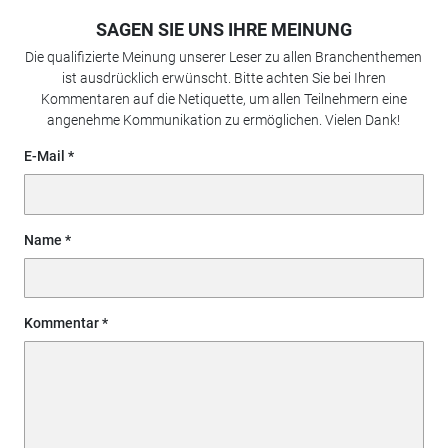
SAGEN SIE UNS IHRE MEINUNG
Die qualifizierte Meinung unserer Leser zu allen Branchenthemen
ist ausdrücklich erwünscht. Bitte achten Sie bei Ihren
Kommentaren auf die Netiquette, um allen Teilnehmern eine
angenehme Kommunikation zu ermöglichen. Vielen Dank!
E-Mail
Name
Kommentar