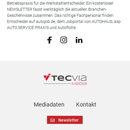
Betriebspraxis für die Werkstattentscheider. Ein kostenloser
NEWSLETTER fasst werktäglich die aktuellen Branchen-
Geschehnisse zusammen. Das richtige Fachpersonal finden
Entscheider auf autojob.de, dem Jobportal von AUTOHAUS, asp
AUTO SERVICE PRAXIS und Autoflotte.
Mediadaten
Kontakt
Newsletter