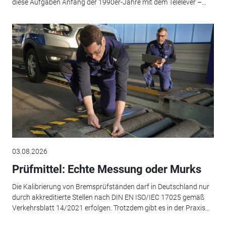
diese Aufgaben Anfang der 1990er-Jahre mit dem Telelever –...
03.08.2026
Prüfmittel: Echte Messung oder Murks
Die Kalibrierung von Bremsprüfständen darf in Deutschland nur
durch akkreditierte Stellen nach DIN EN ISO/IEC 17025 gemäß
Verkehrsblatt 14/2021 erfolgen. Trotzdem gibt es in der Praxis...