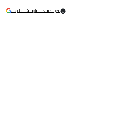
asp bei Google bevorzugen