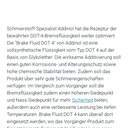
Schmierstoff-Spezialist Addinol hat die Rezeptur der
bewährten DOT-4-Bremsflüssigkeit weiter optimiert.
Die "Brake Fluid DOT 4" von Addinol ist eine
vollsynthetische Flüssigkeit vom Typ DOT 4 auf der
Basis von Glykolether. Die wirksame Additivierung soll
einen guten Korrosions- und Alterungsschutz sowie
hohe chemische Stabilität bieten. Zudem soll das
Produkt über sehr gute Schmiereigenschaften
verfügen. Im Vergleich zum Vorgänger soll die
Bremsflüssigkeit zudem einen höheren Siedepunkt
und Nass-Siedepunkt für mehr
Sicherheit
bieten,
außerdem auch eine verbesserte Leistung bei tiefen
Temperaturen. Brake Fluid DOT 4 kann überall dort
eingesetzt werden, wo das Vorgänger-Produkt zum