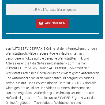
ABONNIEREN
asp AUTO SERVICE PRAXIS Online ist der Internetdienst für den
Werkstattprofi. Neben tagesaktuellen Nachrichten mit
besonderem Fokus auf die Bereiche Werkstatttechnik und
Aftersales enthält die Seite eine Datenbank zum Thema
RÜCKRUFE. Im neuen Bereich AUTOMOBILE bekommt der
Werkstatt-Profi einen Überblick über die wichtigsten Automarken
und Automodelle mit allen Nachrichten, Bildergalerien, Videos
sowie Rückruf- und Serviceaktionen. Unter #HASHTAG sind alle
wichtigen Artikel, Bilder und Videos zu einem Themenspecial
zusammengefasst. Außerdem gibt es im asp-Onlineportal alle
Heftartikel gratis abrufbar inklusive E-PAPER. Ergänzt wird das
Online-Angebot um Techniktipps, Rechtsthemen und