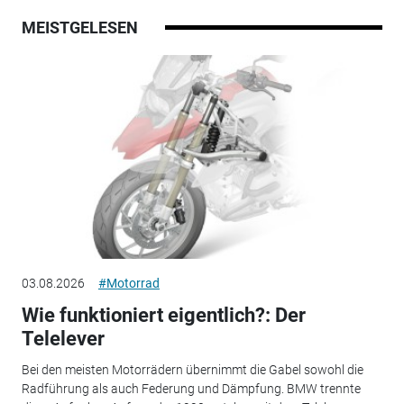
MEISTGELESEN
03.08.2026
#Motorrad
Wie funktioniert eigentlich?: Der
Telelever
Bei den meisten Motorrädern übernimmt die Gabel sowohl die
Radführung als auch Federung und Dämpfung. BMW trennte