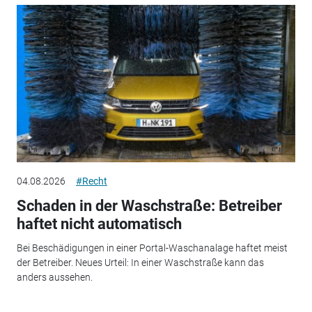
04.08.2026
#Recht
Schaden in der Waschstraße: Betreiber
haftet nicht automatisch
Bei Beschädigungen in einer Portal-Waschanalage haftet meist
der Betreiber. Neues Urteil: In einer Waschstraße kann das
anders aussehen.