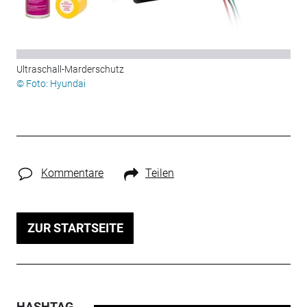
Ultraschall-Marderschutz
© Foto: Hyundai
Kommentare
Teilen
ZUR STARTSEITE
HASHTAG