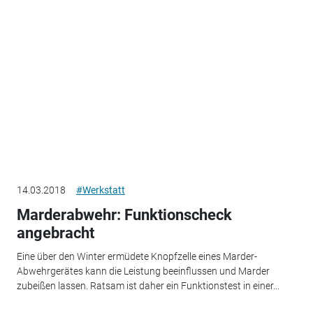
14.03.2018
#Werkstatt
Marderabwehr: Funktionscheck
angebracht
Eine über den Winter ermüdete Knopfzelle eines Marder-
Abwehrgerätes kann die Leistung beeinflussen und Marder
zubeißen lassen. Ratsam ist daher ein Funktionstest in einer...