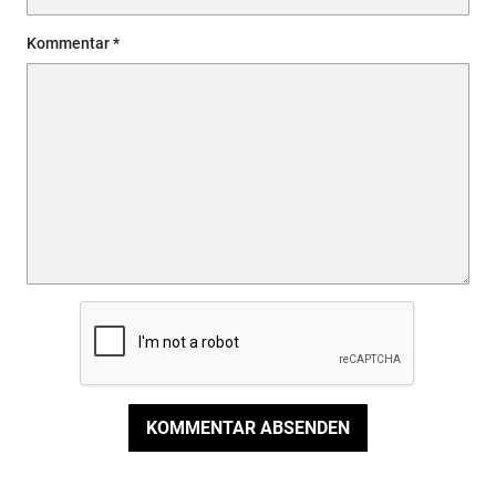
Kommentar
KOMMENTAR ABSENDEN