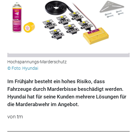
Hochspannungs-Marderschutz
© Foto: Hyundai
Im Frühjahr besteht ein hohes Risiko, dass
Fahrzeuge durch Marderbisse beschädigt werden.
Hyundai hat für seine Kunden mehrere Lösungen für
die Marderabwehr im Angebot.
von tm