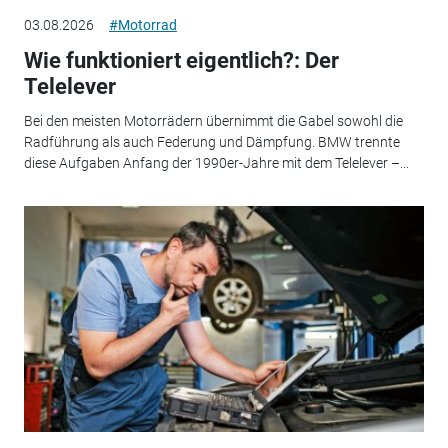
03.08.2026
#Motorrad
Wie funktioniert eigentlich?: Der
Telelever
Bei den meisten Motorrädern übernimmt die Gabel sowohl die
Radführung als auch Federung und Dämpfung. BMW trennte
diese Aufgaben Anfang der 1990er-Jahre mit dem Telelever –...