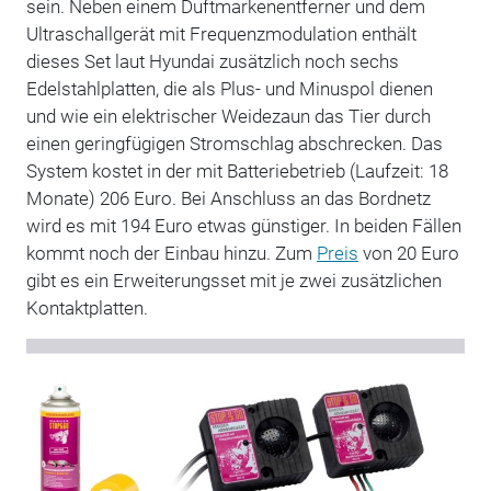
sein. Neben einem Duftmarkenentferner und dem
Ultraschallgerät mit Frequenzmodulation enthält
dieses Set laut Hyundai zusätzlich noch sechs
Edelstahlplatten, die als Plus- und Minuspol dienen
und wie ein elektrischer Weidezaun das Tier durch
einen geringfügigen Stromschlag abschrecken. Das
System kostet in der mit Batteriebetrieb (Laufzeit: 18
Monate) 206 Euro. Bei Anschluss an das Bordnetz
wird es mit 194 Euro etwas günstiger. In beiden Fällen
kommt noch der Einbau hinzu. Zum
Preis
von 20 Euro
gibt es ein Erweiterungsset mit je zwei zusätzlichen
Kontaktplatten.