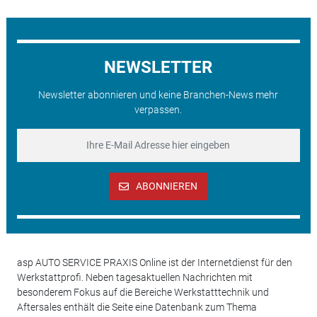
NEWSLETTER
Newsletter abonnieren und keine Branchen-News mehr
verpassen.
ABONNIEREN
asp AUTO SERVICE PRAXIS Online ist der Internetdienst für den
Werkstattprofi. Neben tagesaktuellen Nachrichten mit
besonderem Fokus auf die Bereiche Werkstatttechnik und
Aftersales enthält die Seite eine Datenbank zum Thema