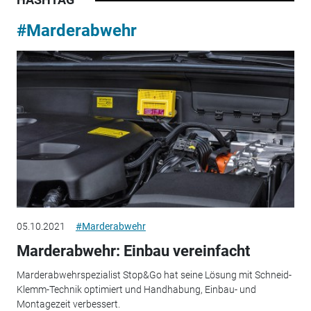
#Marderabwehr
05.10.2021
#Marderabwehr
Marderabwehr: Einbau vereinfacht
Marderabwehrspezialist Stop&Go hat seine Lösung mit Schneid-
Klemm-Technik optimiert und Handhabung, Einbau- und
Montagezeit verbessert.