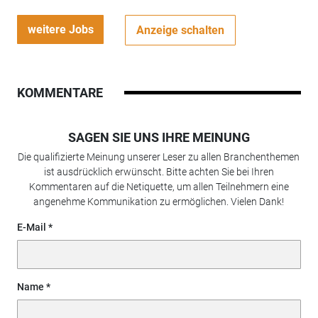
weitere Jobs
Anzeige schalten
KOMMENTARE
SAGEN SIE UNS IHRE MEINUNG
Die qualifizierte Meinung unserer Leser zu allen Branchenthemen
ist ausdrücklich erwünscht. Bitte achten Sie bei Ihren
Kommentaren auf die Netiquette, um allen Teilnehmern eine
angenehme Kommunikation zu ermöglichen. Vielen Dank!
E-Mail
Name