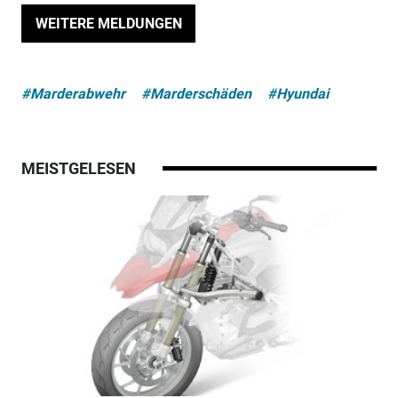
WEITERE MELDUNGEN
#Marderabwehr
#Marderschäden
#Hyundai
MEISTGELESEN