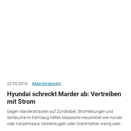
22.05.2019
#Marderabwehr
Hyundai schreckt Marder ab: Vertreiben
mit Strom
Gegen Marderattacken auf Zündkabel, Stromleitungen und
Schläuche im Fahrzeug helfen klassische Hausmittel wie Hunde-
oder Katzenhaare, Mottenkugeln oder Drahtmatten wenig oder...