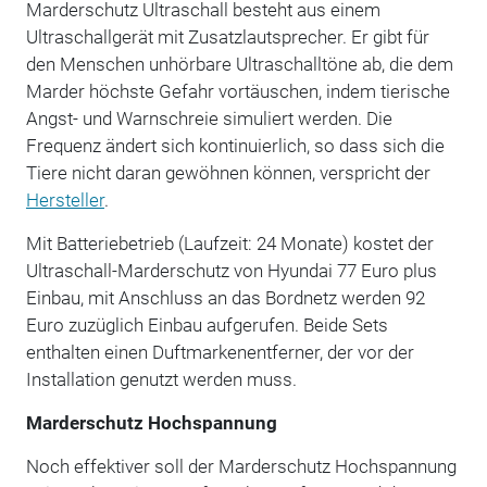
Marderschutz Ultraschall besteht aus einem
Ultraschallgerät mit Zusatzlautsprecher. Er gibt für
den Menschen unhörbare Ultraschalltöne ab, die dem
Marder höchste Gefahr vortäuschen, indem tierische
Angst- und Warnschreie simuliert werden. Die
Frequenz ändert sich kontinuierlich, so dass sich die
Tiere nicht daran gewöhnen können, verspricht der
Hersteller
.
Mit Batteriebetrieb (Laufzeit: 24 Monate) kostet der
Ultraschall-Marderschutz von Hyundai 77 Euro plus
Einbau, mit Anschluss an das Bordnetz werden 92
Euro zuzüglich Einbau aufgerufen. Beide Sets
enthalten einen Duftmarkenentferner, der vor der
Installation genutzt werden muss.
Marderschutz Hochspannung
Noch effektiver soll der Marderschutz Hochspannung