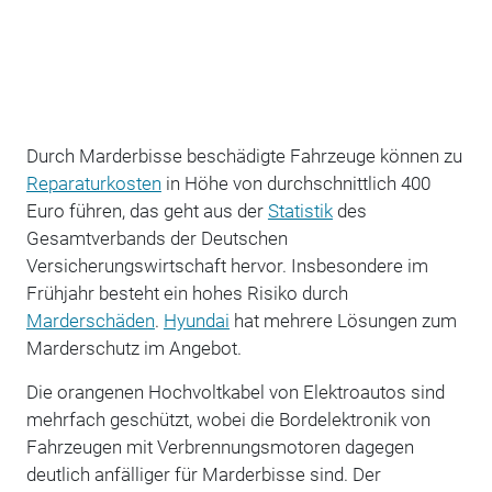
Durch Marderbisse beschädigte Fahrzeuge können zu
Reparaturkosten
in Höhe von durchschnittlich 400
Euro führen, das geht aus der
Statistik
des
Gesamtverbands der Deutschen
Versicherungswirtschaft hervor. Insbesondere im
Frühjahr besteht ein hohes Risiko durch
Marderschäden
.
Hyundai
hat mehrere Lösungen zum
Marderschutz im Angebot.
Die orangenen Hochvoltkabel von Elektroautos sind
mehrfach geschützt, wobei die Bordelektronik von
Fahrzeugen mit Verbrennungsmotoren dagegen
deutlich anfälliger für Marderbisse sind. Der