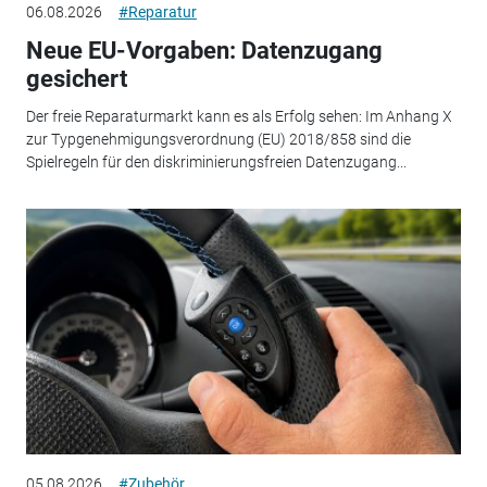
06.08.2026
#Reparatur
Neue EU-Vorgaben: Datenzugang
gesichert
Der freie Reparaturmarkt kann es als Erfolg sehen: Im Anhang X
zur Typgenehmigungsverordnung (EU) 2018/858 sind die
Spielregeln für den diskriminierungsfreien Datenzugang...
05.08.2026
#Zubehör