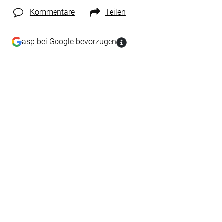
Kommentare
Teilen
asp bei Google bevorzugen