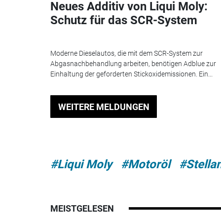
Neues Additiv von Liqui Moly:
Schutz für das SCR-System
Moderne Dieselautos, die mit dem SCR-System zur
Abgasnachbehandlung arbeiten, benötigen Adblue zur
Einhaltung der geforderten Stickoxidemissionen. Ein...
WEITERE MELDUNGEN
#Liqui Moly
#Motoröl
#Stellan
MEISTGELESEN