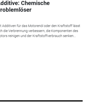
dditive: Chemische
roblemlöser
t Additiven für das Motorenöl oder den Kraftstoff lässt
ch die Verbrennung verbessern, die Komponenten des
tors reinigen und der Kraftstoffverbrauch senken...