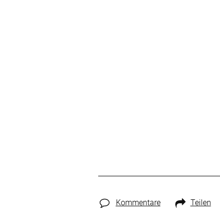
Kommentare
Teilen