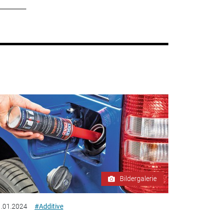
Bildergalerie
.01.2024
#Additive