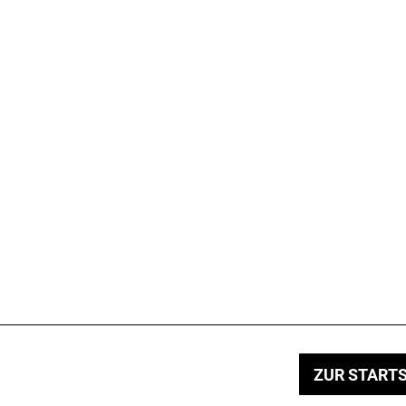
ZUR STARTS