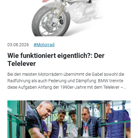
03.08.2026
#Motorrad
Wie funktioniert eigentlich?: Der
Telelever
Bei den meisten Motorrädern übernimmt die Gabel sowohl die
Radführung als auch Federung und Dämpfung. BMW trennte
diese Aufgaben Anfang der 1990er-Jahre mit dem Telelever –...