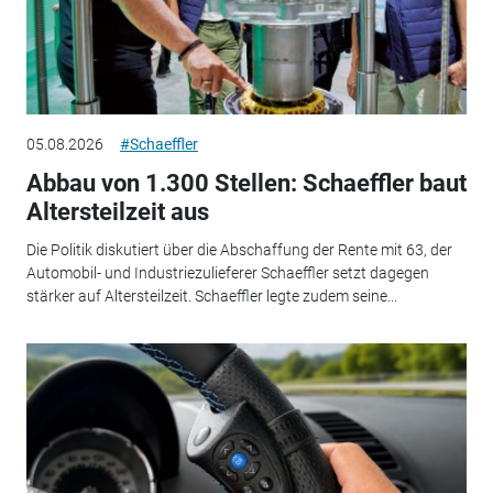
05.08.2026
#Schaeffler
Abbau von 1.300 Stellen: Schaeffler baut
Altersteilzeit aus
Die Politik diskutiert über die Abschaffung der Rente mit 63, der
Automobil- und Industriezulieferer Schaeffler setzt dagegen
stärker auf Altersteilzeit. Schaeffler legte zudem seine...