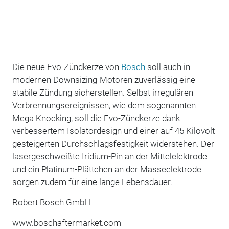
Die neue Evo-Zündkerze von
Bosch
soll auch in
modernen Downsizing-Motoren zuverlässig eine
stabile Zündung sicherstellen. Selbst irregulären
Verbrennungsereignissen, wie dem sogenannten
Mega Knocking, soll die Evo-Zündkerze dank
verbessertem Isolatordesign und einer auf 45 Kilovolt
gesteigerten Durchschlagsfestigkeit widerstehen. Der
lasergeschweißte Iridium-Pin an der Mittelelektrode
und ein Platinum-Plättchen an der Masseelektrode
sorgen zudem für eine lange Lebensdauer.
Robert Bosch GmbH
www.boschaftermarket.com