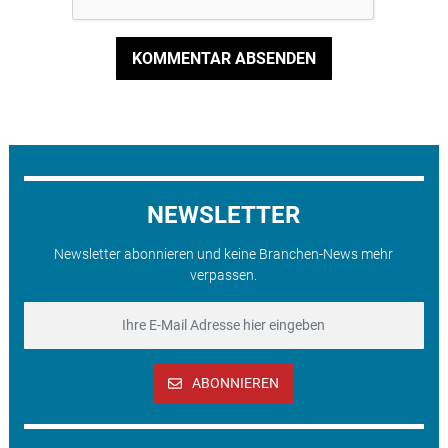
KOMMENTAR ABSENDEN
NEWSLETTER
Newsletter abonnieren und keine Branchen-News mehr
verpassen.
ABONNIEREN