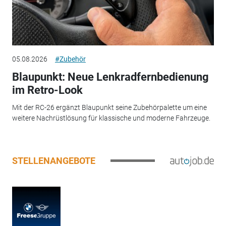
05.08.2026
#Zubehör
Blaupunkt: Neue Lenkradfernbedienung
im Retro-Look
Mit der RC-26 ergänzt Blaupunkt seine Zubehörpalette um eine
weitere Nachrüstlösung für klassische und moderne Fahrzeuge.
STELLENANGEBOTE