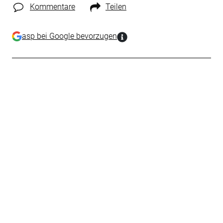
Kommentare
Teilen
asp bei Google bevorzugen