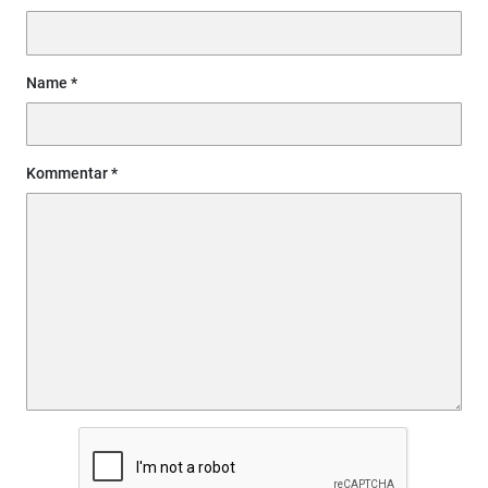
Name
Kommentar