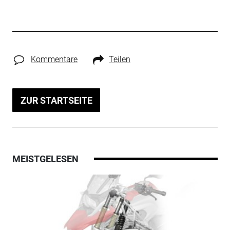
Kommentare
Teilen
ZUR STARTSEITE
MEISTGELESEN