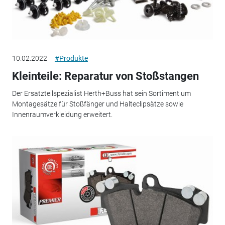
10.02.2022
#Produkte
Kleinteile: Reparatur von Stoßstangen
Der Ersatzteilspezialist Herth+Buss hat sein Sortiment um
Montagesätze für Stoßfänger und Halteclipsätze sowie
Innenraumverkleidung erweitert.