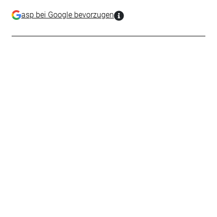
asp bei Google bevorzugen