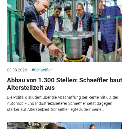
05.08.2026
#Schaeffler
Abbau von 1.300 Stellen: Schaeffler baut
Altersteilzeit aus
Die Politik diskutiert über die Abschaffung der Rente mit 63, der
Automobil- und Industriezulieferer Schaeffler setzt dagegen
stärker auf Altersteilzeit. Schaeffler legte zudem seine...