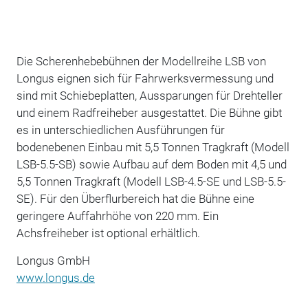
Die Scherenhebebühnen der Modellreihe LSB von
Longus eignen sich für Fahrwerksvermessung und
sind mit Schiebeplatten, Aussparungen für Drehteller
und einem Radfreiheber ausgestattet. Die Bühne gibt
es in unterschiedlichen Ausführungen für
bodenebenen Einbau mit 5,5 Tonnen Tragkraft (Modell
LSB-5.5-SB) sowie Aufbau auf dem Boden mit 4,5 und
5,5 Tonnen Tragkraft (Modell LSB-4.5-SE und LSB-5.5-
SE). Für den Überflurbereich hat die Bühne eine
geringere Auffahrhöhe von 220 mm. Ein
Achsfreiheber ist optional erhältlich.
Longus GmbH
www.longus.de