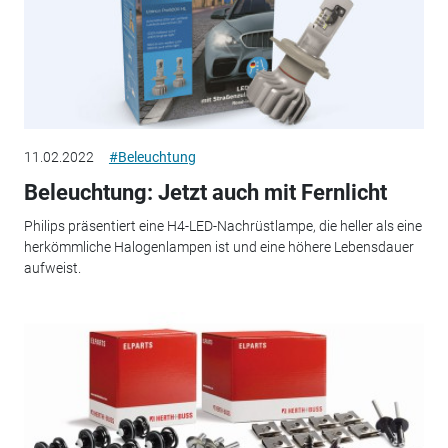
11.02.2022
#Beleuchtung
Beleuchtung: Jetzt auch mit Fernlicht
Philips präsentiert eine H4-LED-Nachrüstlampe, die heller als eine
herkömmliche Halogenlampen ist und eine höhere Lebensdauer
aufweist.