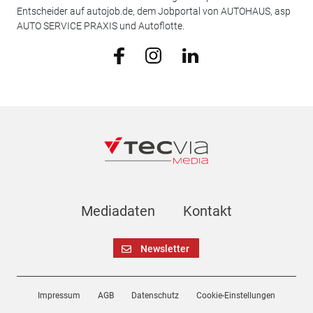
Entscheider auf autojob.de, dem Jobportal von AUTOHAUS, asp
AUTO SERVICE PRAXIS und Autoflotte.
Mediadaten
Kontakt
Newsletter
Impressum
AGB
Datenschutz
Cookie-Einstellungen