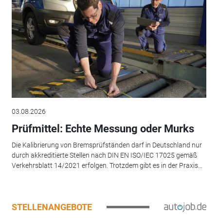
03.08.2026
Prüfmittel: Echte Messung oder Murks
Die Kalibrierung von Bremsprüfständen darf in Deutschland nur
durch akkreditierte Stellen nach DIN EN ISO/IEC 17025 gemäß
Verkehrsblatt 14/2021 erfolgen. Trotzdem gibt es in der Praxis...
STELLENANGEBOTE