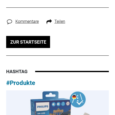
Kommentare
Teilen
ZUR STARTSEITE
HASHTAG
#Produkte