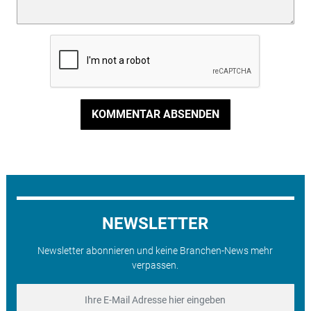
KOMMENTAR ABSENDEN
NEWSLETTER
Newsletter abonnieren und keine Branchen-News mehr
verpassen.