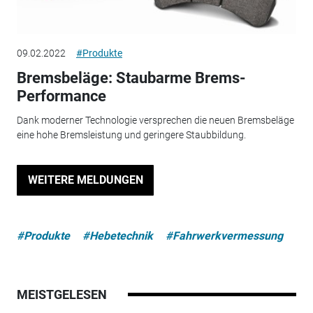
09.02.2022
#Produkte
Bremsbeläge: Staubarme Brems-
Performance
Dank moderner Technologie versprechen die neuen Bremsbeläge
eine hohe Bremsleistung und geringere Staubbildung.
WEITERE MELDUNGEN
#Produkte
#Hebetechnik
#Fahrwerkvermessung
MEISTGELESEN