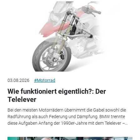
03.08.2026
#Motorrad
Wie funktioniert eigentlich?: Der
Telelever
Bei den meisten Motorrädern übernimmt die Gabel sowohl die
Radführung als auch Federung und Dämpfung. BMW trennte
diese Aufgaben Anfang der 1990er-Jahre mit dem Telelever –...