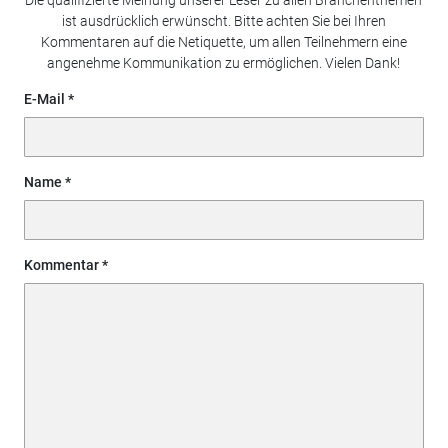
ist ausdrücklich erwünscht. Bitte achten Sie bei Ihren
Kommentaren auf die Netiquette, um allen Teilnehmern eine
angenehme Kommunikation zu ermöglichen. Vielen Dank!
E-Mail
Name
Kommentar