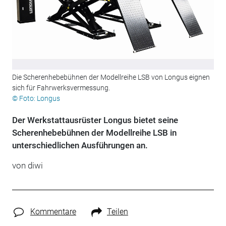
Die Scherenhebebühnen der Modellreihe LSB von Longus eignen
sich für Fahrwerksvermessung.
© Foto: Longus
Der Werkstattausrüster Longus bietet seine
Scherenhebebühnen der Modellreihe LSB in
unterschiedlichen Ausführungen an.
von diwi
Kommentare
Teilen