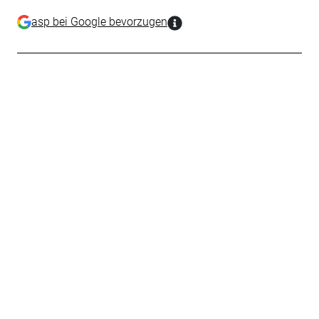
asp bei Google bevorzugen