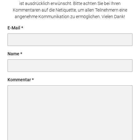
ist ausdrücklich erwünscht. Bitte achten Sie bei Ihren
Kommentaren auf die Netiquette, um allen Teilnehmern eine
angenehme Kommunikation zu ermöglichen. Vielen Dank!
E-Mail
Name
Kommentar