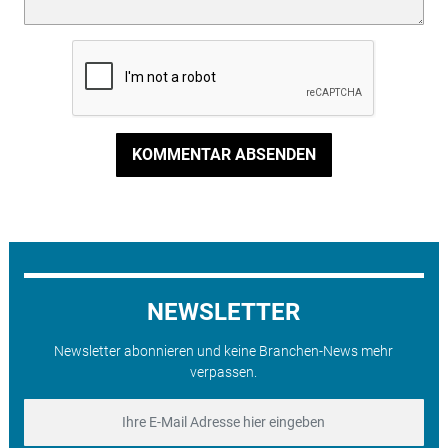
KOMMENTAR ABSENDEN
NEWSLETTER
Newsletter abonnieren und keine Branchen-News mehr
verpassen.