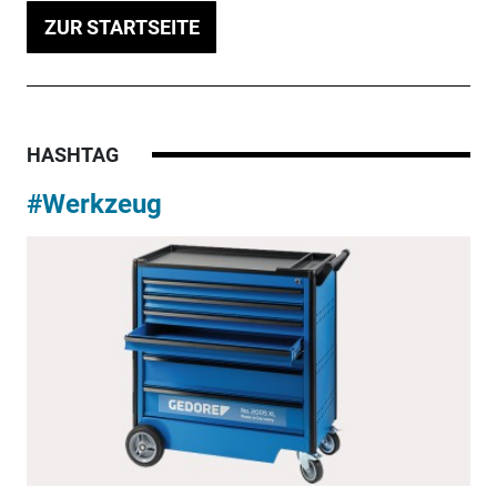
ZUR STARTSEITE
HASHTAG
#Werkzeug