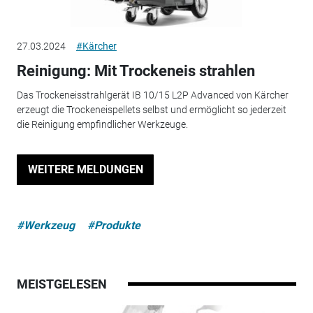
27.03.2024
#Kärcher
Reinigung: Mit Trockeneis strahlen
Das Trockeneisstrahlgerät IB 10/15 L2P Advanced von Kärcher
erzeugt die Trockeneispellets selbst und ermöglicht so jederzeit
die Reinigung empfindlicher Werkzeuge.
WEITERE MELDUNGEN
#Werkzeug
#Produkte
MEISTGELESEN