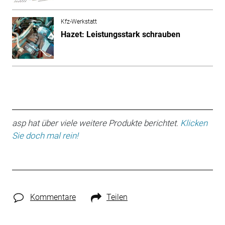
Kfz-Werkstatt
Hazet: Leistungsstark schrauben
asp hat über viele weitere Produkte berichtet.
Klicken
Sie doch mal rein!
Kommentare
Teilen