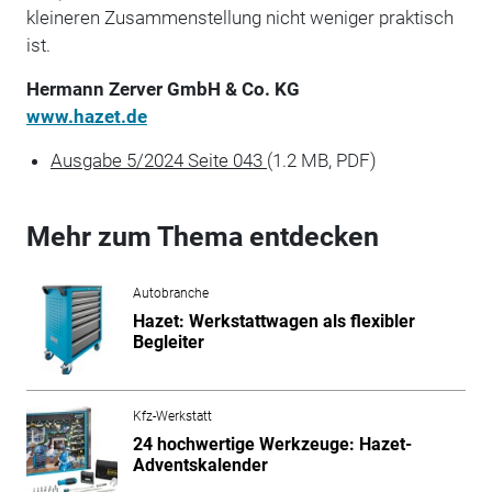
kleineren Zusammenstellung nicht weniger praktisch
ist.
Hermann Zerver GmbH & Co. KG
www.hazet.de
Ausgabe 5/2024 Seite 043
(1.2 MB, PDF)
Mehr zum Thema entdecken
Autobranche
Hazet: Werkstattwagen als flexibler
Begleiter
Kfz-Werkstatt
24 hochwertige Werkzeuge: Hazet-
Adventskalender