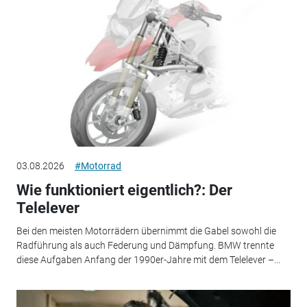
03.08.2026
#Motorrad
Wie funktioniert eigentlich?: Der
Telelever
Bei den meisten Motorrädern übernimmt die Gabel sowohl die
Radführung als auch Federung und Dämpfung. BMW trennte
diese Aufgaben Anfang der 1990er-Jahre mit dem Telelever –...