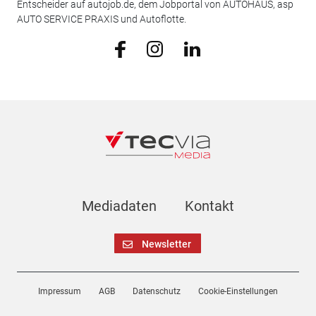
Entscheider auf autojob.de, dem Jobportal von AUTOHAUS, asp
AUTO SERVICE PRAXIS und Autoflotte.
Mediadaten
Kontakt
Newsletter
Impressum
AGB
Datenschutz
Cookie-Einstellungen