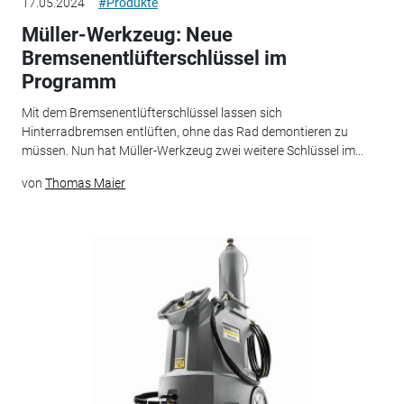
17.05.2024
#Produkte
Müller-Werkzeug: Neue
Bremsenentlüfterschlüssel im
Programm
Mit dem Bremsenentlüfterschlüssel lassen sich
Hinterradbremsen entlüften, ohne das Rad demontieren zu
müssen. Nun hat Müller-Werkzeug zwei weitere Schlüssel im...
von
Thomas Maier