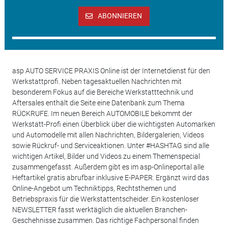
ABONNIEREN
asp AUTO SERVICE PRAXIS Online ist der Internetdienst für den
Werkstattprofi. Neben tagesaktuellen Nachrichten mit
besonderem Fokus auf die Bereiche Werkstatttechnik und
Aftersales enthält die Seite eine Datenbank zum Thema
RÜCKRUFE. Im neuen Bereich AUTOMOBILE bekommt der
Werkstatt-Profi einen Überblick über die wichtigsten Automarken
und Automodelle mit allen Nachrichten, Bildergalerien, Videos
sowie Rückruf- und Serviceaktionen. Unter #HASHTAG sind alle
wichtigen Artikel, Bilder und Videos zu einem Themenspecial
zusammengefasst. Außerdem gibt es im asp-Onlineportal alle
Heftartikel gratis abrufbar inklusive E-PAPER. Ergänzt wird das
Online-Angebot um Techniktipps, Rechtsthemen und
Betriebspraxis für die Werkstattentscheider. Ein kostenloser
NEWSLETTER fasst werktäglich die aktuellen Branchen-
Geschehnisse zusammen. Das richtige Fachpersonal finden