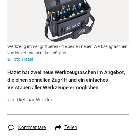
Werkzeug immer griffbereit - die beiden neuen Werkzeugtaschen
von Hazet machen das möglich.
© Foto: Hazet
Hazet hat zwei neue Werkzeugtaschen im Angebot,
die einen schnellen Zugriff und ein einfaches
Verstauen aller Werkzeuge ermöglichen.
von
Dietmar Winkler
Kommentare
Teilen