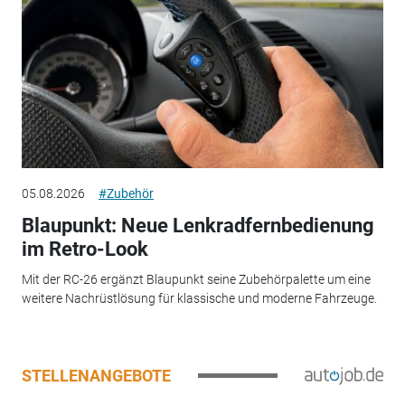
05.08.2026
#Zubehör
Blaupunkt: Neue Lenkradfernbedienung
im Retro-Look
Mit der RC-26 ergänzt Blaupunkt seine Zubehörpalette um eine
weitere Nachrüstlösung für klassische und moderne Fahrzeuge.
STELLENANGEBOTE