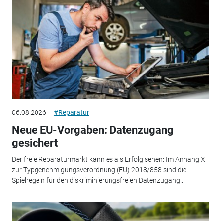
06.08.2026
#Reparatur
Neue EU-Vorgaben: Datenzugang
gesichert
Der freie Reparaturmarkt kann es als Erfolg sehen: Im Anhang X
zur Typgenehmigungsverordnung (EU) 2018/858 sind die
Spielregeln für den diskriminierungsfreien Datenzugang...