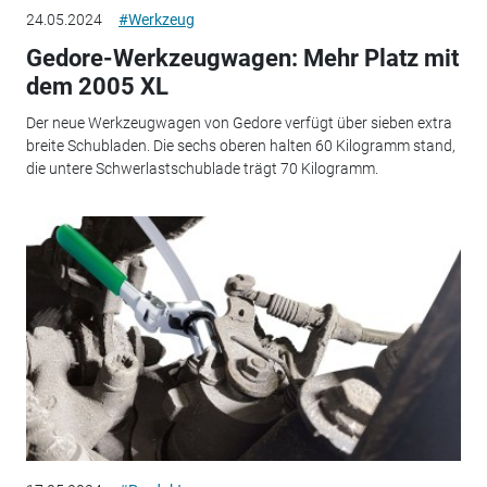
24.05.2024
#Werkzeug
Gedore-Werkzeugwagen: Mehr Platz mit
dem 2005 XL
Der neue Werkzeugwagen von Gedore verfügt über sieben extra
breite Schubladen. Die sechs oberen halten 60 Kilogramm stand,
die untere Schwerlastschublade trägt 70 Kilogramm.