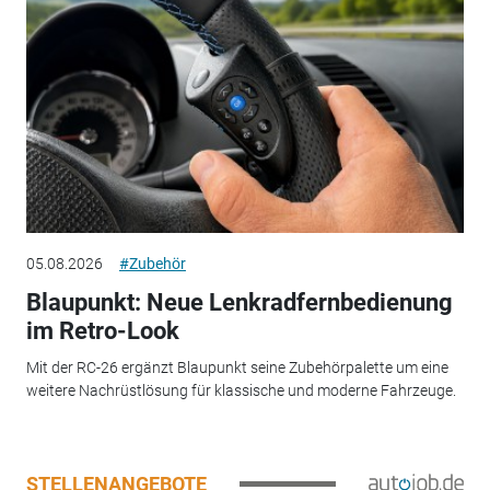
05.08.2026
#Zubehör
Blaupunkt: Neue Lenkradfernbedienung
im Retro-Look
Mit der RC-26 ergänzt Blaupunkt seine Zubehörpalette um eine
weitere Nachrüstlösung für klassische und moderne Fahrzeuge.
STELLENANGEBOTE