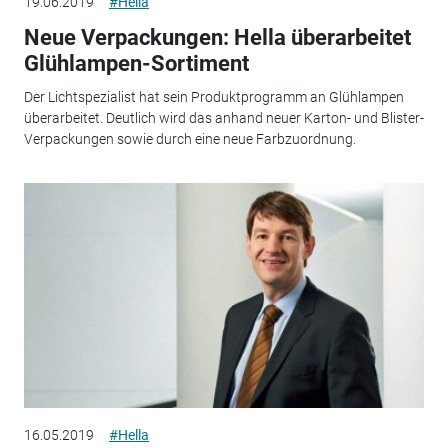
19.06.2019
#Hella
Neue Verpackungen: Hella überarbeitet
Glühlampen-Sortiment
Der Lichtspezialist hat sein Produktprogramm an Glühlampen
überarbeitet. Deutlich wird das anhand neuer Karton- und Blister-
Verpackungen sowie durch eine neue Farbzuordnung.
16.05.2019
#Hella