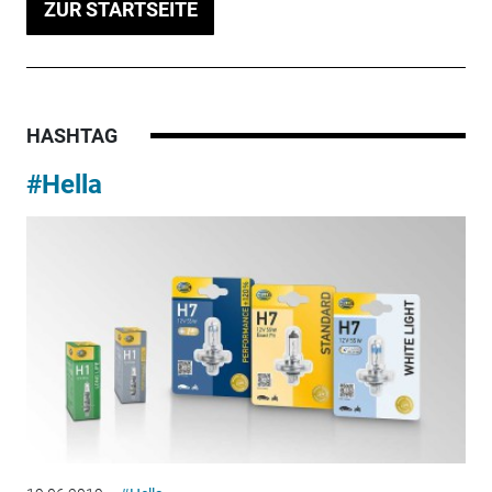
ZUR STARTSEITE
HASHTAG
#Hella