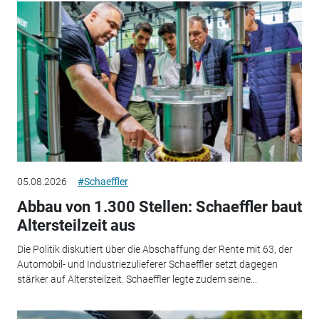
05.08.2026
#Schaeffler
Abbau von 1.300 Stellen: Schaeffler baut
Altersteilzeit aus
Die Politik diskutiert über die Abschaffung der Rente mit 63, der
Automobil- und Industriezulieferer Schaeffler setzt dagegen
stärker auf Altersteilzeit. Schaeffler legte zudem seine...