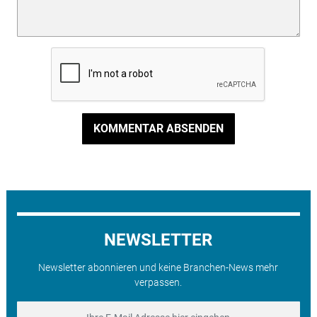
KOMMENTAR ABSENDEN
NEWSLETTER
Newsletter abonnieren und keine Branchen-News mehr
verpassen.