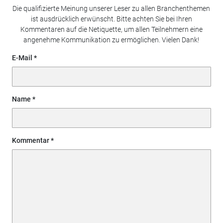
Die qualifizierte Meinung unserer Leser zu allen Branchenthemen
ist ausdrücklich erwünscht. Bitte achten Sie bei Ihren
Kommentaren auf die Netiquette, um allen Teilnehmern eine
angenehme Kommunikation zu ermöglichen. Vielen Dank!
E-Mail
Name
Kommentar