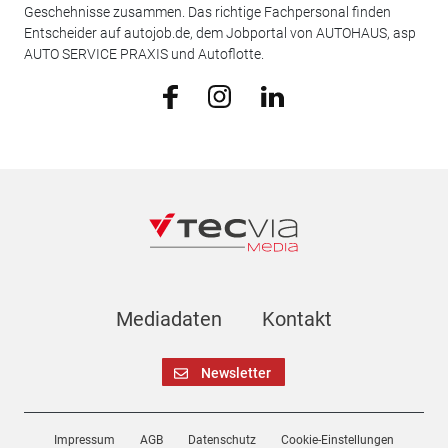
Geschehnisse zusammen. Das richtige Fachpersonal finden
Entscheider auf autojob.de, dem Jobportal von AUTOHAUS, asp
AUTO SERVICE PRAXIS und Autoflotte.
Mediadaten
Kontakt
Newsletter
Impressum
AGB
Datenschutz
Cookie-Einstellungen