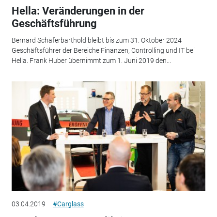
Hella: Veränderungen in der
Geschäftsführung
Bernard Schäferbarthold bleibt bis zum 31. Oktober 2024
Geschäftsführer der Bereiche Finanzen, Controlling und IT bei
Hella. Frank Huber übernimmt zum 1. Juni 2019 den...
03.04.2019
#Carglass