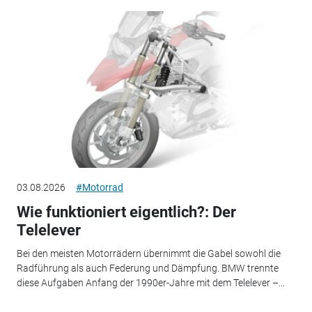
03.08.2026
#Motorrad
Wie funktioniert eigentlich?: Der
Telelever
Bei den meisten Motorrädern übernimmt die Gabel sowohl die
Radführung als auch Federung und Dämpfung. BMW trennte
diese Aufgaben Anfang der 1990er-Jahre mit dem Telelever –...