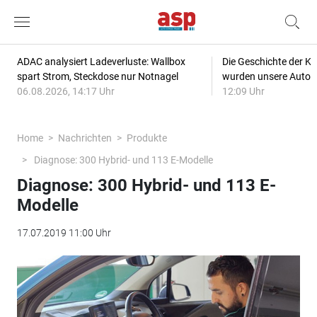
ADAC analysiert Ladeverluste: Wallbox
Die Geschichte der Kl
spart Strom, Steckdose nur Notnagel
wurden unsere Autos
06.08.2026, 14:17 Uhr
12:09 Uhr
Home
Nachrichten
Produkte
Diagnose: 300 Hybrid- und 113 E-Modelle
Diagnose: 300 Hybrid- und 113 E-
Modelle
17.07.2019 11:00 Uhr