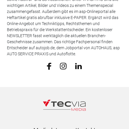
wichtigen Artikel, Bilder und Videos zu einem Themenspecial
zusammengefasst. Außerdem gibt es im asp-Onlineportal alle
Heftartikel gratis abrufbar inklusive E-PAPER. Ergänzt wird das
Online-Angebot um Techniktipps, Rechtsthemen und
Betriebspraxis für die Werkstattentscheider. Ein kostenloser
NEWSLETTER fasst werktäglich die aktuellen Branchen-
Geschehnisse zusammen. Das richtige Fachpersonal finden
Entscheider auf autojob.de, dem Jobportal von AUTOHAUS, asp
AUTO SERVICE PRAXIS und Autoflotte.