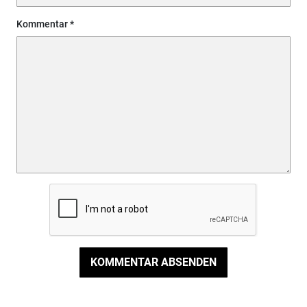
Kommentar
KOMMENTAR ABSENDEN