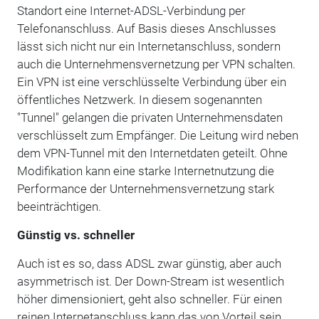
Standort eine Internet-ADSL-Verbindung per
Telefonanschluss. Auf Basis dieses Anschlusses
lässt sich nicht nur ein Internetanschluss, sondern
auch die Unternehmensvernetzung per VPN schalten.
Ein VPN ist eine verschlüsselte Verbindung über ein
öffentliches Netzwerk. In diesem sogenannten
"Tunnel" gelangen die privaten Unternehmensdaten
verschlüsselt zum Empfänger. Die Leitung wird neben
dem VPN-Tunnel mit den Internetdaten geteilt. Ohne
Modifikation kann eine starke Internetnutzung die
Performance der Unternehmensvernetzung stark
beeinträchtigen.
Günstig vs. schneller
Auch ist es so, dass ADSL zwar günstig, aber auch
asymmetrisch ist. Der Down-Stream ist wesentlich
höher dimensioniert, geht also schneller. Für einen
reinen Internetanschluss kann das von Vorteil sein.