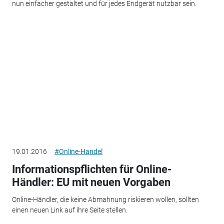
nun einfacher gestaltet und für jedes Endgerät nutzbar sein.
19.01.2016
#Online-Handel
Informationspflichten für Online-
Händler: EU mit neuen Vorgaben
Online-Händler, die keine Abmahnung riskieren wollen, sollten
einen neuen Link auf ihre Seite stellen.