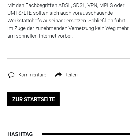
Mit den Fachbegriffen ADSL, SDSL, VPN, MPLS oder
UMTS/LTE sollten sich auch vorausschauende
Werkstattchefs auseinandersetzen. Schließlich führt
im Zuge der zunehmenden Vernetzung kein Weg mehr
am schnellen Internet vorbei.
Kommentare
Teilen
ZUR STARTSEITE
HASHTAG