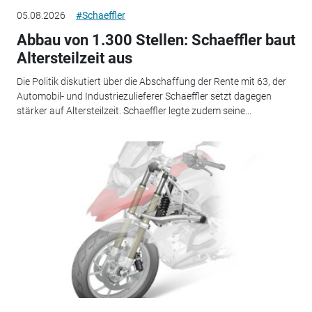
05.08.2026
#Schaeffler
Abbau von 1.300 Stellen: Schaeffler baut
Altersteilzeit aus
Die Politik diskutiert über die Abschaffung der Rente mit 63, der
Automobil- und Industriezulieferer Schaeffler setzt dagegen
stärker auf Altersteilzeit. Schaeffler legte zudem seine...