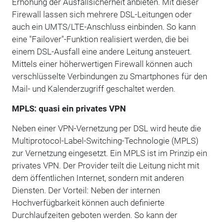
Erhöhung der Ausfallsicherheit anbieten. Mit dieser
Firewall lassen sich mehrere DSL-Leitungen oder
auch ein UMTS/LTE-Anschluss einbinden. So kann
eine "Failover"-Funktion realisiert werden, die bei
einem DSL-Ausfall eine andere Leitung ansteuert.
Mittels einer höherwertigen Firewall können auch
verschlüsselte Verbindungen zu Smartphones für den
Mail- und Kalenderzugriff geschaltet werden.
MPLS: quasi ein privates VPN
Neben einer VPN-Vernetzung per DSL wird heute die
Multiprotocol-Label-Switching-Technologie (MPLS)
zur Vernetzung eingesetzt. Ein MPLS ist im Prinzip ein
privates VPN. Der Provider teilt die Leitung nicht mit
dem öffentlichen Internet, sondern mit anderen
Diensten. Der Vorteil: Neben der internen
Hochverfügbarkeit können auch definierte
Durchlaufzeiten geboten werden. So kann der