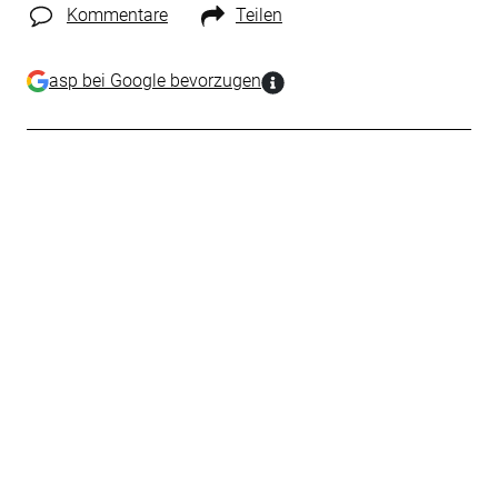
Kommentare
Teilen
asp bei Google bevorzugen