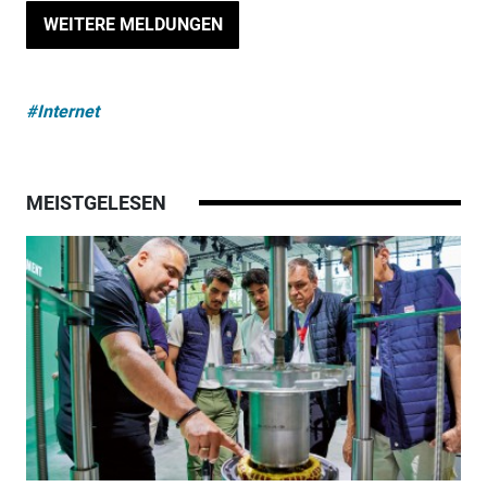
WEITERE MELDUNGEN
#Internet
MEISTGELESEN