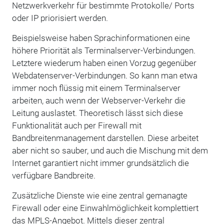
Netzwerkverkehr für bestimmte Protokolle/ Ports
oder IP priorisiert werden.
Beispielsweise haben Sprachinformationen eine
höhere Priorität als Terminalserver-Verbindungen.
Letztere wiederum haben einen Vorzug gegenüber
Webdatenserver-Verbindungen. So kann man etwa
immer noch flüssig mit einem Terminalserver
arbeiten, auch wenn der Webserver-Verkehr die
Leitung auslastet. Theoretisch lässt sich diese
Funktionalität auch per Firewall mit
Bandbreitenmanagement darstellen. Diese arbeitet
aber nicht so sauber, und auch die Mischung mit dem
Internet garantiert nicht immer grundsätzlich die
verfügbare Bandbreite.
Zusätzliche Dienste wie eine zentral gemanagte
Firewall oder eine Einwahlmöglichkeit komplettiert
das MPLS-Angebot. Mittels dieser zentral