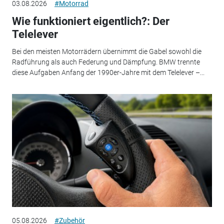
03.08.2026
#Motorrad
Wie funktioniert eigentlich?: Der
Telelever
Bei den meisten Motorrädern übernimmt die Gabel sowohl die
Radführung als auch Federung und Dämpfung. BMW trennte
diese Aufgaben Anfang der 1990er-Jahre mit dem Telelever –...
05.08.2026
#Zubehör