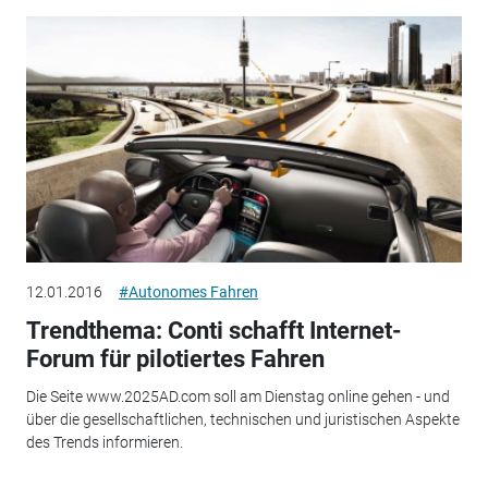
12.01.2016
#Autonomes Fahren
Trendthema: Conti schafft Internet-
Forum für pilotiertes Fahren
Die Seite www.2025AD.com soll am Dienstag online gehen - und
über die gesellschaftlichen, technischen und juristischen Aspekte
des Trends informieren.