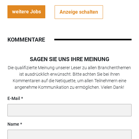
weitere Jobs
Anzeige schalten
KOMMENTARE
SAGEN SIE UNS IHRE MEINUNG
Die qualifizierte Meinung unserer Leser zu allen Branchenthemen
ist ausdrücklich erwünscht. Bitte achten Sie bei Ihren
Kommentaren auf die Netiquette, um allen Teilnehmern eine
angenehme Kommunikation zu ermöglichen. Vielen Dank!
E-Mail
Name