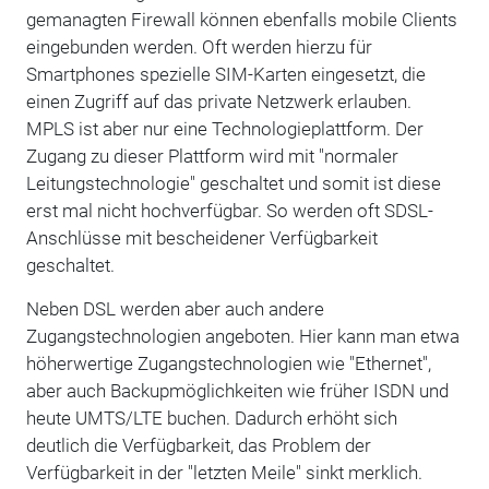
gemanagten Firewall können ebenfalls mobile Clients
eingebunden werden. Oft werden hierzu für
Smartphones spezielle SIM-Karten eingesetzt, die
einen Zugriff auf das private Netzwerk erlauben.
MPLS ist aber nur eine Technologieplattform. Der
Zugang zu dieser Plattform wird mit "normaler
Leitungstechnologie" geschaltet und somit ist diese
erst mal nicht hochverfügbar. So werden oft SDSL-
Anschlüsse mit bescheidener Verfügbarkeit
geschaltet.
Neben DSL werden aber auch andere
Zugangstechnologien angeboten. Hier kann man etwa
höherwertige Zugangstechnologien wie "Ethernet",
aber auch Backupmöglichkeiten wie früher ISDN und
heute UMTS/LTE buchen. Dadurch erhöht sich
deutlich die Verfügbarkeit, das Problem der
Verfügbarkeit in der "letzten Meile" sinkt merklich.