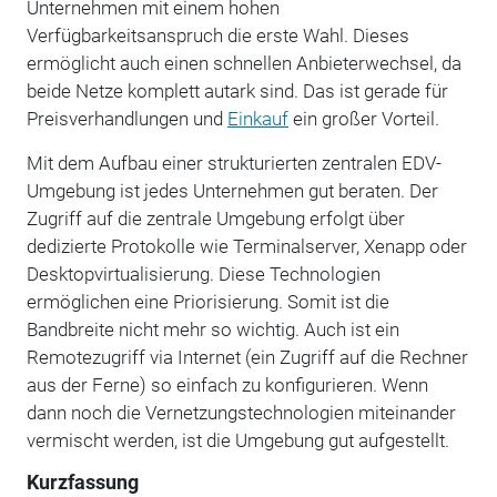
Unternehmen mit einem hohen
Verfügbarkeitsanspruch die erste Wahl. Dieses
ermöglicht auch einen schnellen Anbieterwechsel, da
beide Netze komplett autark sind. Das ist gerade für
Preisverhandlungen und
Einkauf
ein großer Vorteil.
Mit dem Aufbau einer strukturierten zentralen EDV-
Umgebung ist jedes Unternehmen gut beraten. Der
Zugriff auf die zentrale Umgebung erfolgt über
dedizierte Protokolle wie Terminalserver, Xenapp oder
Desktopvirtualisierung. Diese Technologien
ermöglichen eine Priorisierung. Somit ist die
Bandbreite nicht mehr so wichtig. Auch ist ein
Remotezugriff via Internet (ein Zugriff auf die Rechner
aus der Ferne) so einfach zu konfigurieren. Wenn
dann noch die Vernetzungstechnologien miteinander
vermischt werden, ist die Umgebung gut aufgestellt.
Kurzfassung