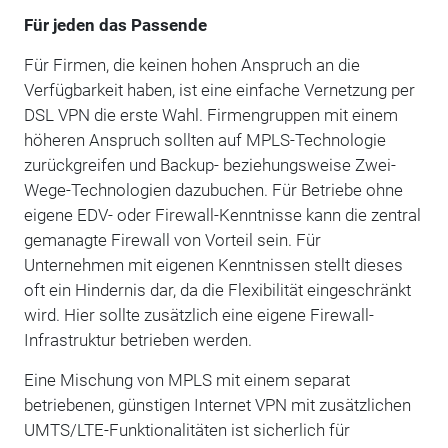
Für jeden das Passende
Für Firmen, die keinen hohen Anspruch an die
Verfügbarkeit haben, ist eine einfache Vernetzung per
DSL VPN die erste Wahl. Firmengruppen mit einem
höheren Anspruch sollten auf MPLS-Technologie
zurückgreifen und Backup- beziehungsweise Zwei-
Wege-Technologien dazubuchen. Für Betriebe ohne
eigene EDV- oder Firewall-Kenntnisse kann die zentral
gemanagte Firewall von Vorteil sein. Für
Unternehmen mit eigenen Kenntnissen stellt dieses
oft ein Hindernis dar, da die Flexibilität eingeschränkt
wird. Hier sollte zusätzlich eine eigene Firewall-
Infrastruktur betrieben werden.
Eine Mischung von MPLS mit einem separat
betriebenen, günstigen Internet VPN mit zusätzlichen
UMTS/LTE-Funktionalitäten ist sicherlich für