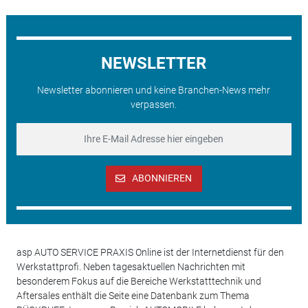
NEWSLETTER
Newsletter abonnieren und keine Branchen-News mehr
verpassen.
ABONNIEREN
asp AUTO SERVICE PRAXIS Online ist der Internetdienst für den
Werkstattprofi. Neben tagesaktuellen Nachrichten mit
besonderem Fokus auf die Bereiche Werkstatttechnik und
Aftersales enthält die Seite eine Datenbank zum Thema