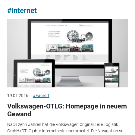
#Internet
19.01.2016
#Facelift
Volkswagen-OTLG: Homepage in neuem
Gewand
Nach zehn Jahren hat die Volkswagen Original Teile Logistik
GmbH (OTLG) ihre Internetseite überarbeitet. Die Navigation soll