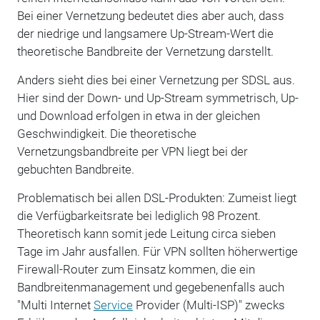
Bei einer Vernetzung bedeutet dies aber auch, dass
der niedrige und langsamere Up-Stream-Wert die
theoretische Bandbreite der Vernetzung darstellt.
Anders sieht dies bei einer Vernetzung per SDSL aus.
Hier sind der Down- und Up-Stream symmetrisch, Up-
und Download erfolgen in etwa in der gleichen
Geschwindigkeit. Die theoretische
Vernetzungsbandbreite per VPN liegt bei der
gebuchten Bandbreite.
Problematisch bei allen DSL-Produkten: Zumeist liegt
die Verfügbarkeitsrate bei lediglich 98 Prozent.
Theoretisch kann somit jede Leitung circa sieben
Tage im Jahr ausfallen. Für VPN sollten höherwertige
Firewall-Router zum Einsatz kommen, die ein
Bandbreitenmanagement und gegebenenfalls auch
"Multi Internet
Service
Provider (Multi-ISP)" zwecks