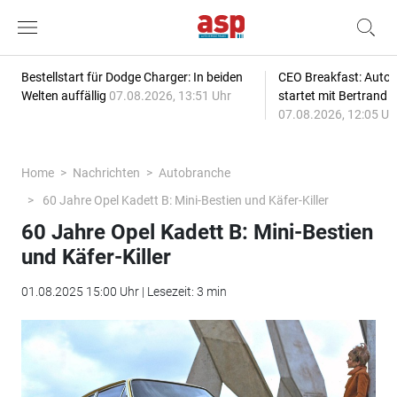
Bestellstart für Dodge Charger: In beiden
CEO Breakfast: Auto
Welten auffällig
07.08.2026, 13:51 Uhr
startet mit Bertrand 
07.08.2026, 12:05 Uh
Home
Nachrichten
Autobranche
60 Jahre Opel Kadett B: Mini-Bestien und Käfer-Killer
60 Jahre Opel Kadett B: Mini-Bestien
und Käfer-Killer
01.08.2025 15:00 Uhr | Lesezeit: 3 min