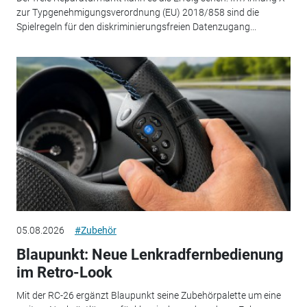
zur Typgenehmigungsverordnung (EU) 2018/858 sind die
Spielregeln für den diskriminierungsfreien Datenzugang...
05.08.2026
#Zubehör
Blaupunkt: Neue Lenkradfernbedienung
im Retro-Look
Mit der RC-26 ergänzt Blaupunkt seine Zubehörpalette um eine