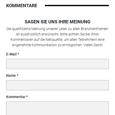
KOMMENTARE
SAGEN SIE UNS IHRE MEINUNG
Die qualifizierte Meinung unserer Leser zu allen Branchenthemen
ist ausdrücklich erwünscht. Bitte achten Sie bei Ihren
Kommentaren auf die Netiquette, um allen Teilnehmern eine
angenehme Kommunikation zu ermöglichen. Vielen Dank!
E-Mail
Name
Kommentar