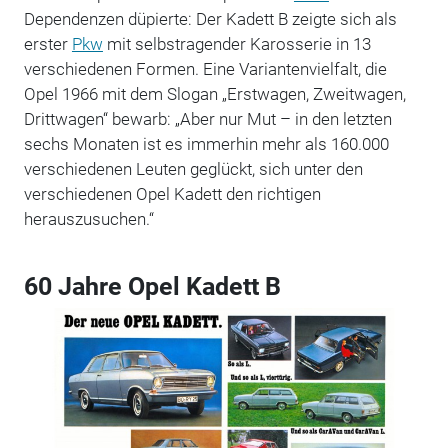
Dependenzen düpierte: Der Kadett B zeigte sich als
erster
Pkw
mit selbstragender Karosserie in 13
verschiedenen Formen. Eine Variantenvielfalt, die
Opel 1966 mit dem Slogan „Erstwagen, Zweitwagen,
Drittwagen“ bewarb: „Aber nur Mut – in den letzten
sechs Monaten ist es immerhin mehr als 160.000
verschiedenen Leuten geglückt, sich unter den
verschiedenen Opel Kadett den richtigen
herauszusuchen.“
60 Jahre Opel Kadett B