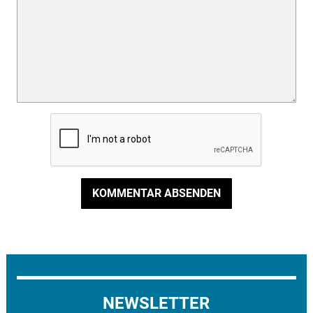
KOMMENTAR ABSENDEN
NEWSLETTER