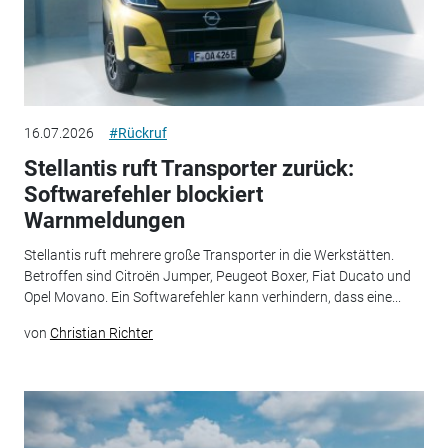
16.07.2026
#Rückruf
Stellantis ruft Transporter zurück:
Softwarefehler blockiert
Warnmeldungen
Stellantis ruft mehrere große Transporter in die Werkstätten.
Betroffen sind Citroën Jumper, Peugeot Boxer, Fiat Ducato und
Opel Movano. Ein Softwarefehler kann verhindern, dass eine...
von
Christian Richter