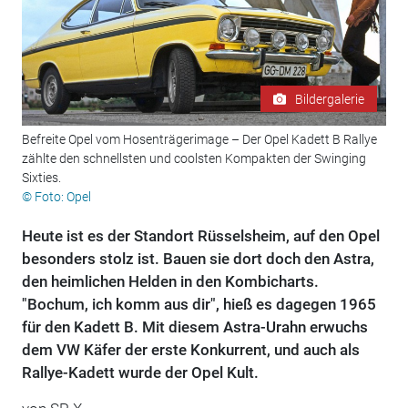
Bildergalerie
Befreite Opel vom Hosenträgerimage – Der Opel Kadett B Rallye
zählte den schnellsten und coolsten Kompakten der Swinging
Sixties.
© Foto: Opel
Heute ist es der Standort Rüsselsheim, auf den Opel
besonders stolz ist. Bauen sie dort doch den Astra,
den heimlichen Helden in den Kombicharts.
"Bochum, ich komm aus dir", hieß es dagegen 1965
für den Kadett B. Mit diesem Astra-Urahn erwuchs
dem VW Käfer der erste Konkurrent, und auch als
Rallye-Kadett wurde der Opel Kult.