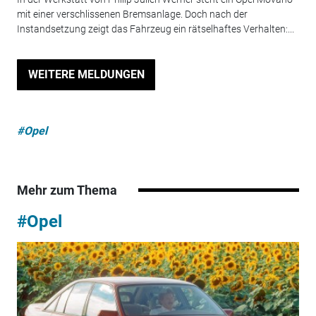
mit einer verschlissenen Bremsanlage. Doch nach der
Instandsetzung zeigt das Fahrzeug ein rätselhaftes Verhalten:...
WEITERE MELDUNGEN
#Opel
Mehr zum Thema
#Opel