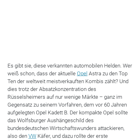
Es gibt sie, diese verkannten automobilen Helden. Wer
weiß schon, dass der aktuelle
Opel
Astra zu den Top
Ten der weltweit meistverkauften Kombis zählt? Und
dies trotz der Absatzkonzentration des
Rüsselsheimers auf nur wenige Märkte – ganz im
Gegensatz zu seinem Vorfahren, dem vor 60 Jahren
aufgelegten Opel Kadett B. Der kompakte Opel sollte
das Wolfsburger Aushängeschild des
bundesdeutschen Wirtschaftswunders attackieren,
also den
VW
Käfer, und dazu rollte der erste