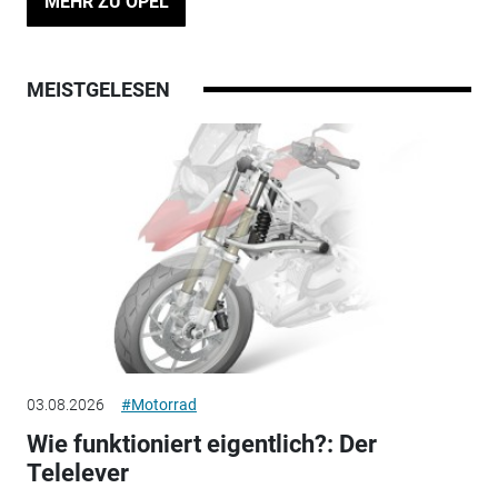
MEHR ZU OPEL
MEISTGELESEN
03.08.2026
#Motorrad
Wie funktioniert eigentlich?: Der
Telelever