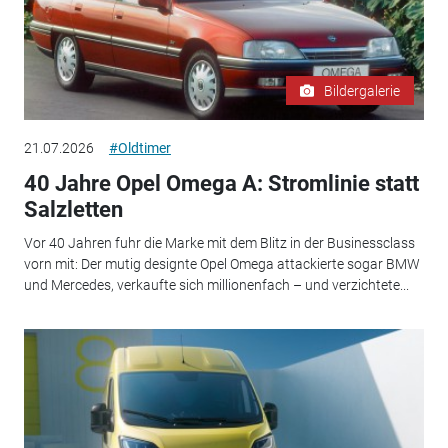
Bildergalerie
21.07.2026
#Oldtimer
40 Jahre Opel Omega A: Stromlinie statt
Salzletten
Vor 40 Jahren fuhr die Marke mit dem Blitz in der Businessclass
vorn mit: Der mutig designte Opel Omega attackierte sogar BMW
und Mercedes, verkaufte sich millionenfach – und verzichtete...