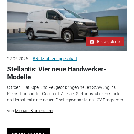
Bildergalerie
22.06.2026
#Nutzfahrzeuggeschäft
Stellantis: Vier neue Handwerker-
Modelle
Citroën, Fiat, Opel und Peugeot bringen neuen Schwung ins
Kleinsttransporter-Geschäft. Alle vier Stellantis-Marken starten
ab Herbst mit einer neuen Einstiegsvariante ins LCV Programm.
von
Michael Blumenstein