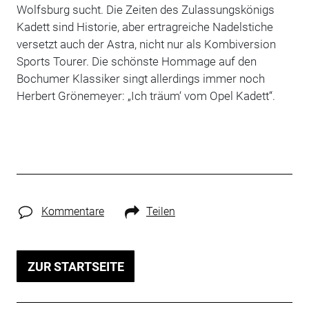
Wolfsburg sucht. Die Zeiten des Zulassungskönigs
Kadett sind Historie, aber ertragreiche Nadelstiche
versetzt auch der Astra, nicht nur als Kombiversion
Sports Tourer. Die schönste Hommage auf den
Bochumer Klassiker singt allerdings immer noch
Herbert Grönemeyer: „Ich träum‘ vom Opel Kadett“.
Kommentare
Teilen
ZUR STARTSEITE