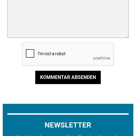
KOMMENTAR ABSENDEN
NEWSLETTER