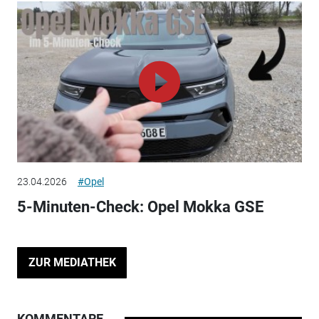
23.04.2026
#Opel
5-Minuten-Check: Opel Mokka GSE
ZUR MEDIATHEK
KOMMENTARE