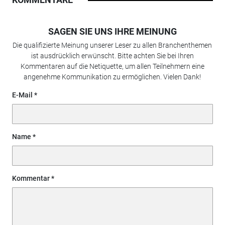
SAGEN SIE UNS IHRE MEINUNG
Die qualifizierte Meinung unserer Leser zu allen Branchenthemen
ist ausdrücklich erwünscht. Bitte achten Sie bei Ihren
Kommentaren auf die Netiquette, um allen Teilnehmern eine
angenehme Kommunikation zu ermöglichen. Vielen Dank!
E-Mail
Name
Kommentar