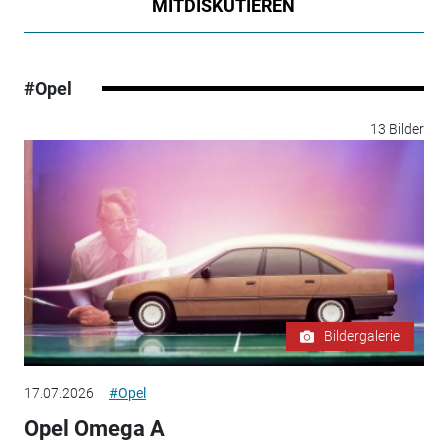
MITDISKUTIEREN
#Opel
13 Bilder
Bildergalerie
17.07.2026
#Opel
Opel Omega A