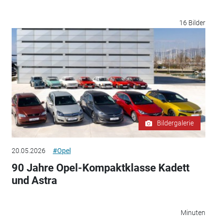
16 Bilder
Bildergalerie
20.05.2026
#Opel
90 Jahre Opel-Kompaktklasse Kadett
und Astra
Minuten