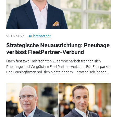
23.02.2026
#Fleetpartner
Strategische Neuausrichtung: Pneuhage
verlässt FleetPartner-Verbund
Nach fast zwei Jahrzehnten Zusammenarbeit trennen sich
Pneuhage und Vergölst im FleetPartner-Verbund. Für Fuhrparks
und Leasingfirmen soll sich nichts ändern – strategisch jedoch...