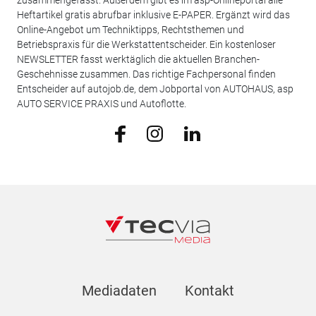
Heftartikel gratis abrufbar inklusive E-PAPER. Ergänzt wird das
Online-Angebot um Techniktipps, Rechtsthemen und
Betriebspraxis für die Werkstattentscheider. Ein kostenloser
NEWSLETTER fasst werktäglich die aktuellen Branchen-
Geschehnisse zusammen. Das richtige Fachpersonal finden
Entscheider auf autojob.de, dem Jobportal von AUTOHAUS, asp
AUTO SERVICE PRAXIS und Autoflotte.
Mediadaten
Kontakt