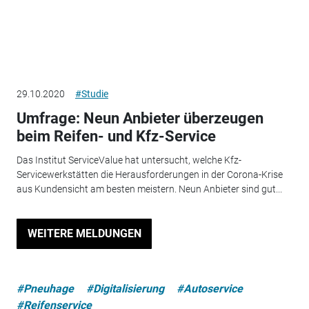
29.10.2020
#Studie
Umfrage: Neun Anbieter überzeugen
beim Reifen- und Kfz-Service
Das Institut ServiceValue hat untersucht, welche Kfz-
Servicewerkstätten die Herausforderungen in der Corona-Krise
aus Kundensicht am besten meistern. Neun Anbieter sind gut...
WEITERE MELDUNGEN
#Pneuhage
#Digitalisierung
#Autoservice
#Reifenservice