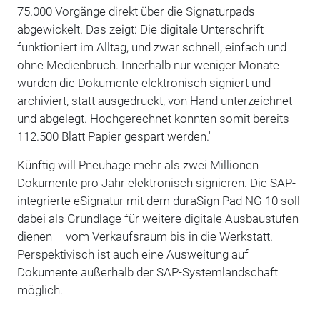
75.000 Vorgänge direkt über die Signaturpads
abgewickelt. Das zeigt: Die digitale Unterschrift
funktioniert im Alltag, und zwar schnell, einfach und
ohne Medienbruch. Innerhalb nur weniger Monate
wurden die Dokumente elektronisch signiert und
archiviert, statt ausgedruckt, von Hand unterzeichnet
und abgelegt. Hochgerechnet konnten somit bereits
112.500 Blatt Papier gespart werden."
Künftig will Pneuhage mehr als zwei Millionen
Dokumente pro Jahr elektronisch signieren. Die SAP-
integrierte eSignatur mit dem duraSign Pad NG 10 soll
dabei als Grundlage für weitere digitale Ausbaustufen
dienen – vom Verkaufsraum bis in die Werkstatt.
Perspektivisch ist auch eine Ausweitung auf
Dokumente außerhalb der SAP-Systemlandschaft
möglich.