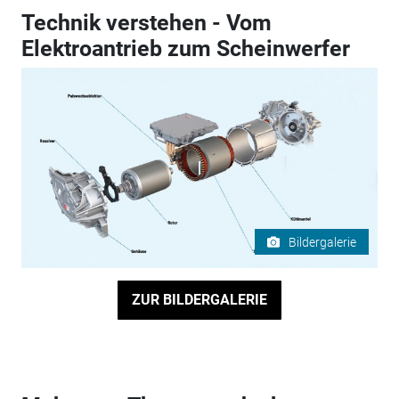
Technik verstehen - Vom
Elektroantrieb zum Scheinwerfer
Bildergalerie
ZUR BILDERGALERIE