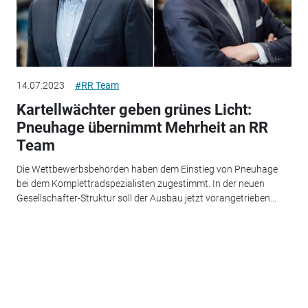
14.07.2023
#RR Team
Kartellwächter geben grünes Licht:
Pneuhage übernimmt Mehrheit an RR
Team
Die Wettbewerbsbehörden haben dem Einstieg von Pneuhage
bei dem Komplettradspezialisten zugestimmt. In der neuen
Gesellschafter-Struktur soll der Ausbau jetzt vorangetrieben...