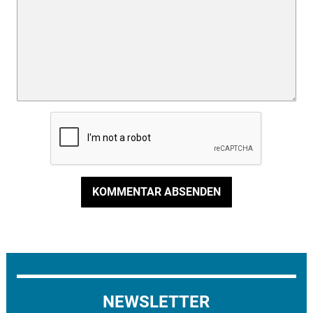
KOMMENTAR ABSENDEN
NEWSLETTER