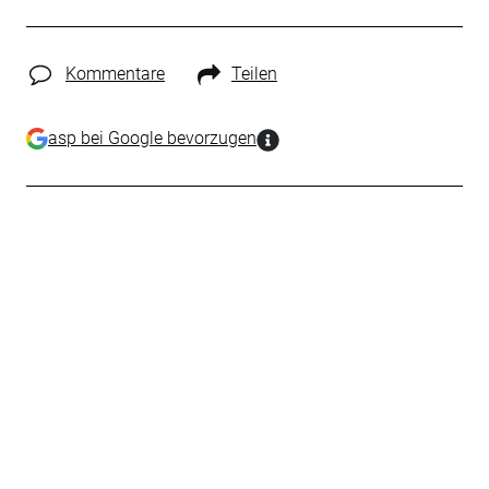
Kommentare
Teilen
asp bei Google bevorzugen