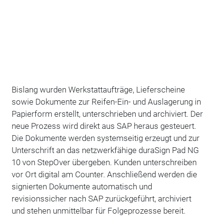
Bislang wurden Werkstattaufträge, Lieferscheine
sowie Dokumente zur Reifen-Ein- und Auslagerung in
Papierform erstellt, unterschrieben und archiviert. Der
neue Prozess wird direkt aus SAP heraus gesteuert.
Die Dokumente werden systemseitig erzeugt und zur
Unterschrift an das netzwerkfähige duraSign Pad NG
10 von StepOver übergeben. Kunden unterschreiben
vor Ort digital am Counter. Anschließend werden die
signierten Dokumente automatisch und
revisionssicher nach SAP zurückgeführt, archiviert
und stehen unmittelbar für Folgeprozesse bereit.