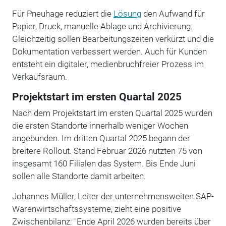
Für Pneuhage reduziert die
Lösung
den Aufwand für
Papier, Druck, manuelle Ablage und Archivierung.
Gleichzeitig sollen Bearbeitungszeiten verkürzt und die
Dokumentation verbessert werden. Auch für Kunden
entsteht ein digitaler, medienbruchfreier Prozess im
Verkaufsraum.
Projektstart im ersten Quartal 2025
Nach dem Projektstart im ersten Quartal 2025 wurden
die ersten Standorte innerhalb weniger Wochen
angebunden. Im dritten Quartal 2025 begann der
breitere Rollout. Stand Februar 2026 nutzten 75 von
insgesamt 160 Filialen das System. Bis Ende Juni
sollen alle Standorte damit arbeiten.
Johannes Müller, Leiter der unternehmensweiten SAP-
Warenwirtschaftssysteme, zieht eine positive
Zwischenbilanz: "Ende April 2026 wurden bereits über