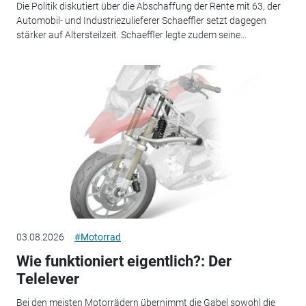
Die Politik diskutiert über die Abschaffung der Rente mit 63, der
Automobil- und Industriezulieferer Schaeffler setzt dagegen
stärker auf Altersteilzeit. Schaeffler legte zudem seine...
03.08.2026
#Motorrad
Wie funktioniert eigentlich?: Der
Telelever
Bei den meisten Motorrädern übernimmt die Gabel sowohl die