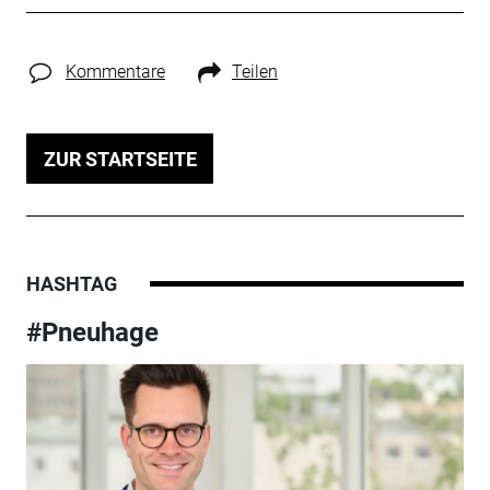
Kommentare
Teilen
ZUR STARTSEITE
HASHTAG
#Pneuhage