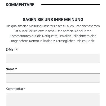
KOMMENTARE
SAGEN SIE UNS IHRE MEINUNG
Die qualifizierte Meinung unserer Leser zu allen Branchenthemen
ist ausdrücklich erwünscht. Bitte achten Sie bei Ihren
Kommentaren auf die Netiquette, um allen Teilnehmern eine
angenehme Kommunikation zu ermöglichen. Vielen Dank!
E-Mail
Name
Kommentar