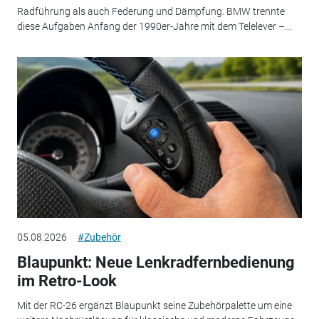
Radführung als auch Federung und Dämpfung. BMW trennte
diese Aufgaben Anfang der 1990er-Jahre mit dem Telelever –...
05.08.2026
#Zubehör
Blaupunkt: Neue Lenkradfernbedienung
im Retro-Look
Mit der RC-26 ergänzt Blaupunkt seine Zubehörpalette um eine