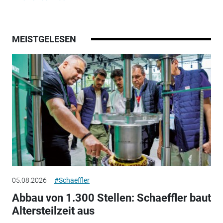
MEISTGELESEN
05.08.2026
#Schaeffler
Abbau von 1.300 Stellen: Schaeffler baut
Altersteilzeit aus