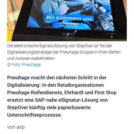
Die elektronische Signaturlösung von StepOver ist Teil der
Digitalisierungsstrategie der Pneuhage Gruppe in ihren Reifen-
und Autoservicebetrieben.
© Foto: Pneuhage
Pneuhage macht den nächsten Schritt in der
Digitalisierung: In den Retailorganisationen
Pneuhage Reifendienste, Ehrhardt und First Stop
ersetzt eine SAP-nahe eSignatur-Lösung von
StepOver künftig viele papierbasierte
Unterschriftenprozesse.
von
asp