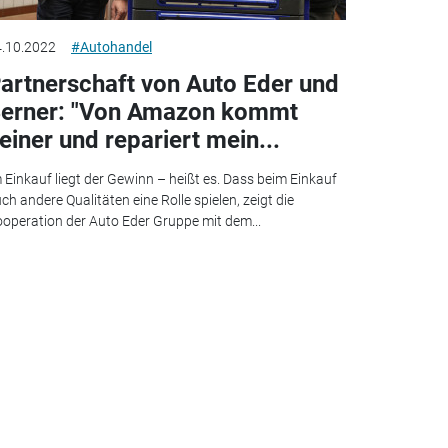
.10.2022
#Autohandel
artnerschaft von Auto Eder und
erner: "Von Amazon kommt
einer und repariert mein...
 Einkauf liegt der Gewinn – heißt es. Dass beim Einkauf
ch andere Qualitäten eine Rolle spielen, zeigt die
operation der Auto Eder Gruppe mit dem...