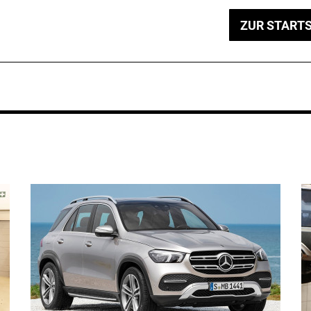
ZUR STARTS