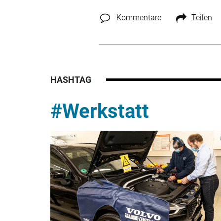
Kommentare
Teilen
HASHTAG
#Werkstatt