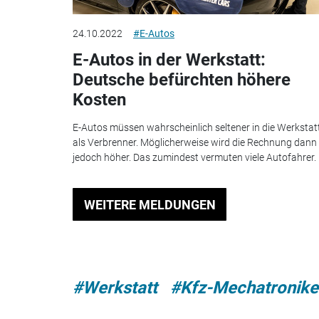
24.10.2022
#E-Autos
E-Autos in der Werkstatt:
Deutsche befürchten höhere
Kosten
E-Autos müssen wahrscheinlich seltener in die Werkstat
als Verbrenner. Möglicherweise wird die Rechnung dann
jedoch höher. Das zumindest vermuten viele Autofahrer.
WEITERE MELDUNGEN
#Werkstatt
#Kfz-Mechatronike