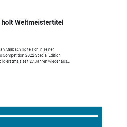
holt Weltmeistertitel
an Mißbach holte sich in seiner
ls Competition 2022 Special Edition.
ld erstmals seit 27 Jahren wieder aus...