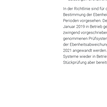
In der Richtlinie sind fü
Bestimmung der Ebenhei
Perioden vorgesehen. Dem
Januar 2019 in Betrieb 
zwingend vorgeschrieben.
genommenen Prüfsysteme
der Ebenheitsabweichung
2021 angewandt werden.
Systeme wieder in Betrie
Stückprüfung aber bereit