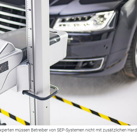
Experten müssen Betreiber von SEP-Systemen nicht mit zusätzlichen Har