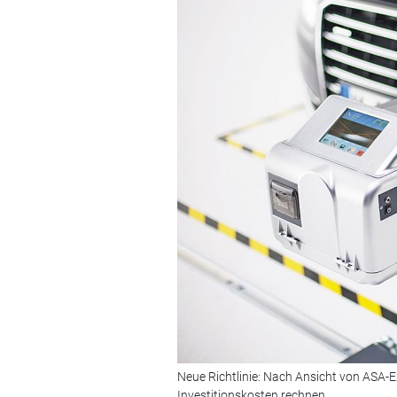
Neue Richtlinie: Nach Ansicht von ASA-
Investitionskosten rechnen.