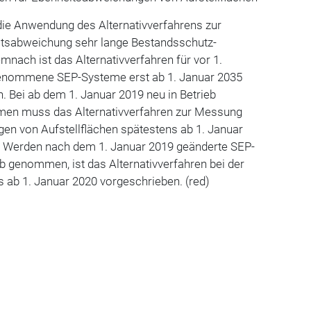
r die Anwendung des Alternativverfahrens zur
tsabweichung sehr lange Bestandsschutz-
nach ist das Alternativverfahren für vor 1.
genommene SEP-Systeme erst ab 1. Januar 2035
 Bei ab dem 1. Januar 2019 neu in Betrieb
n muss das Alternativverfahren zur Messung
en von Aufstellflächen spätestens ab 1. Januar
 Werden nach dem 1. Januar 2019 geänderte SEP-
b genommen, ist das Alternativverfahren bei der
s ab 1. Januar 2020 vorgeschrieben. (red)