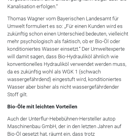
Kanalisation erfolgen.“
Thomas Wagner vom Bayerischen Landesamt für
Umwelt formuliert es so: „Für einen Kunden wird es
zukünftig schon einen Unterschied bedeuten, vielleicht
mehr psychologisch als faktisch, ob er Bio-Öl oder
konditioniertes Wasser einsetzt.“ Der Umweltexperte
will damit sagen, dass Bio-Hydrauliköl ähnlich wie
konventionelles Hydrauliköl verwendet werden muss,
da es zukünftig wohl als WGK 1 (schwach
wassergefährdend) eingestuft wird, konditioniertes
Wasser aber bisher als nicht wassergefährdender
Stoff gilt.
Bio-Öle mit leichten Vorteilen
Auch der Unterflur-Hebebühnen-Hersteller autop
Maschinenbau GmbH, der in den letzten Jahren auf
Bio-Öl gesetzt hat, räumt ein, dass trotz