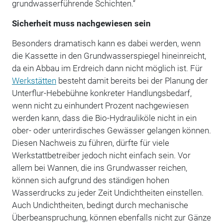
grundwasserführende Schichten.“
Sicherheit muss nachgewiesen sein
Besonders dramatisch kann es dabei werden, wenn
die Kassette in den Grundwasserspiegel hineinreicht,
da ein Abbau im Erdreich dann nicht möglich ist. Für
Werkstätten
besteht damit bereits bei der Planung der
Unterflur-Hebebühne konkreter Handlungsbedarf,
wenn nicht zu einhundert Prozent nachgewiesen
werden kann, dass die Bio-Hydrauliköle nicht in ein
ober- oder unterirdisches Gewässer gelangen können.
Diesen Nachweis zu führen, dürfte für viele
Werkstattbetreiber jedoch nicht einfach sein. Vor
allem bei Wannen, die ins Grundwasser reichen,
können sich aufgrund des ständigen hohen
Wasserdrucks zu jeder Zeit Undichtheiten einstellen.
Auch Undichtheiten, bedingt durch mechanische
Überbeanspruchung, können ebenfalls nicht zur Gänze