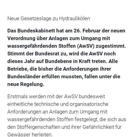
Neue Gesetzeslage zu Hydraulikölen
Das Bundeskabinett hat am 26. Februar der neuen
Verordnung über Anlagen zum Umgang mit
wassergefährdenden Stoffen (AwSV) zugestimmt.
Stimmt der Bundesrat zu, wird die AwSV noch
dieses Jahr auf Bundebene in Kraft treten. Alle
Betriebe, die bisher die Anforderungen ihrer
Bundesländer erfüllen mussten, fallen unter die
neue Regelung.
Erstmals werden mit der AwSV bundesweit
einheitliche technische und organisatorische
Anforderungen an Anlagen zum Umgang mit
wassergefährdenden Stoffen festgelegt, die sich aus
den Stoffeigenschaften und ihrer Gefährlichkeit für
Gewässer herleiten.