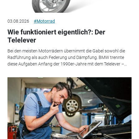
03.08.2026
#Motorrad
Wie funktioniert eigentlich?: Der
Telelever
Bei den meisten Motorrädern übernimmt die Gabel sowohl die
Radführung als auch Federung und Dämpfung. BMW trennte
diese Aufgaben Anfang der 1990er-Jahre mit dem Telelever –...