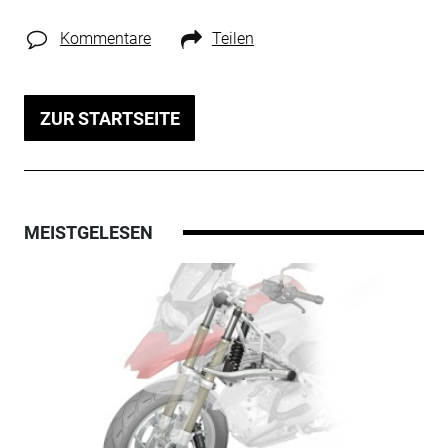
Kommentare
Teilen
ZUR STARTSEITE
MEISTGELESEN