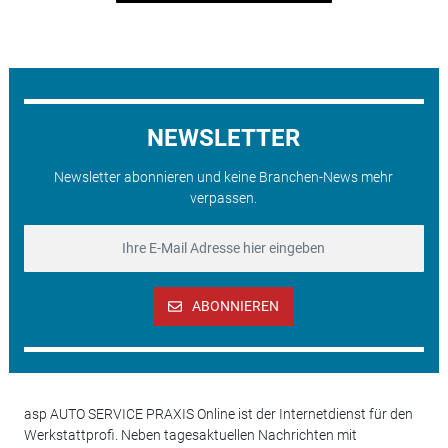
NEWSLETTER
Newsletter abonnieren und keine Branchen-News mehr
verpassen.
ABONNIEREN
asp AUTO SERVICE PRAXIS Online ist der Internetdienst für den
Werkstattprofi. Neben tagesaktuellen Nachrichten mit