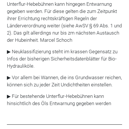
Unterflur-Hebebühnen kann hingegen Entwarnung
gegeben werden. Für diese gelten die zum Zeitpunkt
ihrer Errichtung rechtskräftigen Regeln der
Länderverordnung weiter (siehe AwSV § 69 Abs. 1 und
2). Das gilt allerdings nur bis zm nächsten Austausch
der Hubeinheit. Marcel Schoch
▶ Neuklassifizierung steht im krassen Gegensatz zu
Infos der bisherigen Sicherheitsdatenblätter für Bio-
Hydrauliköle.
▶ Vor allem bei Wannen, die ins Grundwasser reichen,
können sich zu jeder Zeit Undichtheiten einstellen.
▶ Für bestehende Unterflur-Hebebühnen kann
hinsichtlich des Öls Entwarnung gegeben werden