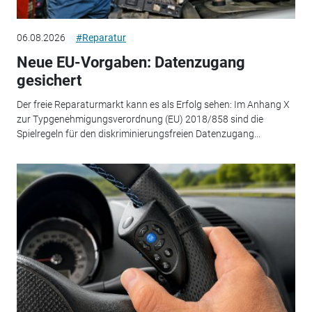
06.08.2026
#Reparatur
Neue EU-Vorgaben: Datenzugang
gesichert
Der freie Reparaturmarkt kann es als Erfolg sehen: Im Anhang X
zur Typgenehmigungsverordnung (EU) 2018/858 sind die
Spielregeln für den diskriminierungsfreien Datenzugang...