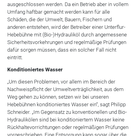
ausgeschlossen werden. Da ein Betrieb aber in vollem
Umfang haftbar gemacht werden kann für alle
Schäden, die der Umwelt, Bauern, Fischern und
anderen entstehen, wird der Betreiber einer Unterflur-
Hebebühne mit (Bio-)Hydrauliköl durch angemessene
Sicherheitsvorkehrungen und regelmäßige Prüfungen
dafür sorgen müssen, dass ein solcher Fall nicht
eintritt.
Konditioniertes Wasser
„Um diesen Problemen, vor allem im Bereich der
Nachweispflicht der Umweltverträglichkeit, aus dem
Weg gehen zu können, setzen wir bei unseren
Hebebühnen konditioniertes Wasser ein“, sagt Philipp
Schneider. „Im Gegensatz zu konventionellen und Bio-
Hydraulikölen sind bei konditioniertem Wasser keine
Rückhaltevorrichtungen oder regelmäßigen Prüfungen
vorgeschrieben. Eine Entsorgung kann sogar über die