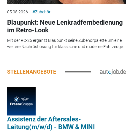
05.08.2026
#Zubehör
Blaupunkt: Neue Lenkradfernbedienung
im Retro-Look
Mit der RC-26 ergänzt Blaupunkt seine Zubehörpalette um eine
weitere Nachrüstlösung für klassische und moderne Fahrzeuge.
STELLENANGEBOTE
Assistenz der Aftersales-
Leitung(m/w/d) - BMW & MINI