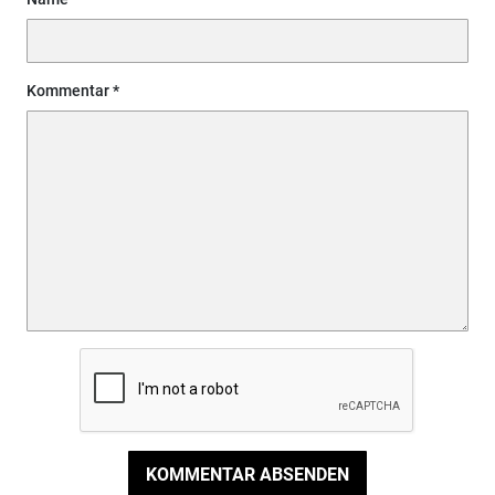
Kommentar
KOMMENTAR ABSENDEN