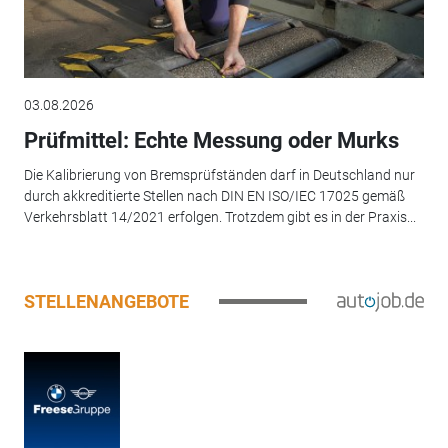
03.08.2026
Prüfmittel: Echte Messung oder Murks
Die Kalibrierung von Bremsprüfständen darf in Deutschland nur
durch akkreditierte Stellen nach DIN EN ISO/IEC 17025 gemäß
Verkehrsblatt 14/2021 erfolgen. Trotzdem gibt es in der Praxis...
STELLENANGEBOTE