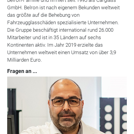
GmbH. Belron ist nach eigenem Bekunden weltweit
das größte auf die Behebung von
Fahrzeugglasschäden spezialisierte Unternehmen.
Die Gruppe beschäftigt international rund 26.000
Mitarbeiter und ist in 35 Ländern auf sechs
Kontinenten aktiv. Im Jahr 2019 erzielte das
Unternehmen weltweit einen Umsatz von über 3,9
Milliarden Euro.
Fragen an ...