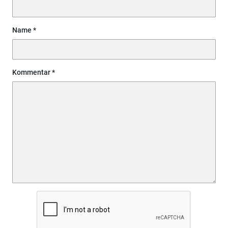
Name
Kommentar