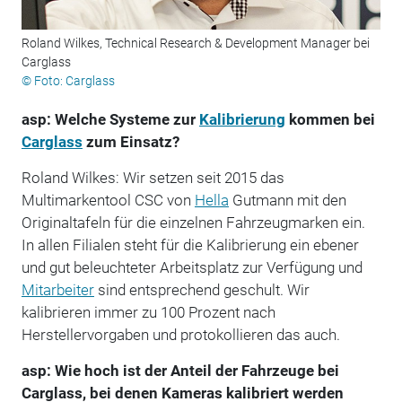
Roland Wilkes, Technical Research & Development Manager bei
Carglass
© Foto: Carglass
asp: Welche Systeme zur
Kalibrierung
kommen bei
Carglass
zum Einsatz?
Roland Wilkes: Wir setzen seit 2015 das
Multimarkentool CSC von
Hella
Gutmann mit den
Originaltafeln für die einzelnen Fahrzeugmarken ein.
In allen Filialen steht für die Kalibrierung ein ebener
und gut beleuchteter Arbeitsplatz zur Verfügung und
Mitarbeiter
sind entsprechend geschult. Wir
kalibrieren immer zu 100 Prozent nach
Herstellervorgaben und protokollieren das auch.
asp: Wie hoch ist der Anteil der Fahrzeuge bei
Carglass, bei denen Kameras kalibriert werden