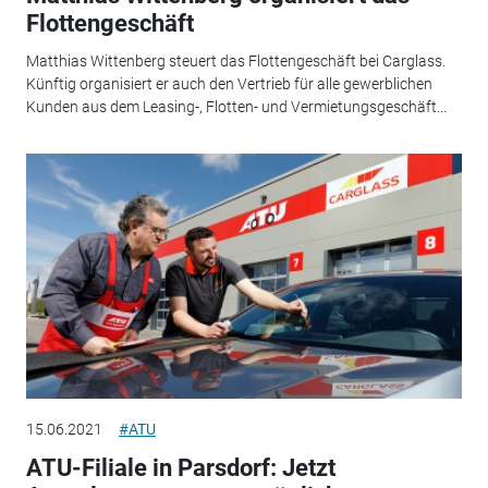
Flottengeschäft
Matthias Wittenberg steuert das Flottengeschäft bei Carglass.
Künftig organisiert er auch den Vertrieb für alle gewerblichen
Kunden aus dem Leasing-, Flotten- und Vermietungsgeschäft...
15.06.2021
#ATU
ATU-Filiale in Parsdorf: Jetzt