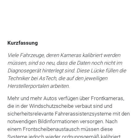
Kurzfassung
Viele Fahrzeuge, deren Kameras kalibriert werden
müssen, sind so neu, dass die Daten noch nicht im
Diagnosegerät hinterlegt sind. Diese Lücke füllen die
Techniker bei AsTech, die auf den jeweiligen
Herstellerportalen arbeiten.
Mehr und mehr Autos verfügen über Frontkameras,
die in der Windschutzscheibe verbaut sind und
sicherheitsrelevante Fahrerassistenzsysteme mit den
notwendigen Bildinformationen versorgen. Nach
einem Frontscheibenaustausch müssen diese
Systeme jedoch wieder ordnungsgemäß kalibriert