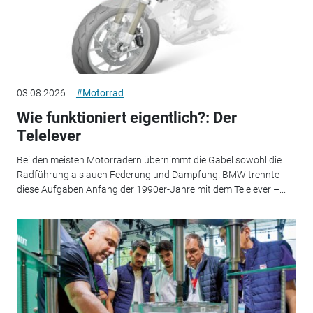
03.08.2026
#Motorrad
Wie funktioniert eigentlich?: Der
Telelever
Bei den meisten Motorrädern übernimmt die Gabel sowohl die
Radführung als auch Federung und Dämpfung. BMW trennte
diese Aufgaben Anfang der 1990er-Jahre mit dem Telelever –...