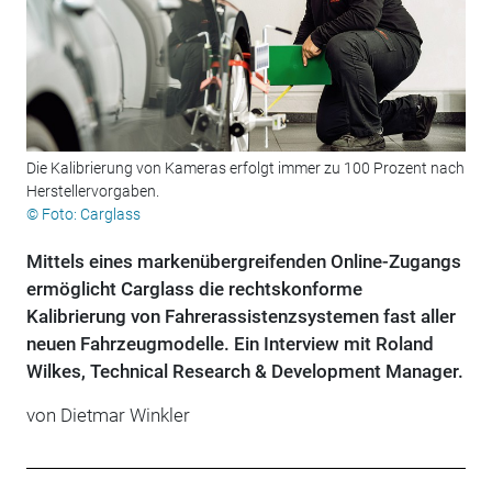
Die Kalibrierung von Kameras erfolgt immer zu 100 Prozent nach
Herstellervorgaben.
© Foto: Carglass
Mittels eines markenübergreifenden Online-Zugangs
ermöglicht Carglass die rechtskonforme
Kalibrierung von Fahrerassistenzsystemen fast aller
neuen Fahrzeugmodelle. Ein Interview mit Roland
Wilkes, Technical Research & Development Manager.
von Dietmar Winkler