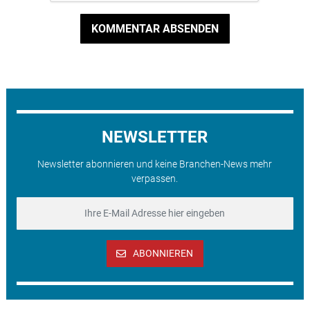
KOMMENTAR ABSENDEN
NEWSLETTER
Newsletter abonnieren und keine Branchen-News mehr
verpassen.
ABONNIEREN