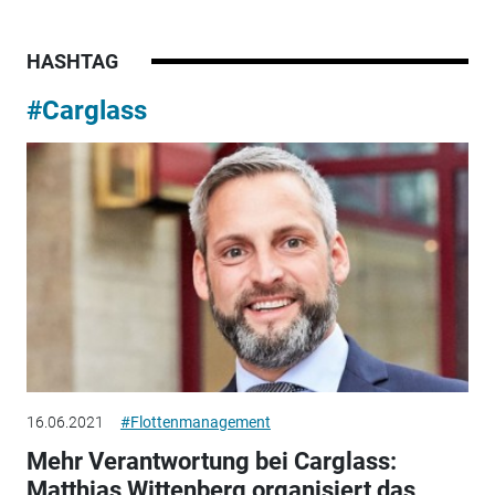
HASHTAG
#Carglass
16.06.2021
#Flottenmanagement
Mehr Verantwortung bei Carglass:
Matthias Wittenberg organisiert das