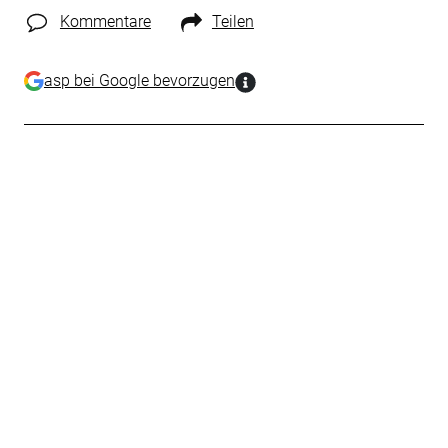
Kommentare
Teilen
asp bei Google bevorzugen