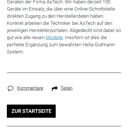
Geräten der Firma AsTech. Wir haben derzeit 150
Geräte im Einsatz, die über eine Online-Schnittstelle
direkten Zugang zu den Herstellerdaten haben.
Konkret arbeiten die Techniker bei AsTech auf den
jeweiligen Herstellerportalen. Abgedeckt sind dabei so
gut wie alle neuen
Modelle
. Insofern ist dies die
perfekte Ergänzung zum bewährten Hella-Gutmann-
System.
Kommentare
Teilen
ZUR STARTSEITE