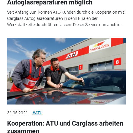
Autoglasreparaturen möglich
Seit Anfang Juni können ATU-Kunden durch die Kooperation mit
Carglass Autoglasreparaturen in denn Filialen der
Werkstattkette durchführen lassen. Dieser Service nun auch in...
31.05.2021
#ATU
Kooperation: ATU und Carglass arbeiten
zusammen