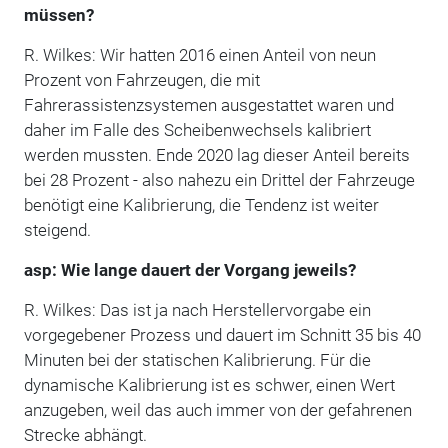
müssen?
R. Wilkes: Wir hatten 2016 einen Anteil von neun
Prozent von Fahrzeugen, die mit
Fahrerassistenzsystemen ausgestattet waren und
daher im Falle des Scheibenwechsels kalibriert
werden mussten. Ende 2020 lag dieser Anteil bereits
bei 28 Prozent - also nahezu ein Drittel der Fahrzeuge
benötigt eine Kalibrierung, die Tendenz ist weiter
steigend.
asp: Wie lange dauert der Vorgang jeweils?
R. Wilkes: Das ist ja nach Herstellervorgabe ein
vorgegebener Prozess und dauert im Schnitt 35 bis 40
Minuten bei der statischen Kalibrierung. Für die
dynamische Kalibrierung ist es schwer, einen Wert
anzugeben, weil das auch immer von der gefahrenen
Strecke abhängt.