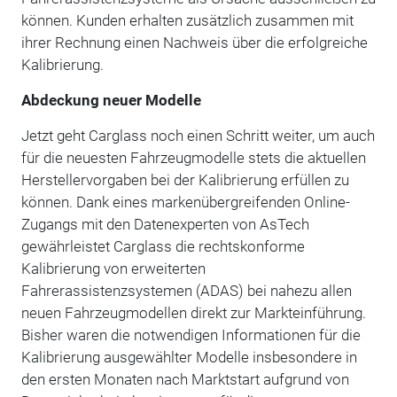
können. Kunden erhalten zusätzlich zusammen mit
ihrer Rechnung einen Nachweis über die erfolgreiche
Kalibrierung.
Abdeckung neuer Modelle
Jetzt geht Carglass noch einen Schritt weiter, um auch
für die neuesten Fahrzeugmodelle stets die aktuellen
Herstellervorgaben bei der Kalibrierung erfüllen zu
können. Dank eines markenübergreifenden Online-
Zugangs mit den Datenexperten von AsTech
gewährleistet Carglass die rechtskonforme
Kalibrierung von erweiterten
Fahrerassistenzsystemen (ADAS) bei nahezu allen
neuen Fahrzeugmodellen direkt zur Markteinführung.
Bisher waren die notwendigen Informationen für die
Kalibrierung ausgewählter Modelle insbesondere in
den ersten Monaten nach Marktstart aufgrund von