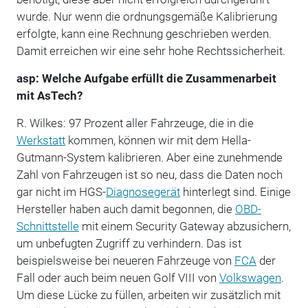
wurde. Nur wenn die ordnungsgemäße Kalibrierung
erfolgte, kann eine Rechnung geschrieben werden.
Damit erreichen wir eine sehr hohe Rechtssicherheit.
asp: Welche Aufgabe erfüllt die Zusammenarbeit
mit AsTech?
R. Wilkes: 97 Prozent aller Fahrzeuge, die in die
Werkstatt
kommen, können wir mit dem Hella-
Gutmann-System kalibrieren. Aber eine zunehmende
Zahl von Fahrzeugen ist so neu, dass die Daten noch
gar nicht im HGS-
Diagnosegerät
hinterlegt sind. Einige
Hersteller haben auch damit begonnen, die
OBD-
Schnittstelle
mit einem Security Gateway abzusichern,
um unbefugten Zugriff zu verhindern. Das ist
beispielsweise bei neueren Fahrzeuge von
FCA
der
Fall oder auch beim neuen Golf VIII von
Volkswagen
.
Um diese Lücke zu füllen, arbeiten wir zusätzlich mit