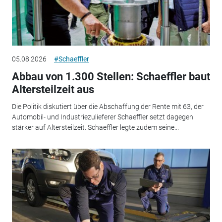
05.08.2026
#Schaeffler
Abbau von 1.300 Stellen: Schaeffler baut
Altersteilzeit aus
Die Politik diskutiert über die Abschaffung der Rente mit 63, der
Automobil- und Industriezulieferer Schaeffler setzt dagegen
stärker auf Altersteilzeit. Schaeffler legte zudem seine...