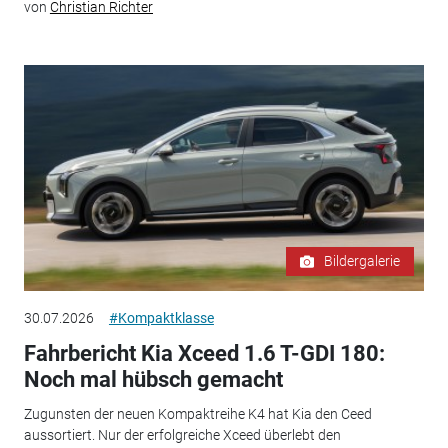
von
Christian Richter
Bildergalerie
30.07.2026
#Kompaktklasse
Fahrbericht Kia Xceed 1.6 T-GDI 180:
Noch mal hübsch gemacht
Zugunsten der neuen Kompaktreihe K4 hat Kia den Ceed
aussortiert. Nur der erfolgreiche Xceed überlebt den