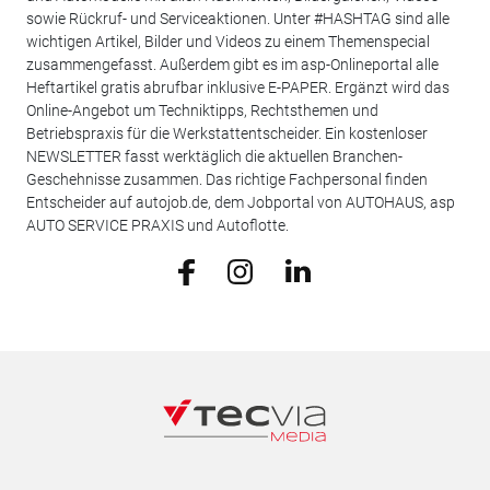
sowie Rückruf- und Serviceaktionen. Unter #HASHTAG sind alle
wichtigen Artikel, Bilder und Videos zu einem Themenspecial
zusammengefasst. Außerdem gibt es im asp-Onlineportal alle
Heftartikel gratis abrufbar inklusive E-PAPER. Ergänzt wird das
Online-Angebot um Techniktipps, Rechtsthemen und
Betriebspraxis für die Werkstattentscheider. Ein kostenloser
NEWSLETTER fasst werktäglich die aktuellen Branchen-
Geschehnisse zusammen. Das richtige Fachpersonal finden
Entscheider auf autojob.de, dem Jobportal von AUTOHAUS, asp
AUTO SERVICE PRAXIS und Autoflotte.