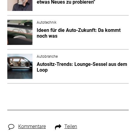
etwas Neues zu probieren"
Autotechnik
Ideen für die Auto-Zukunft: Da kommt
noch was
Autobranche
Autositz-Trends: Lounge-Sessel aus dem
Loop
Kommentare
Teilen