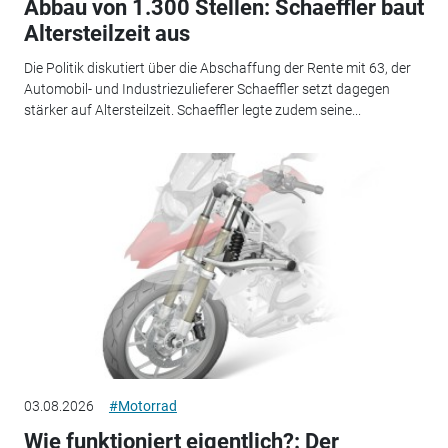
Abbau von 1.300 Stellen: Schaeffler baut
Altersteilzeit aus
Die Politik diskutiert über die Abschaffung der Rente mit 63, der
Automobil- und Industriezulieferer Schaeffler setzt dagegen
stärker auf Altersteilzeit. Schaeffler legte zudem seine...
03.08.2026
#Motorrad
Wie funktioniert eigentlich?: Der