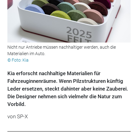
Nicht nur Antriebe müssen nachhaltiger werden, auch die
Materialien im Auto.
© Foto: Kia
Kia erforscht nachhaltige Materialien für
Fahrzeuginnenräume. Wenn Pilzstrukturen künftig
Leder ersetzen, steckt dahinter aber keine Zauberei.
Die Designer nehmen sich vielmehr die Natur zum
Vorbild.
von
SP-X