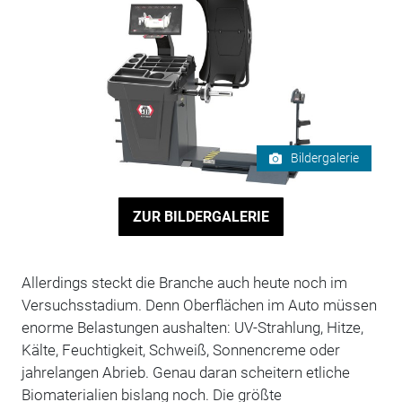
Bildergalerie
ZUR BILDERGALERIE
Allerdings steckt die Branche auch heute noch im
Versuchsstadium. Denn Oberflächen im Auto müssen
enorme Belastungen aushalten: UV-Strahlung, Hitze,
Kälte, Feuchtigkeit, Schweiß, Sonnencreme oder
jahrelangen Abrieb. Genau daran scheitern etliche
Biomaterialien bislang noch. Die größte