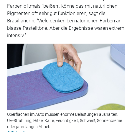
Farben oftmals "beißen", könne das mit natürlichen
Pigmenten oft sehr gut funktionieren, sagt die
Brasilianerin. "Viele denken bei natürlichen Farben an
blasse Pastelltöne. Aber die Ergebnisse waren extrem
intensiv."
Oberflächen im Auto müssen enorme Belastungen aushalten:
UV-Strahlung, Hitze, Kälte, Feuchtigkeit, Schweiß, Sonnencreme
oder jahrelangen Abrieb.