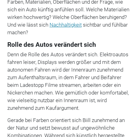
Farben, Materialien, Oberflächen und der Frage, wie
sich ein Auto künftig anfühlen soll. Welche Materialien
wirken hochwertig? Welche Oberflächen beruhigend?
Und wie lässt sich
Nachhaltigkeit
sichtbar und fühlbar
machen?
Rolle des Autos verändert sich
Denn die Rolle des Autos verändert sich. Elektroautos
fahren leiser, Displays werden größer und mit dem
autonomen Fahren wird der Innenraum zunehmend
zum Aufenthaltsraum, in dem Fahrer und Beifahrer
beim Ladestopp Filme streamen, arbeiten oder ein
Nickerchen machen. Wie gemütlich oder komfortabel,
wie vielseitig nutzbar ein Innenraum ist, wird
zunehmend zum Kaufargument.
Gerade bei Farben orientiert sich Biill zunehmend an
der Natur und setzt bewusst auf ungewöhnliche
Kombinationen. Während sich künstlich hergestellte