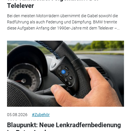
Telelever
Bei den meisten Motorrädern übernimmt die Gabel sowohl die
Radführung als auch Federung und Dämpfung. BMW trennte
diese Aufgaben Anfang der 1990er-Jahre mit dem Telelever –...
05.08.2026
#Zubehör
Blaupunkt: Neue Lenkradfernbedienung