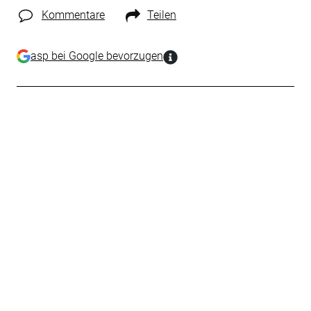
Kommentare
Teilen
asp bei Google bevorzugen