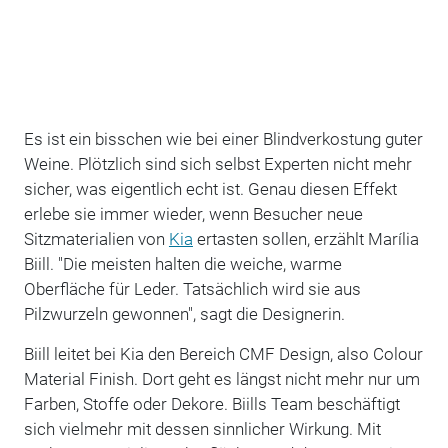
Es ist ein bisschen wie bei einer Blindverkostung guter
Weine. Plötzlich sind sich selbst Experten nicht mehr
sicher, was eigentlich echt ist. Genau diesen Effekt
erlebe sie immer wieder, wenn Besucher neue
Sitzmaterialien von
Kia
ertasten sollen, erzählt Marília
Biill. "Die meisten halten die weiche, warme
Oberfläche für Leder. Tatsächlich wird sie aus
Pilzwurzeln gewonnen", sagt die Designerin.
Biill leitet bei Kia den Bereich CMF Design, also Colour
Material Finish. Dort geht es längst nicht mehr nur um
Farben, Stoffe oder Dekore. Biills Team beschäftigt
sich vielmehr mit dessen sinnlicher Wirkung. Mit