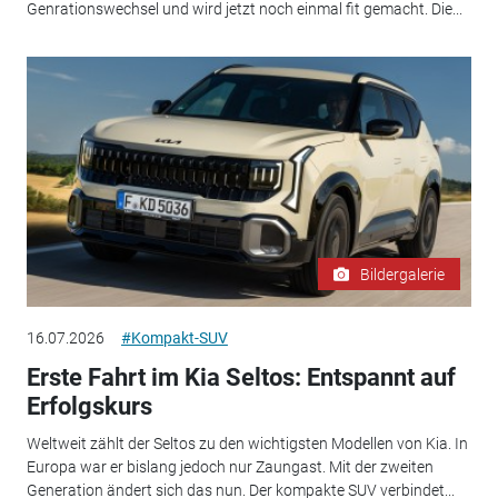
Genrationswechsel und wird jetzt noch einmal fit gemacht. Die...
Bildergalerie
16.07.2026
#Kompakt-SUV
Erste Fahrt im Kia Seltos: Entspannt auf
Erfolgskurs
Weltweit zählt der Seltos zu den wichtigsten Modellen von Kia. In
Europa war er bislang jedoch nur Zaungast. Mit der zweiten
Generation ändert sich das nun. Der kompakte SUV verbindet...