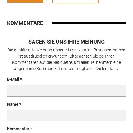
KOMMENTARE
SAGEN SIE UNS IHRE MEINUNG
Die qualifizierte Meinung unserer Leser zu allen Branchenthemen
ist ausdrücklich erwünscht. Bitte achten Sie bei Ihren
Kommentaren auf die Netiquette, um allen Teilnehmern eine
angenehme Kommunikation zu ermöglichen. Vielen Dank!
E-Mail
Name
Kommentar