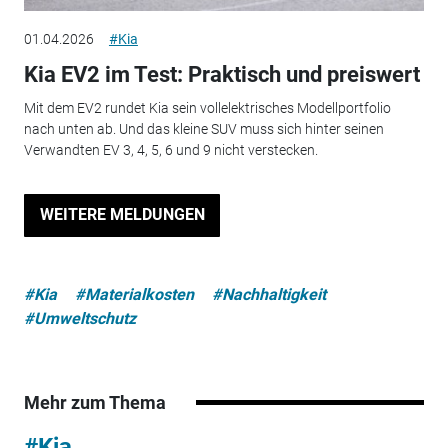
01.04.2026
#Kia
Kia EV2 im Test: Praktisch und preiswert
Mit dem EV2 rundet Kia sein vollelektrisches Modellportfolio
nach unten ab. Und das kleine SUV muss sich hinter seinen
Verwandten EV 3, 4, 5, 6 und 9 nicht verstecken.
WEITERE MELDUNGEN
#Kia
#Materialkosten
#Nachhaltigkeit
#Umweltschutz
Mehr zum Thema
#Kia