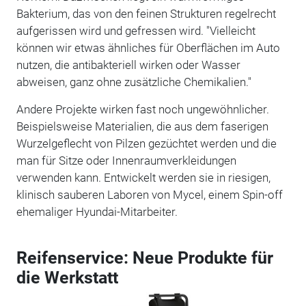
Bakterium, das von den feinen Strukturen regelrecht
aufgerissen wird und gefressen wird. "Vielleicht
können wir etwas ähnliches für Oberflächen im Auto
nutzen, die antibakteriell wirken oder Wasser
abweisen, ganz ohne zusätzliche Chemikalien."
Andere Projekte wirken fast noch ungewöhnlicher.
Beispielsweise Materialien, die aus dem faserigen
Wurzelgeflecht von Pilzen gezüchtet werden und die
man für Sitze oder Innenraumverkleidungen
verwenden kann. Entwickelt werden sie in riesigen,
klinisch sauberen Laboren von Mycel, einem Spin-off
ehemaliger Hyundai-Mitarbeiter.
Reifenservice: Neue Produkte für
die Werkstatt