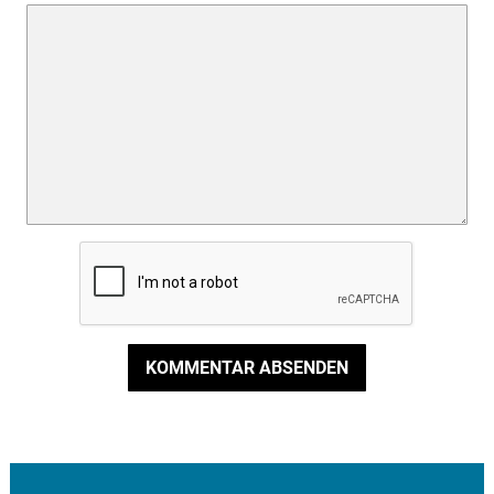
KOMMENTAR ABSENDEN