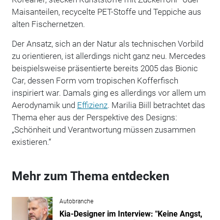
Maisanteilen, recycelte PET-Stoffe und Teppiche aus
alten Fischernetzen.
Der Ansatz, sich an der Natur als technischen Vorbild
zu orientieren, ist allerdings nicht ganz neu. Mercedes
beispielsweise präsentierte bereits 2005 das Bionic
Car, dessen Form vom tropischen Kofferfisch
inspiriert war. Damals ging es allerdings vor allem um
Aerodynamik und
Effizienz
. Marilia Biill betrachtet das
Thema eher aus der Perspektive des Designs:
„Schönheit und Verantwortung müssen zusammen
existieren.“
Mehr zum Thema entdecken
Autobranche
Kia-Designer im Interview: "Keine Angst,