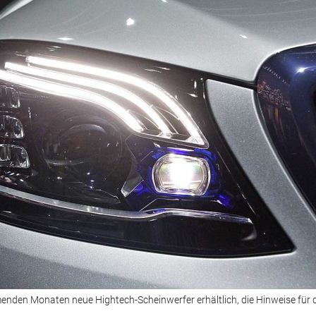
enden Monaten neue Hightech-Scheinwerfer erhältlich, die Hinweise für 