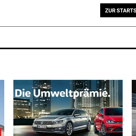
ZUR STARTS