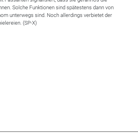
nen. Solche Funktionen sind spätestens dann von
om unterwegs sind. Noch allerdings verbietet der
ielereien. (SP-X)