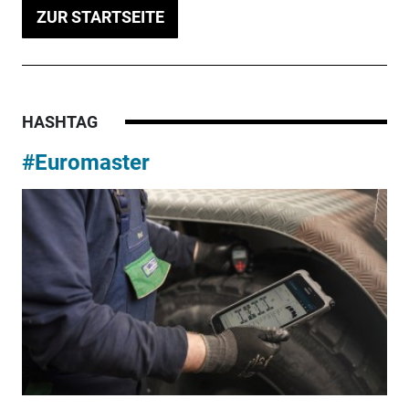
ZUR STARTSEITE
HASHTAG
#Euromaster