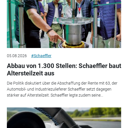
05.08.2026
#Schaeffler
Abbau von 1.300 Stellen: Schaeffler baut
Altersteilzeit aus
Die Politik diskutiert über die Abschaffung der Rente mit 63, der
Automobil- und Industriezulieferer Schaeffler setzt dagegen
stärker auf Altersteilzeit. Schaeffler legte zudem seine...