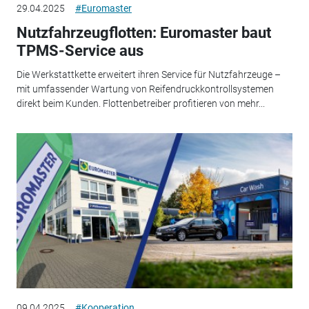
29.04.2025
#Euromaster
Nutzfahrzeugflotten: Euromaster baut
TPMS-Service aus
Die Werkstattkette erweitert ihren Service für Nutzfahrzeuge –
mit umfassender Wartung von Reifendruckkontrollsystemen
direkt beim Kunden. Flottenbetreiber profitieren von mehr...
09.04.2025
#Kooperation