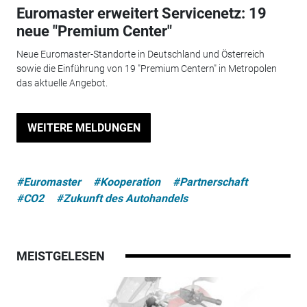
Euromaster erweitert Servicenetz: 19
neue "Premium Center"
Neue Euromaster-Standorte in Deutschland und Österreich
sowie die Einführung von 19 "Premium Centern" in Metropolen
das aktuelle Angebot.
WEITERE MELDUNGEN
#Euromaster
#Kooperation
#Partnerschaft
#CO2
#Zukunft des Autohandels
MEISTGELESEN