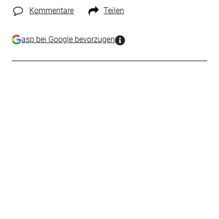
Kommentare
Teilen
asp bei Google bevorzugen