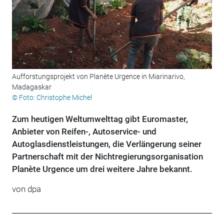
Aufforstungsprojekt von Planète Urgence in Miarinarivo,
Madagaskar
© Foto: Christophe Michel
Zum heutigen Weltumwelttag gibt Euromaster,
Anbieter von Reifen-, Autoservice- und
Autoglasdienstleistungen, die Verlängerung seiner
Partnerschaft mit der Nichtregierungsorganisation
Planète Urgence um drei weitere Jahre bekannt.
von
dpa