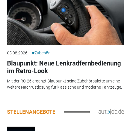
05.08.2026
#Zubehör
Blaupunkt: Neue Lenkradfernbedienung
im Retro-Look
Mit der RC-26 ergänzt Blaupunkt seine Zubehörpalette um eine
weitere Nachrüstlösung für klassische und moderne Fahrzeuge.
STELLENANGEBOTE