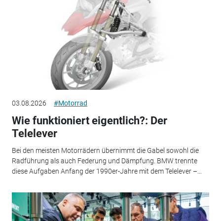
03.08.2026
#Motorrad
Wie funktioniert eigentlich?: Der
Telelever
Bei den meisten Motorrädern übernimmt die Gabel sowohl die
Radführung als auch Federung und Dämpfung. BMW trennte
diese Aufgaben Anfang der 1990er-Jahre mit dem Telelever –...