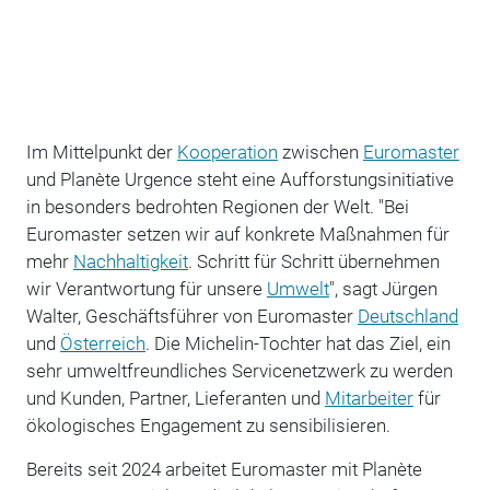
Im Mittelpunkt der
Kooperation
zwischen
Euromaster
und Planète Urgence steht eine Aufforstungsinitiative
in besonders bedrohten Regionen der Welt. "Bei
Euromaster setzen wir auf konkrete Maßnahmen für
mehr
Nachhaltigkeit
. Schritt für Schritt übernehmen
wir Verantwortung für unsere
Umwelt
", sagt Jürgen
Walter, Geschäftsführer von Euromaster
Deutschland
und
Österreich
. Die Michelin-Tochter hat das Ziel, ein
sehr umweltfreundliches Servicenetzwerk zu werden
und Kunden, Partner, Lieferanten und
Mitarbeiter
für
ökologisches Engagement zu sensibilisieren.
Bereits seit 2024 arbeitet Euromaster mit Planète