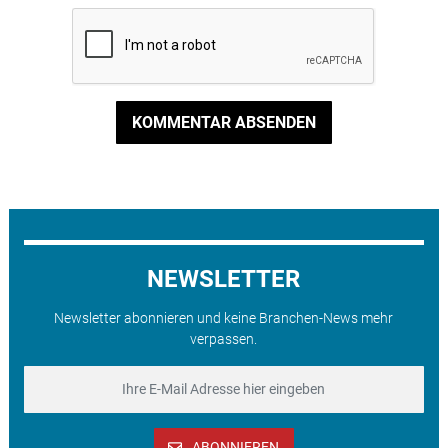
KOMMENTAR ABSENDEN
NEWSLETTER
Newsletter abonnieren und keine Branchen-News mehr
verpassen.
ABONNIEREN