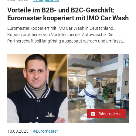
Vorteile im B2B- und B2C-Geschäft:
Euromaster kooperiert mit IMO Car Wash
Euromaster kooperiert mit IMO Car Wash in Deutschland.
Kunden profitieren von Vorteilen bei der Autowäsche. Die
Partnerschaft soll langfristig ausgebaut werden und umfasst...
Bildergalerie
18.03.2025
#Euromaster