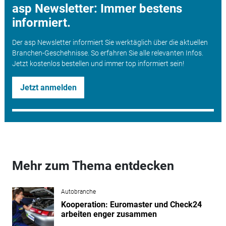
asp Newsletter: Immer bestens
informiert.
Der asp Newsletter informiert Sie werktäglich über die aktuellen
Branchen-Geschehnisse. So erfahren Sie alle relevanten Infos.
Jetzt kostenlos bestellen und immer top informiert sein!
Jetzt anmelden
Mehr zum Thema entdecken
Autobranche
Kooperation: Euromaster und Check24
arbeiten enger zusammen