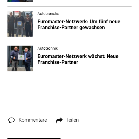
Autobranche
Euromaster-Netzwerk: Um fünf neue
Franchise-Partner gewachsen
Autotechnik
Euromaster-Netzwerk wächst: Neue
Franchise-Partner
Kommentare
Teilen