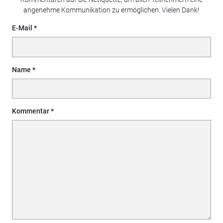
angenehme Kommunikation zu ermöglichen. Vielen Dank!
E-Mail
Name
Kommentar