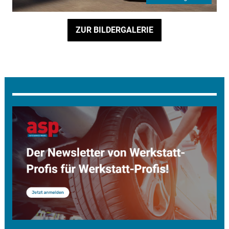
ZUR BILDERGALERIE