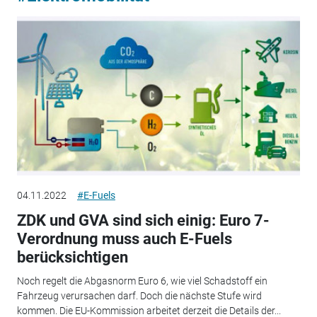
04.11.2022
#E-Fuels
ZDK und GVA sind sich einig: Euro 7-
Verordnung muss auch E-Fuels
berücksichtigen
Noch regelt die Abgasnorm Euro 6, wie viel Schadstoff ein
Fahrzeug verursachen darf. Doch die nächste Stufe wird
kommen. Die EU-Kommission arbeitet derzeit die Details der...