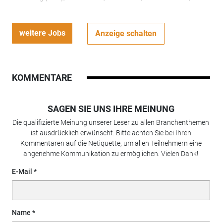
weitere Jobs
Anzeige schalten
KOMMENTARE
SAGEN SIE UNS IHRE MEINUNG
Die qualifizierte Meinung unserer Leser zu allen Branchenthemen
ist ausdrücklich erwünscht. Bitte achten Sie bei Ihren
Kommentaren auf die Netiquette, um allen Teilnehmern eine
angenehme Kommunikation zu ermöglichen. Vielen Dank!
E-Mail
Name