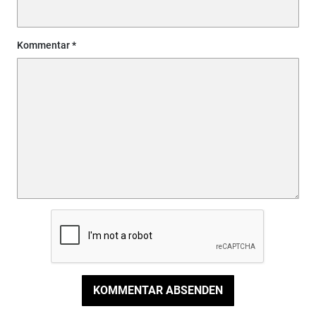
Kommentar
KOMMENTAR ABSENDEN