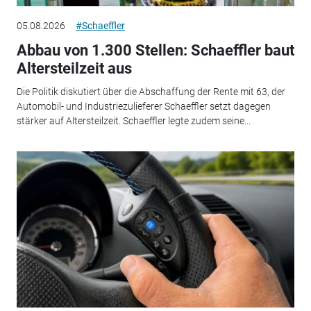
05.08.2026
#Schaeffler
Abbau von 1.300 Stellen: Schaeffler baut
Altersteilzeit aus
Die Politik diskutiert über die Abschaffung der Rente mit 63, der
Automobil- und Industriezulieferer Schaeffler setzt dagegen
stärker auf Altersteilzeit. Schaeffler legte zudem seine...