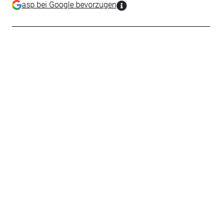
asp bei Google bevorzugen