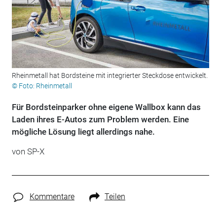
Rheinmetall hat Bordsteine mit integrierter Steckdose entwickelt.
© Foto: Rheinmetall
Für Bordsteinparker ohne eigene Wallbox kann das
Laden ihres E-Autos zum Problem werden. Eine
mögliche Lösung liegt allerdings nahe.
von SP-X
Kommentare
Teilen