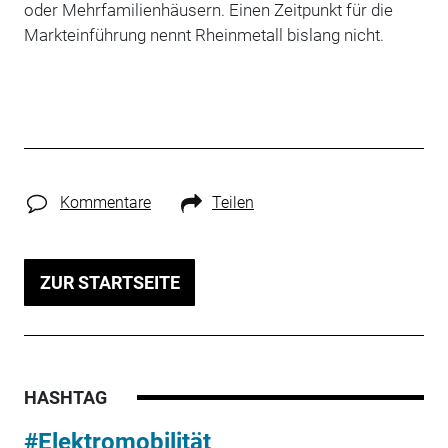
oder Mehrfamilienhäusern. Einen Zeitpunkt für die
Markteinführung nennt Rheinmetall bislang nicht.
Kommentare
Teilen
ZUR STARTSEITE
HASHTAG
#Elektromobilität