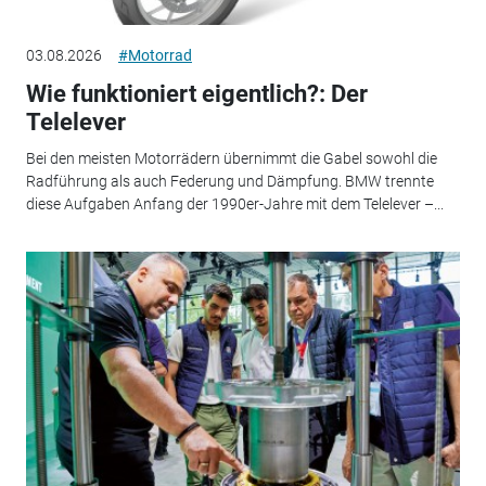
03.08.2026
#Motorrad
Wie funktioniert eigentlich?: Der
Telelever
Bei den meisten Motorrädern übernimmt die Gabel sowohl die
Radführung als auch Federung und Dämpfung. BMW trennte
diese Aufgaben Anfang der 1990er-Jahre mit dem Telelever –...