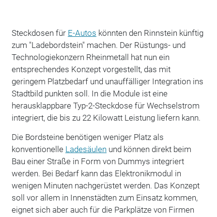
Steckdosen für
E-Autos
könnten den Rinnstein künftig
zum "Ladebordstein" machen. Der Rüstungs- und
Technologiekonzern Rheinmetall hat nun ein
entsprechendes Konzept vorgestellt, das mit
geringem Platzbedarf und unauffälliger Integration ins
Stadtbild punkten soll. In die Module ist eine
herausklappbare Typ-2-Steckdose für Wechselstrom
integriert, die bis zu 22 Kilowatt Leistung liefern kann.
Die Bordsteine benötigen weniger Platz als
konventionelle
Ladesäulen
und können direkt beim
Bau einer Straße in Form von Dummys integriert
werden. Bei Bedarf kann das Elektronikmodul in
wenigen Minuten nachgerüstet werden. Das Konzept
soll vor allem in Innenstädten zum Einsatz kommen,
eignet sich aber auch für die Parkplätze von Firmen