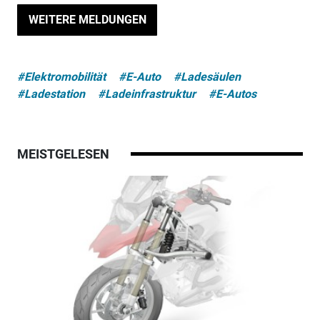
WEITERE MELDUNGEN
#Elektromobilität
#E-Auto
#Ladesäulen
#Ladestation
#Ladeinfrastruktur
#E-Autos
MEISTGELESEN