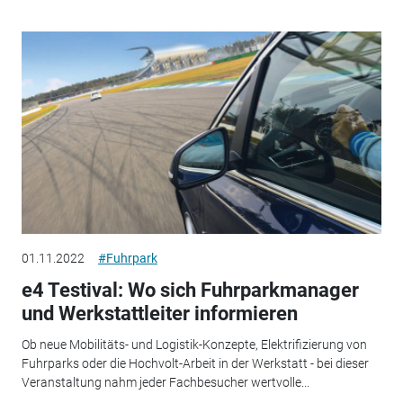
01.11.2022
#Fuhrpark
e4 Testival: Wo sich Fuhrparkmanager
und Werkstattleiter informieren
Ob neue Mobilitäts- und Logistik-Konzepte, Elektrifizierung von
Fuhrparks oder die Hochvolt-Arbeit in der Werkstatt - bei dieser
Veranstaltung nahm jeder Fachbesucher wertvolle...