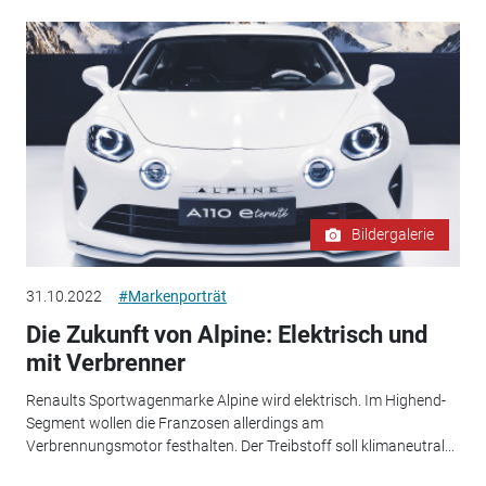
Bildergalerie
31.10.2022
#Markenporträt
Die Zukunft von Alpine: Elektrisch und
mit Verbrenner
Renaults Sportwagenmarke Alpine wird elektrisch. Im Highend-
Segment wollen die Franzosen allerdings am
Verbrennungsmotor festhalten. Der Treibstoff soll klimaneutral...