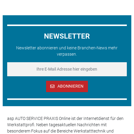
NEWSLETTER
Newsletter abonnieren und keine Branchen-News mehr
verpassen.
ABONNIEREN
asp AUTO SERVICE PRAXIS Online ist der Internetdienst für den
Werkstattprofi. Neben tagesaktuellen Nachrichten mit
besonderem Fokus auf die Bereiche Werkstatttechnik und