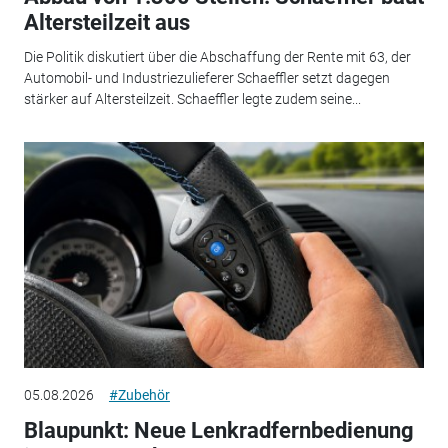
Altersteilzeit aus
Die Politik diskutiert über die Abschaffung der Rente mit 63, der
Automobil- und Industriezulieferer Schaeffler setzt dagegen
stärker auf Altersteilzeit. Schaeffler legte zudem seine...
05.08.2026
#Zubehör
Blaupunkt: Neue Lenkradfernbedienung