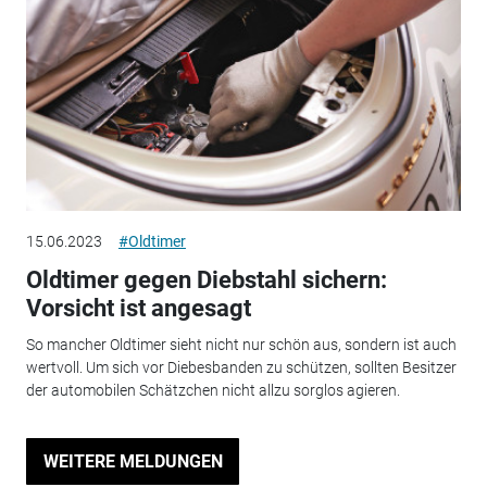
15.06.2023
#Oldtimer
Oldtimer gegen Diebstahl sichern:
Vorsicht ist angesagt
So mancher Oldtimer sieht nicht nur schön aus, sondern ist auch
wertvoll. Um sich vor Diebesbanden zu schützen, sollten Besitzer
der automobilen Schätzchen nicht allzu sorglos agieren.
WEITERE MELDUNGEN