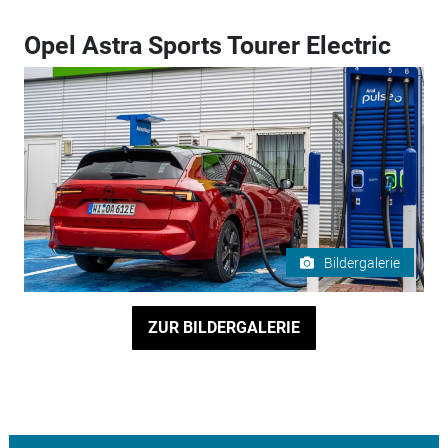
Opel Astra Sports Tourer Electric
Bildergalerie
ZUR BILDERGALERIE