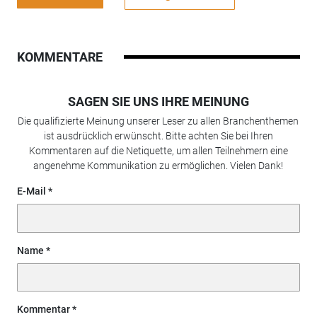
KOMMENTARE
SAGEN SIE UNS IHRE MEINUNG
Die qualifizierte Meinung unserer Leser zu allen Branchenthemen
ist ausdrücklich erwünscht. Bitte achten Sie bei Ihren
Kommentaren auf die Netiquette, um allen Teilnehmern eine
angenehme Kommunikation zu ermöglichen. Vielen Dank!
E-Mail
Name
Kommentar