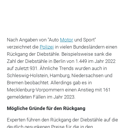
Nach Angaben von "Auto
Motor
und Sport"
verzeichnet die
Polizei
in vielen Bundesländern einen
Rückgang der Diebstähle. Beispielsweise sank die
Zahl der Diebstähle in Berlin von 1.449 im Jahr 2022
auf zuletzt 931. Ähnliche Trends wurden auch in
Schleswig-Holstein, Hamburg, Niedersachsen und
Bremen beobachtet. Allerdings gab es in
Mecklenburg-Vorpommern einen Anstieg mit 161
gemeldeten Fällen im Jahr 2023.
Mögliche Gründe für den Rückgang
Experten führen den Rückgang der Diebstähle auf die
deutlich gesunkenen Preise für die in den