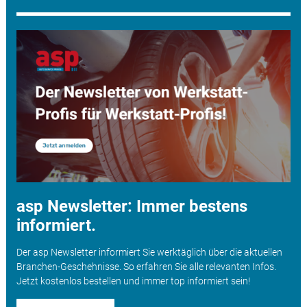
asp Newsletter: Immer bestens
informiert.
Der asp Newsletter informiert Sie werktäglich über die aktuellen
Branchen-Geschehnisse. So erfahren Sie alle relevanten Infos.
Jetzt kostenlos bestellen und immer top informiert sein!