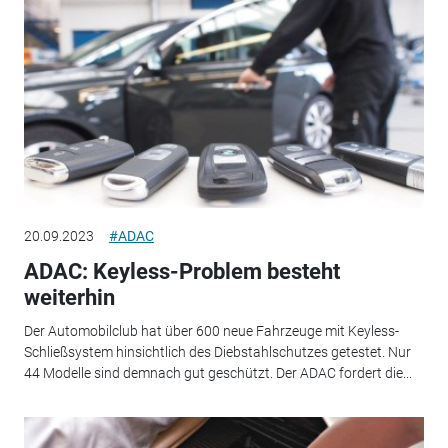
20.09.2023
#ADAC
ADAC: Keyless-Problem besteht
weiterhin
Der Automobilclub hat über 600 neue Fahrzeuge mit Keyless-
Schließsystem hinsichtlich des Diebstahlschutzes getestet. Nur
44 Modelle sind demnach gut geschützt. Der ADAC fordert die...