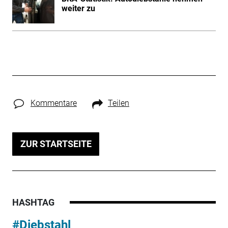
weiter zu
Kommentare
Teilen
ZUR STARTSEITE
HASHTAG
#Diebstahl