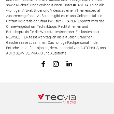
sowie Rückruf- und Serviceaktionen. Unter #HASHTAG sind alle
wichtigen Artikel, Bilder und Videos zu einem Themenspecial
zusammengefasst. Außerdem gibt es im asp-Onlineportal alle
Heftartikel gratis abrufbar inklusive E-PAPER. Ergänzt wird das
Online-Angebot um Techniktipps, Rechtsthemen und
Betriebspraxis für die Werkstattentscheider. Ein kostenloser
NEWSLETTER fasst werktäglich die aktuellen Branchen-
Geschehnisse zusammen. Das richtige Fachpersonal finden
Entscheider auf autojob.de, dem Jobportal von AUTOHAUS, asp
AUTO SERVICE PRAXIS und Autoflotte.