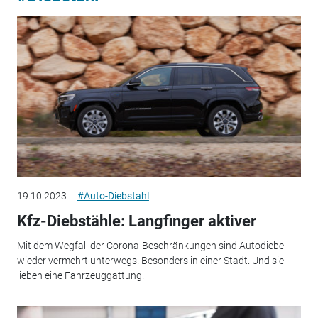
19.10.2023
#Auto-Diebstahl
Kfz-Diebstähle: Langfinger aktiver
Mit dem Wegfall der Corona-Beschränkungen sind Autodiebe
wieder vermehrt unterwegs. Besonders in einer Stadt. Und sie
lieben eine Fahrzeuggattung.