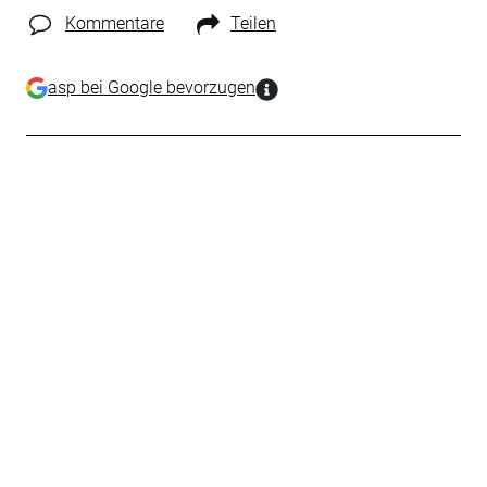
Kommentare
Teilen
asp bei Google bevorzugen