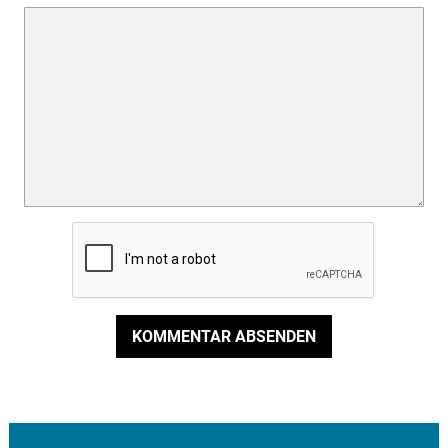
KOMMENTAR ABSENDEN