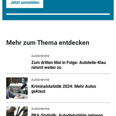
Jetzt anmelden
Mehr zum Thema entdecken
Autobranche
Zum dritten Mal in Folge: Autoteile-Klau
nimmt weiter zu
Autobranche
Kriminalstatistik 2024: Mehr Autos
geklaut
Autobranche
BKA-Statistik: Autodiebstähle nehmen