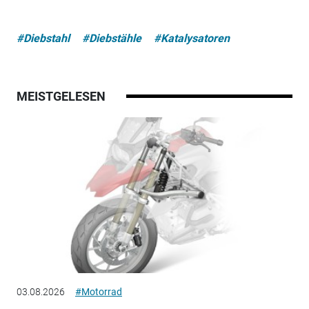
#Diebstahl
#Diebstähle
#Katalysatoren
MEISTGELESEN
03.08.2026
#Motorrad