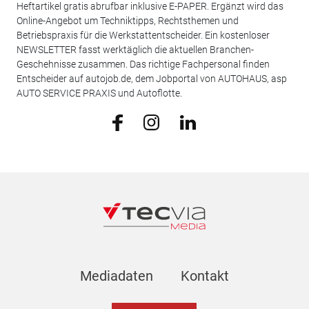
Heftartikel gratis abrufbar inklusive E-PAPER. Ergänzt wird das
Online-Angebot um Techniktipps, Rechtsthemen und
Betriebspraxis für die Werkstattentscheider. Ein kostenloser
NEWSLETTER fasst werktäglich die aktuellen Branchen-
Geschehnisse zusammen. Das richtige Fachpersonal finden
Entscheider auf autojob.de, dem Jobportal von AUTOHAUS, asp
AUTO SERVICE PRAXIS und Autoflotte.
Mediadaten
Kontakt