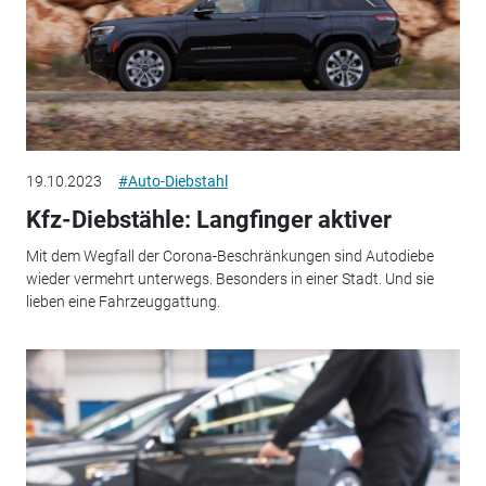
19.10.2023
#Auto-Diebstahl
Kfz-Diebstähle: Langfinger aktiver
Mit dem Wegfall der Corona-Beschränkungen sind Autodiebe
wieder vermehrt unterwegs. Besonders in einer Stadt. Und sie
lieben eine Fahrzeuggattung.