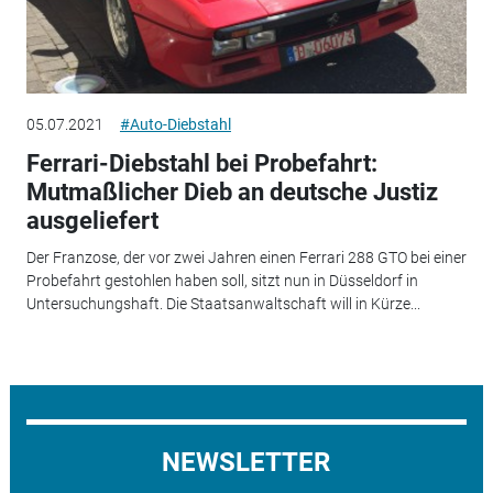
05.07.2021
#Auto-Diebstahl
Ferrari-Diebstahl bei Probefahrt:
Mutmaßlicher Dieb an deutsche Justiz
ausgeliefert
Der Franzose, der vor zwei Jahren einen Ferrari 288 GTO bei einer
Probefahrt gestohlen haben soll, sitzt nun in Düsseldorf in
Untersuchungshaft. Die Staatsanwaltschaft will in Kürze...
NEWSLETTER