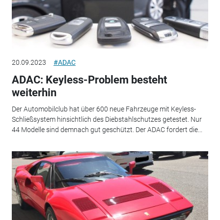
20.09.2023
#ADAC
ADAC: Keyless-Problem besteht
weiterhin
Der Automobilclub hat über 600 neue Fahrzeuge mit Keyless-
Schließsystem hinsichtlich des Diebstahlschutzes getestet. Nur
44 Modelle sind demnach gut geschützt. Der ADAC fordert die...