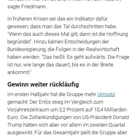
sagte Friedmann.
In früheren Krisen sei das ein Indikator dafür
gewesen, dass man das Tal durchschritten habe.
"Wenn das auch dieses Mal gilt, dann ist die Hoffnung
begründet". Hinzu kämen Entscheidungen der
Bundesregierung, die Folgen in der Realwirtschaft
haben werden. "Das heißt: Es geht aufwärts: Die Frage
ist nur, wie lange das dauert, bis es in der Breite
ankommt."
Gewinn weiter rückläufig
Im ersten Halbjahr hat die Gruppe mehr
Umsatz
gemacht: Der Erlös stieg im Vergleich zum
Vorjahreszeitraum um 2,2 Prozent auf 10,4 Milliarden
Euro. Die Zollankündigungen von US-Präsident Donald
Trump hätten sich aber vor allem im zweiten Quartal
ausgewirkt. Für das Gesamtjahr peilt die Gruppe aber