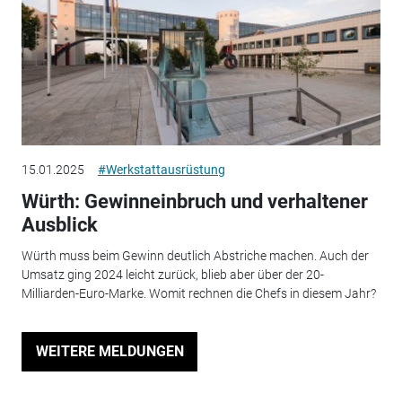
15.01.2025
#Werkstattausrüstung
Würth: Gewinneinbruch und verhaltener
Ausblick
Würth muss beim Gewinn deutlich Abstriche machen. Auch der
Umsatz ging 2024 leicht zurück, blieb aber über der 20-
Milliarden-Euro-Marke. Womit rechnen die Chefs in diesem Jahr?
WEITERE MELDUNGEN