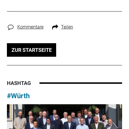
Kommentare
Teilen
ZUR STARTSEITE
HASHTAG
#Würth