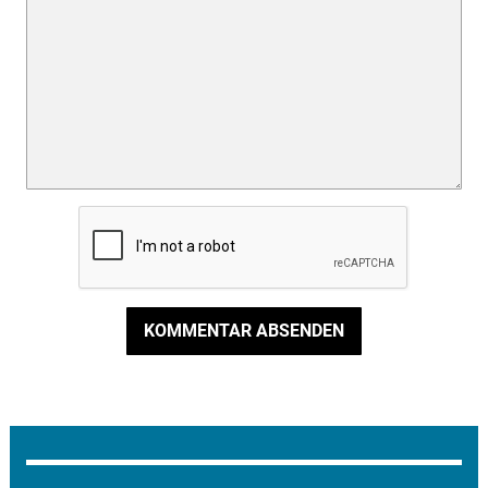
KOMMENTAR ABSENDEN