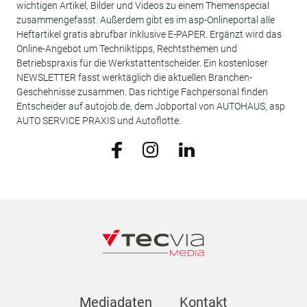
wichtigen Artikel, Bilder und Videos zu einem Themenspecial
zusammengefasst. Außerdem gibt es im asp-Onlineportal alle
Heftartikel gratis abrufbar inklusive E-PAPER. Ergänzt wird das
Online-Angebot um Techniktipps, Rechtsthemen und
Betriebspraxis für die Werkstattentscheider. Ein kostenloser
NEWSLETTER fasst werktäglich die aktuellen Branchen-
Geschehnisse zusammen. Das richtige Fachpersonal finden
Entscheider auf autojob.de, dem Jobportal von AUTOHAUS, asp
AUTO SERVICE PRAXIS und Autoflotte.
Mediadaten
Kontakt