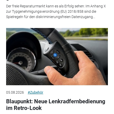
Der freie Reparaturmarkt kann es als Erfolg sehen: Im Anhang X
zur Typgenehmigungsverordnung (EU) 2018/858 sind die
Spielregeln für den diskriminierungsfreien Datenzugang...
05.08.2026
#Zubehör
Blaupunkt: Neue Lenkradfernbedienung
im Retro-Look