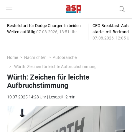
Bestellstart für Dodge Charger: In beiden
CEO Breakfast: Auto
Welten auffällig
07.08.2026, 13:51 Uhr
startet mit Bertrand 
07.08.2026, 12:05 Uh
Home
Nachrichten
Autobranche
Würth: Zeichen für leichte Aufbruchstimmung
Würth: Zeichen für leichte
Aufbruchstimmung
10.07.2025 14:28 Uhr | Lesezeit: 2 min