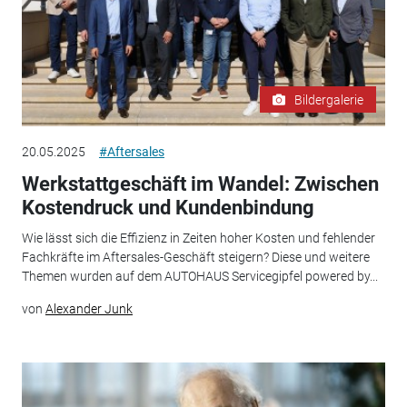
Bildergalerie
20.05.2025
#Aftersales
Werkstattgeschäft im Wandel: Zwischen
Kostendruck und Kundenbindung
Wie lässt sich die Effizienz in Zeiten hoher Kosten und fehlender
Fachkräfte im Aftersales-Geschäft steigern? Diese und weitere
Themen wurden auf dem AUTOHAUS Servicegipfel powered by...
von
Alexander Junk