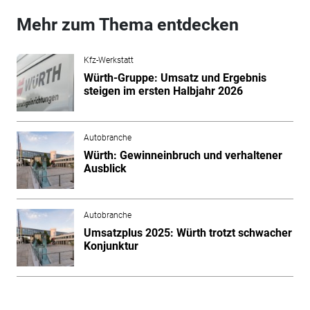
Mehr zum Thema entdecken
Kfz-Werkstatt
Würth-Gruppe: Umsatz und Ergebnis
steigen im ersten Halbjahr 2026
Autobranche
Würth: Gewinneinbruch und verhaltener
Ausblick
Autobranche
Umsatzplus 2025: Würth trotzt schwacher
Konjunktur