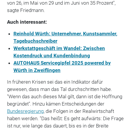
von 26, im Mai von 29 und im Juni von 35 Prozent",
sagte Friedmann.
Auch interessant:
Reinhold Würth: Unternehmer, Kunstsammler,
Tagebuchschreiber
Werkstattgeschäft im Wandel: Zwischen
Kostendruck und Kundenbindung
AUTOHAUS Servicegipfel 2025 powered by
Würth in Zweiflingen
In früheren Krisen sei das ein Indikator dafür
gewesen, dass man das Tal durchschritten habe.
"Wenn das auch dieses Mal gilt, dann ist die Hoffnung
begründet". Hinzu kämen Entscheidungen der
Bundesregierung
, die Folgen in der Realwirtschaft
haben werden. "Das heißt: Es geht aufwärts: Die Frage
ist nur, wie lange das dauert, bis es in der Breite