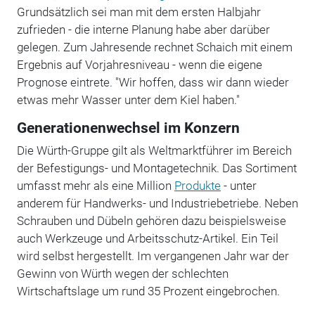
Grundsätzlich sei man mit dem ersten Halbjahr
zufrieden - die interne Planung habe aber darüber
gelegen. Zum Jahresende rechnet Schaich mit einem
Ergebnis auf Vorjahresniveau - wenn die eigene
Prognose eintrete. "Wir hoffen, dass wir dann wieder
etwas mehr Wasser unter dem Kiel haben."
Generationenwechsel im Konzern
Die Würth-Gruppe gilt als Weltmarktführer im Bereich
der Befestigungs- und Montagetechnik. Das Sortiment
umfasst mehr als eine Million
Produkte
- unter
anderem für Handwerks- und Industriebetriebe. Neben
Schrauben und Dübeln gehören dazu beispielsweise
auch Werkzeuge und Arbeitsschutz-Artikel. Ein Teil
wird selbst hergestellt. Im vergangenen Jahr war der
Gewinn von Würth wegen der schlechten
Wirtschaftslage um rund 35 Prozent eingebrochen.