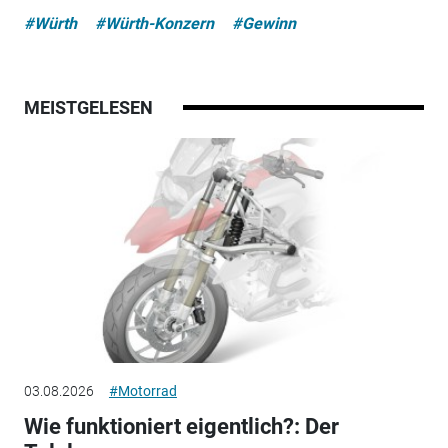
#Würth
#Würth-Konzern
#Gewinn
MEISTGELESEN
03.08.2026
#Motorrad
Wie funktioniert eigentlich?: Der