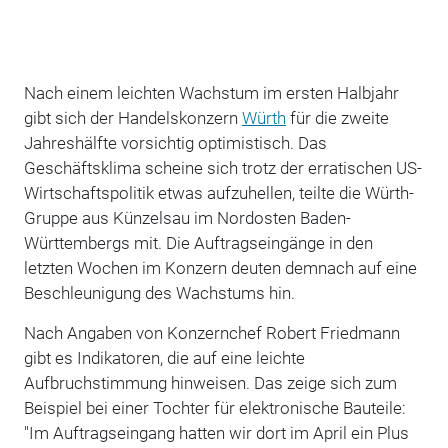
Nach einem leichten Wachstum im ersten Halbjahr
gibt sich der Handelskonzern
Würth
für die zweite
Jahreshälfte vorsichtig optimistisch. Das
Geschäftsklima scheine sich trotz der erratischen US-
Wirtschaftspolitik etwas aufzuhellen, teilte die Würth-
Gruppe aus Künzelsau im Nordosten Baden-
Württembergs mit. Die Auftragseingänge in den
letzten Wochen im Konzern deuten demnach auf eine
Beschleunigung des Wachstums hin.
Nach Angaben von Konzernchef Robert Friedmann
gibt es Indikatoren, die auf eine leichte
Aufbruchstimmung hinweisen. Das zeige sich zum
Beispiel bei einer Tochter für elektronische Bauteile:
"Im Auftragseingang hatten wir dort im April ein Plus