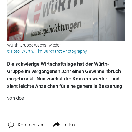
Würth-Gruppe wächst wieder.
© Foto: Würth/ Tim Burkhardt Photography
Die schwierige Wirtschaftslage hat der Würth-
Gruppe im vergangenen Jahr einen Gewinneinbruch
eingebrockt. Nun wächst der Konzern wieder - und
sieht leichte Anzeichen für eine generelle Besserung.
von
dpa
Kommentare
Teilen