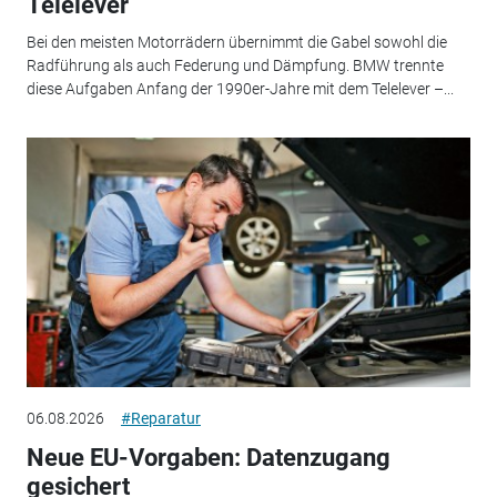
Telelever
Bei den meisten Motorrädern übernimmt die Gabel sowohl die
Radführung als auch Federung und Dämpfung. BMW trennte
diese Aufgaben Anfang der 1990er-Jahre mit dem Telelever –...
06.08.2026
#Reparatur
Neue EU-Vorgaben: Datenzugang
gesichert