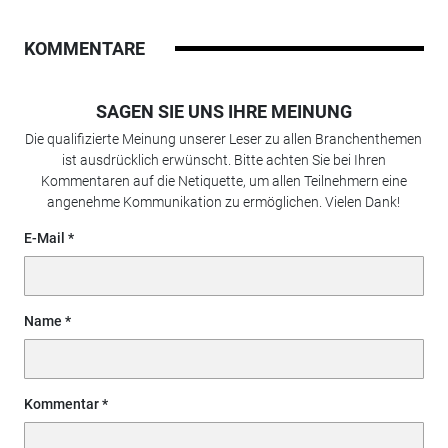
KOMMENTARE
SAGEN SIE UNS IHRE MEINUNG
Die qualifizierte Meinung unserer Leser zu allen Branchenthemen
ist ausdrücklich erwünscht. Bitte achten Sie bei Ihren
Kommentaren auf die Netiquette, um allen Teilnehmern eine
angenehme Kommunikation zu ermöglichen. Vielen Dank!
E-Mail
Name
Kommentar