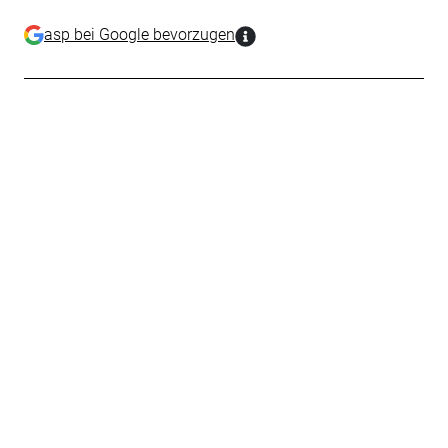
asp bei Google bevorzugen