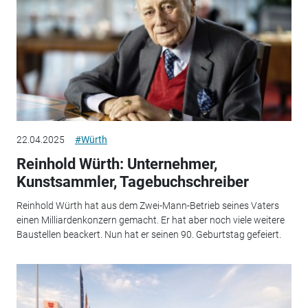
22.04.2025
#Würth
Reinhold Würth: Unternehmer,
Kunstsammler, Tagebuchschreiber
Reinhold Würth hat aus dem Zwei-Mann-Betrieb seines Vaters
einen Milliardenkonzern gemacht. Er hat aber noch viele weitere
Baustellen beackert. Nun hat er seinen 90. Geburtstag gefeiert.